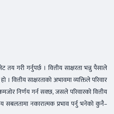
ट तय गरी गर्नुपर्छ । वित्तीय साक्षरता भन्नु पैसाले
 हो । वित्तीय साक्षरताको अभावमा व्यक्तिले परिवार
 कमजोर निर्णय गर्न सक्छ, जसले परिवारको वित्तीय
ीय सबलतामा नकारात्मक प्रभाव पर्नु भनेको कुनै–