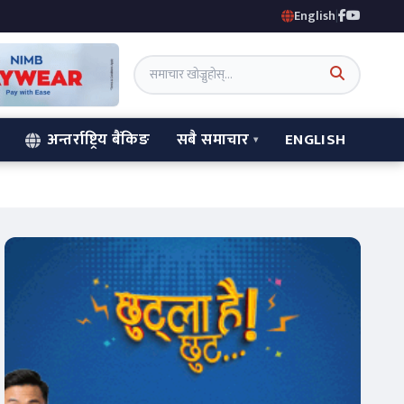
English
|
अन्तर्राष्ट्रिय बैंकिङ
सबै समाचार
ENGLISH