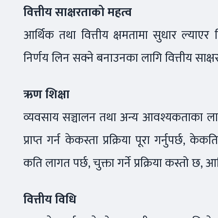
वित्तीय साक्षरताको महत्व
आर्थिक तथा वित्तीय क्षमतामा सुधार ल्याएर
निर्णय लिन सक्ने बनाउनका लागि वित्तीय साक्षरत
ऋण शिक्षा
व्यवसाय सञ्चालन तथा अन्य आवश्यकताका लाग
प्राप्त गर्न केकस्ता प्रक्रिया पूरा गर्नुपर्छ, के
कति लागत पर्छ, चुक्ता गर्ने प्रक्रिया कस्तो छ, 
वित्तीय विधि