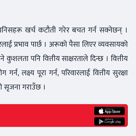
ानिसहरू खर्च कटौती गरेर बचत गर्न सक्नेछन् ।
्तरलाई प्रभाव पार्छ । अरूको पैसा लिएर व्यवसायको
े कुशलता पनि वित्तीय साक्षरताले दिन्छ । वित्तीय
र्न, लक्ष्य पूरा गर्न, परिवारलाई वित्तीय सुरक्षा
को सृजना गराउँछ ।