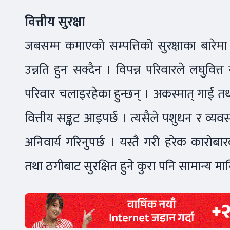
वित्तीय सुरक्षा
जबसम्म कमाएको सम्पत्तिको सुरक्षाका बारेमा
उन्नति हुन सक्दैन । विपन्न परिवारले लघुवित्
परिवार चलाइरहेका हुन्छन् । अकस्मात् गाई तथ
वित्तीय सङ्कट आइपर्छ । त्यसैले पशुधन र व्
अनिवार्य गरिनुपर्छ । यस्तै गरी हरेक कारोब
तथा ठगीबाट सुरक्षित हुने कुरा पनि सामान्य म