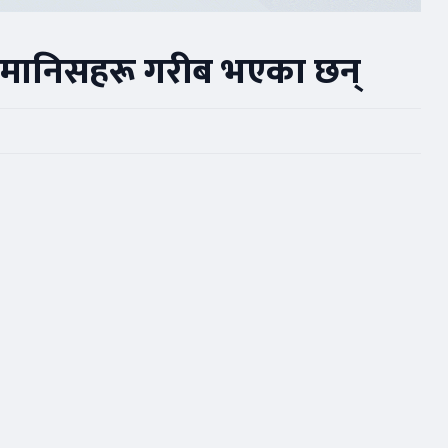
ा मानिसहरू गरीब भएका छन्