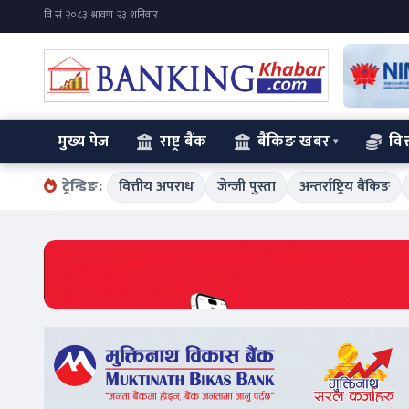
मुख्य पेज
राष्ट्र बैंक
बैंकिङ खबर
वित
ट्रेन्डिङ:
वित्तीय अपराध
जेन्जी पुस्ता
अन्तर्राष्ट्रिय बैंकिङ