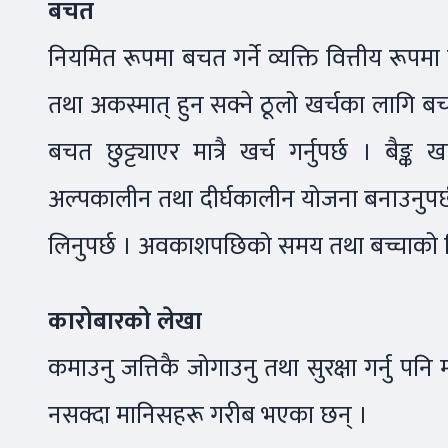
बचत
नियमित रूपमा बचत गर्ने व्यक्ति वित्तीय रूपम
तथा अकस्मात् हुन सक्ने ठूलो खर्चका लागि बचत 
बचत छुट्ट्याएर मात्रै खर्च गर्नुपर्छ । बैङ्
अल्पकालीन तथा दीर्घकालीन योजना बनाउनुपर्छ
लिनुपर्छ । अवकाशपछिको समय तथा बच्चाको शिक्
कारोबारको लेखा
कमाउनु जत्तिकै जोगाउनु तथा सुरक्षा गर्नु पनि 
नसक्दा मानिसहरू गरीब भएका छन् ।