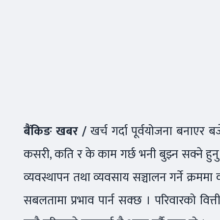
बैंकिङ खबर /
खर्च गर्दा पूर्वयोजना बनाएर बजे
कसरी, कति र के काम गर्छ भनी बुझ्न सक्ने हुनु
व्यवस्थापन तथा व्यवसाय सञ्चालन गर्ने क्रममा
सबलतामा प्रभाव पार्न सक्छ । परिवारको वित्त