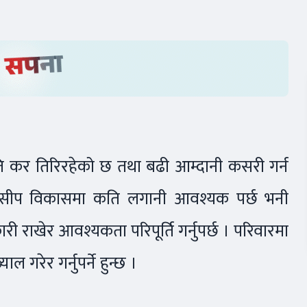
 कर तिरिरहेको छ तथा बढी आम्दानी कसरी गर्न
ीम र सीप विकासमा कति लगानी आवश्यक पर्छ भनी
ी राखेर आवश्यकता परिपूर्ति गर्नुपर्छ । परिवारमा
 गरेर गर्नुपर्ने हुन्छ ।