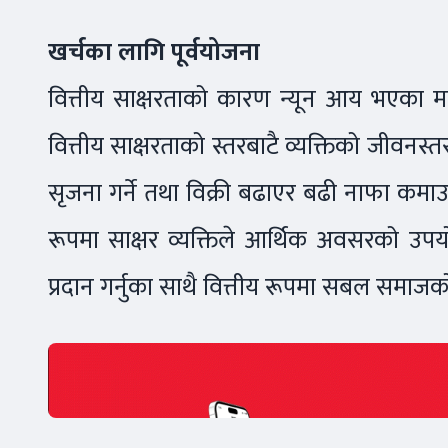
खर्चका लागि पूर्वयोजना
वित्तीय साक्षरताको कारण न्यून आय भएका म
वित्तीय साक्षरताको स्तरबाटै व्यक्तिको जीवनस
सृजना गर्ने तथा विक्री बढाएर बढी नाफा कमाउन
रूपमा साक्षर व्यक्तिले आर्थिक अवसरको उपयोग ग
प्रदान गर्नुका साथै वित्तीय रूपमा सबल समाज