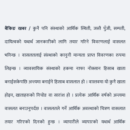
बैंकिङ खबर /
कुनै पनि संस्थाको आर्थिक स्थिती, जस्तै पुँजी, सम्पती,
दायित्वको यथार्थ जानकारीको लागि तयार गरिने विवरणलाई वासलत
भनिन्छ । वासलतलाई संस्थाको कानुनी मान्यता प्राप्त विवरणका रुपमा
लिइन्छ । व्यावसायिक संस्थाको हकमा नाफा नोक्सान हिसाब खाता
बनाईसकेपछि अन्त्यमा बनाईने हिसाब वासलात हो । वास्तवमा यो कुनै खाता
होइन, खाताहरुको निचोड वा सारांश हो । प्रत्येक आर्थिक वर्षको अन्त्यमा
वासलत बनाउनुपर्दछ । वासलतले गर्ने आर्थिक अवस्थाको चित्रण वासलात
तयार गरिएको दिनको हुन्छ । व्यापारीले व्यापारको यथार्थ आर्थिक