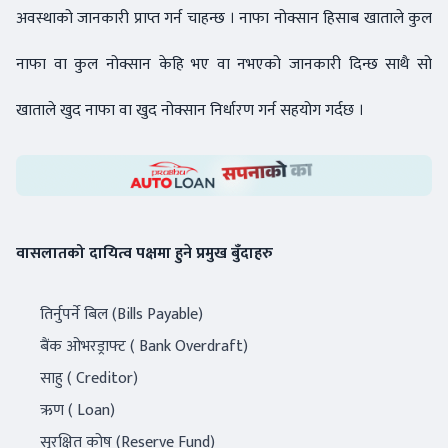
अवस्थाको जानकारी प्राप्त गर्न चाहन्छ । नाफा नोक्सान हिसाब खाताले कुल
नाफा वा कुल नोक्सान केहि भए वा नभएको जानकारी दिन्छ साथै सो
खाताले खुद नाफा वा खुद नोक्सान निर्धारण गर्न सहयोग गर्दछ ।
वासलातको दायित्व पक्षमा हुने प्रमुख बुँदाहरु
तिर्नुपर्ने बिल (Bills Payable)
बैंक ओभरड्राफ्ट ( Bank Overdraft)
साहु ( Creditor)
ऋण ( Loan)
सुरक्षित कोष (Reserve Fund)