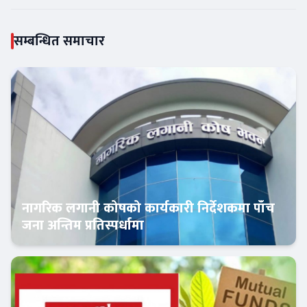
सम्बन्धित समाचार
नागरिक लगानी कोषको कार्यकारी निर्देशकमा पाँच
जना अन्तिम प्रतिस्पर्धामा
Banner News