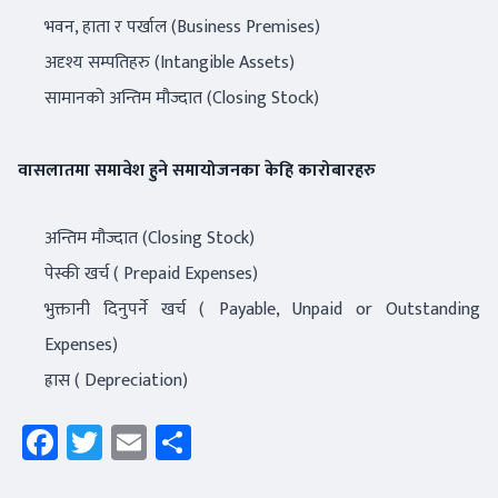
भवन, हाता र पर्खाल (Business Premises)
अदृश्य सम्पतिहरु (Intangible Assets)
सामानको अन्तिम मौज्दात (Closing Stock)
वासलातमा समावेश हुने समायोजनका केहि कारोबारहरु
अन्तिम मौज्दात (Closing Stock)
पेस्की खर्च ( Prepaid Expenses)
भुक्तानी दिनुपर्ने खर्च ( Payable, Unpaid or Outstanding
Expenses)
ह्रास ( Depreciation)
Facebook
Twitter
Email
Share