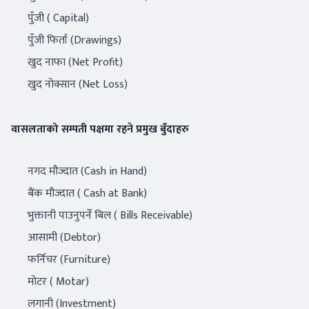
पुँजी ( Capital)
पुँजी फिर्ता (Drawings)
खुद नाफा (Net Profit)
खुद नोक्सान (Net Loss)
वासलताको सम्पती पक्षमा रहने प्रमुख बुँदाहरु
नगद मौज्दात (Cash in Hand)
बैंक मौज्दात ( Cash at Bank)
भुक्तानी पाउनुपर्ने बिल ( Bills Receivable)
आसामी (Debtor)
फर्निचर (Furniture)
मोटर ( Motar)
लगानी (Investment)