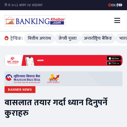
EN
|
ट्रेन्डिङ:
वित्तीय अपराध
जेन्जी पुस्ता
अन्तर्राष्ट्रिय बैंकिङ
भारत
BANNER NEWS
वासलात तयार गर्दा ध्यान दिनुपर्ने
कुराहरु