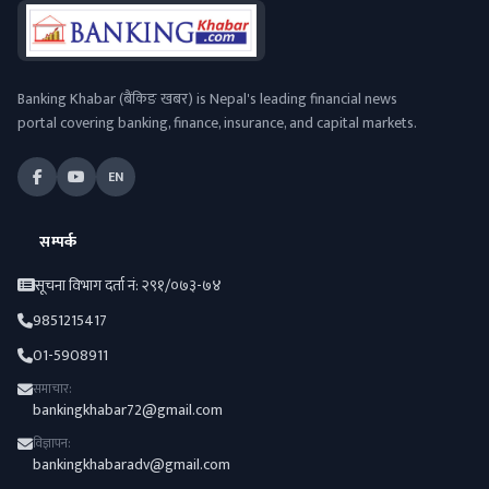
Banking Khabar (बैंकिङ खबर) is Nepal's leading financial news
portal covering banking, finance, insurance, and capital markets.
EN
सम्पर्क
सूचना विभाग दर्ता नं: २९१/०७३-७४
9851215417
01-5908911
समाचार:
bankingkhabar72@gmail.com
विज्ञापन:
bankingkhabaradv@gmail.com