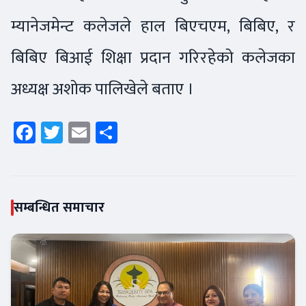
म्यानेजमेन्ट कलेजले हाल बिएचएम, बिबिए, र
बिबिए बिआई शिक्षा प्रदान गरिरहेको कलेजका
अध्यक्ष अशोक पालिखेले बताए ।
Facebook
Twitter
Email
Share
सम्बन्धित समाचार