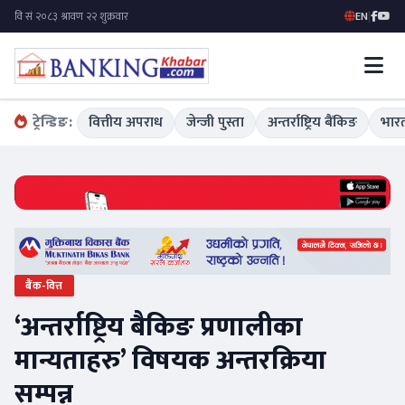
EN
|
ट्रेन्डिङ:
वित्तीय अपराध
जेन्जी पुस्ता
अन्तर्राष्ट्रिय बैंकिङ
भारत
बैंक-वित्त
‘अन्तर्राष्ट्रिय बैकिङ प्रणालीका
मान्यताहरु’ विषयक अन्तरक्रिया
सम्पन्न