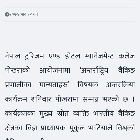
२०७४ भाद्र ११ गते
नेपाल टुरिजम एण्ड होटल म्यानेजमेन्ट कलेज
पोखराको आयोजनामा ‘अन्तर्राष्ट्रिय बैकिङ
प्रणालीका मान्यताहरु’ विषयक अन्तरक्रिया
कार्यक्रम शनिबार पोखरामा सम्पन्न भएको छ ।
कार्यक्रमका मुख्य स्रोत व्यक्ति भारतीय बैकिङ
क्षेत्रका विज्ञ प्राध्यापक मुकुल भाटियाले विश्वको