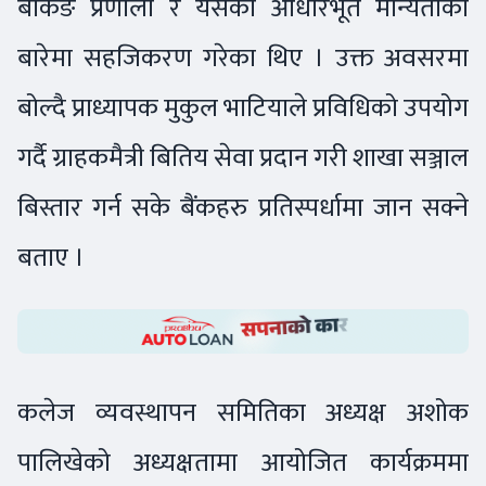
बैकिङ प्रणाली र यसका आधारभूत मान्यताका
बारेमा सहजिकरण गरेका थिए । उक्त अवसरमा
बोल्दै प्राध्यापक मुकुल भाटियाले प्रविधिको उपयोग
गर्दै ग्राहकमैत्री बितिय सेवा प्रदान गरी शाखा सञ्जाल
बिस्तार गर्न सके बैंकहरु प्रतिस्पर्धामा जान सक्ने
बताए ।
कलेज व्यवस्थापन समितिका अध्यक्ष अशोक
पालिखेको अध्यक्षतामा आयोजित कार्यक्रममा