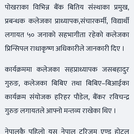
पोखराका विभिन्न बैंक बितिय संस्थाका प्रमुख,
प्रबन्धक कलेजका प्राध्यापक,संचारकर्मी, विद्यार्थी
लगायत ५० जनाको सहभागीता रहेको कलेजका
प्रिन्सिपल राधाकृष्ण अधिकारीले जानकारी दिए ।
कार्यक्रममा कलेजका सहप्राध्यापक जसबहादुर
गुरुङ, कलेजका बिबिए तथा बिबिए–बिआईका
कार्यक्रम संयोजक हरिहर पौडेल, बैंकर रविचन्द्र
गुरुङ लगायतले आफ्नो मन्तव्य राखेका थिए ।
नेपालकै पहिलो यस नेपाल टुरिजम एण्ड होटल