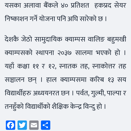
यसका अलावा बैंकले ४० प्रतिशत हकप्रद सेयर
निष्काशन गर्ने योजना पनि अघि सारेको छ ।
देशकै जेठो सामुदायिक क्याम्पस वालिङ बहुमखी
क्याम्पसको स्थापना २०३७ सालमा भएको हो ।
यहाँ कक्षा ११ र १२, स्नातक तह, स्नाकोत्तर तह
सञ्चालन छन् । हाल क्याम्पसमा करिब १३ सय
विद्यार्थीहरु अध्ययनरत छन । पर्वत, गुल्मी, पाल्पा र
तनहुँको विद्यार्थीको शैक्षिक केन्द्र विन्दु हो ।
Facebook
Twitter
Email
Share