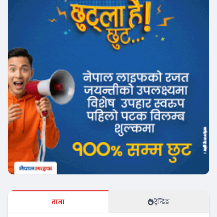
ताजा
ट्रेन्डिङ