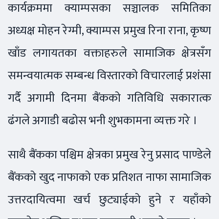
कार्यक्रममा क्याम्पसका सञ्चालक समितिका
अध्यक्ष मोहन रेग्मी, क्याम्पस प्रमुख रिना राना, कृष्ण
खाँड लगायतका वक्ताहरुले सामाजिक क्षेत्रसँग
समन्वयात्मक सम्बन्ध विस्तारको विचारलाई प्रशंसा
गर्दै अगामी दिनमा बैंकको गतिविधि सकारात्क
ढंगले अगाडी बढोस भनी शुभकामना व्यक्त गरे ।
साथै बैंकका पश्चिम क्षेत्रका प्रमुख रेनु प्रसाद पाण्डेले
बैंकको खुद नाफाको एक प्रतिशत नाफा सामाजिक
उत्तरदायित्वमा खर्च छुट्याईको हुने र यहाँको