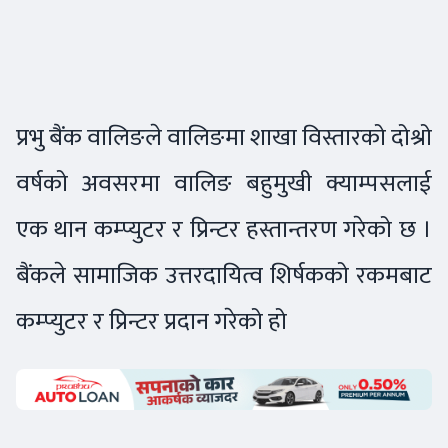
प्रभु बैंक वालिङले वालिङमा शाखा विस्तारको दोश्रो
वर्षको अवसरमा वालिङ बहुमुखी क्याम्पसलाई
एक थान कम्प्युटर र प्रिन्टर हस्तान्तरण गरेको छ ।
बैंकले सामाजिक उत्तरदायित्व शिर्षकको रकमबाट
कम्प्युटर र प्रिन्टर प्रदान गरेको हो