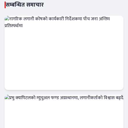
सम्बन्धित समाचार
नागरिक लगानी कोषको कार्यकारी निर्देशकमा पाँच
जना अन्तिम प्रतिस्पर्धामा
Banner News