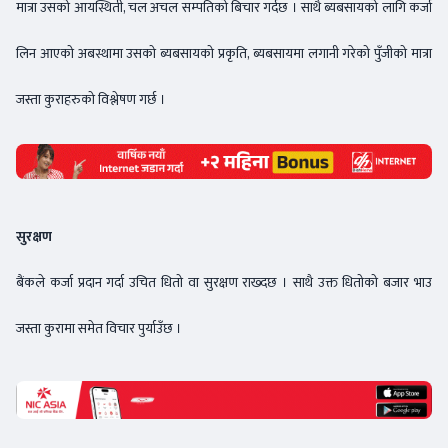
मात्रा उसको आयस्थिती, चल अचल सम्पतिको बिचार गर्दछ । साथै ब्यबसायको लागि कर्जा
लिन आएको अबस्थामा उसको ब्यबसायको प्रकृति, ब्यबसायमा लगानी गरेको पुँजीको मात्रा
जस्ता कुराहरुको विश्लेषण गर्छ ।
सुरक्षण
बैंकले कर्जा प्रदान गर्दा उचित धितो वा सुरक्षण राख्दछ । साथै उक्त धितोको बजार भाउ
जस्ता कुरामा समेत विचार पुर्याउँछ ।