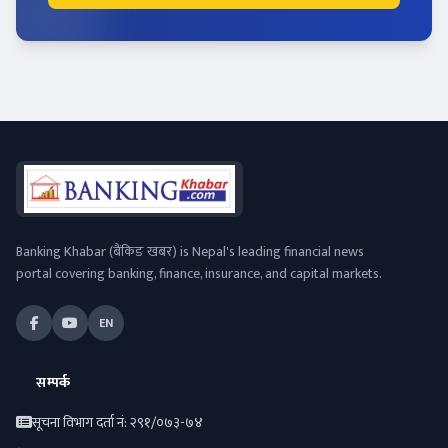
Banking Khabar (बैंकिङ खबर) is Nepal's leading financial news
portal covering banking, finance, insurance, and capital markets.
EN
सम्पर्क
सूचना विभाग दर्ता नं: २९१/०७३-७४