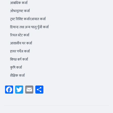
आबधिक कर्जा
ओभरड्राफ्ट कर्जा
ट्रस्ट रिसिप्ट कर्जारआयात कर्जा
डिमान्ड तथा अन्य चालु पुँजी कर्जा
रियल स्टेट कर्जा
आवासीय घर कर्जा
हायर पर्चेज कर्जा
बिपन्न बर्ग कर्जा
कृषि कर्जा
शैक्षिक कर्जा
Facebook
Twitter
Email
Share