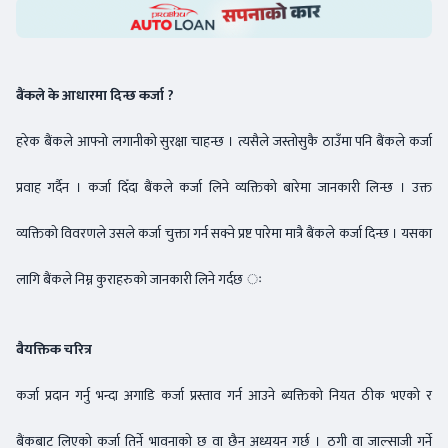
बैंकले के आधारमा दिन्छ कर्जा ?
हरेक बैंकले आफ्नो लगानीको सुरक्षा चाहन्छ । त्यसैले जस्तोसुकै ठाउँमा पनि बैंकले कर्जा
प्रवाह गर्दैन । कर्जा दिँदा बैंकले कर्जा लिने व्यक्तिको बारेमा जानकारी लिन्छ । उक्त
व्यक्तिको विवरणले उसले कर्जा चुक्ता गर्न सक्ने प्रष्ट पारेमा मात्रै बैंकले कर्जा दिन्छ । यसका
लागि बैंकले निम्न कुराहरुको जानकारी लिने गर्दछ ः
बैयक्तिक चरित्र
कर्जा प्रदान गर्नु भन्दा अगाडि कर्जा प्रस्ताव गर्न आउने ब्यक्तिको नियत ठीक भएको र
बैंकबाट लिएको कर्जा तिर्ने भावनाको छ वा छैन अध्ययन गर्छ । ठगी वा जाल्साजी गर्ने