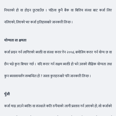
नियतको हो वा होइन छुट्याउँछ । पहिला कुनै बैंक वा बित्तिय संस्था बाट कर्जा लिए
नलिएको, लिएको भए कर्जा इतिहासबारे जानकारी लिन्छ ।
योग्यता वा क्षमता
कर्जा प्रदान गर्न लागिएको ब्यक्ती वा संस्था करार ऐन २०५६ बमोजिम करार गर्न योग्य छ वा
छैन भन्ने कुरा बिचार गर्छ । यदि करार गर्न सक्षम ब्यक्ती हो भने उसको सैक्षिक योग्यता तथा
कुन ब्यवसायसँग सम्बन्धित हो ? जस्ता कुराहरुबारे पनि जानकारी लिन्छ ।
पुँजी
कर्जा माग्न आउने ब्यक्ति वा संस्थाले कति रुपैयाको लागी प्रस्ताव गर्न आएको हो, सो कर्जाको