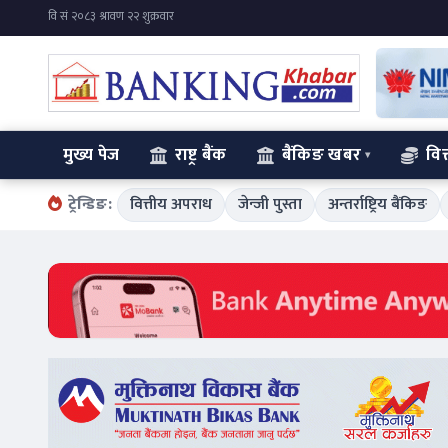
मुख्य पेज
राष्ट्र बैंक
बैंकिङ खबर
वित
ट्रेन्डिङ:
वित्तीय अपराध
जेन्जी पुस्ता
अन्तर्राष्ट्रिय बैंकिङ