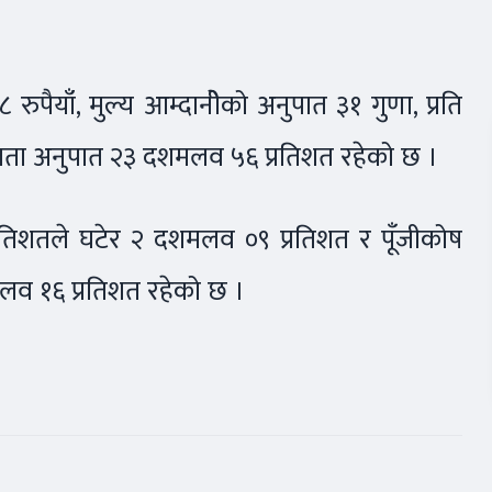
ुपैयाँ, मुल्य आम्दानीेको अनुपात ३१ गुणा, प्रति
रलता अनुपात २३ दशमलव ५६ प्रतिशत रहेको छ ।
प्रतिशतले घटेर २ दशमलव ०९ प्रतिशत र पूँजीकोष
लव १६ प्रतिशत रहेको छ ।