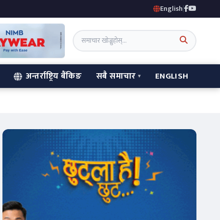
English
|
अन्तर्राष्ट्रिय बैंकिङ
सबै समाचार
ENGLISH