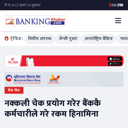
EN
|
ट्रेन्डिङ:
वित्तीय अपराध
जेन्जी पुस्ता
अन्तर्राष्ट्रिय बैंकिङ
भारत
बैंक-वित्त
नक्कली चेक प्रयोग गरेर बैंककै
कर्मचारीले गरे रकम हिनामिना