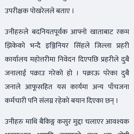
उपरीक्षक पोखरेलले बताए ।
उनीहरुले बदनियतपूर्वक आफ्नो खाताबाट रकम
झिकेको भन्दै इञ्जिनियर सिंहले जिल्ला प्रहरी
कार्यालय महोत्तरीमा निवेदन दिएपछि प्रहरीले दुबै
जनालाई पक्राउ गरेको हो । पक्राऊ परेका दुबै
जनाले आफूसहित यस कार्यमा अन्य पाँचजना
कर्मचारी पनि संलग्न रहेको बयान दिएका छन् ।
उनीहरु माथि बैकिङ्ग कसुर मुद्दा चलाएर आवश्यक