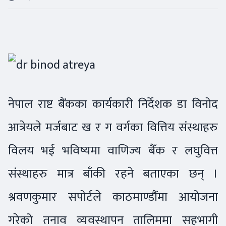
नेपाल राष्ट बैंकका कार्यकारी निर्देशक डा विनोद
आत्रेयले मर्जबाट ख र ग वर्गका वित्तिय संस्थाहरु
विलय भई भविष्यमा वाणिज्य बैँक र लघुवित्त
संस्थाहरु मात्र बाँकी रहने बताएका छन् ।
श्रवणकुमार सपोर्टले काठमाण्डौंमा आयोजना
गरेको तनाव व्यवस्थापन तालिममा सहभागी