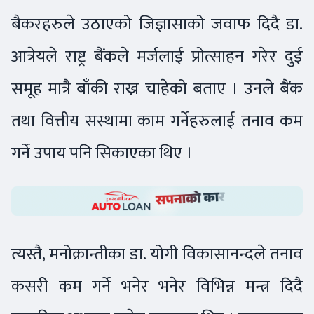
बैकरहरुले उठाएको जिज्ञासाको जवाफ दिदै डा.
आत्रेयले राष्ट्र बैंकले मर्जलाई प्रोत्साहन गरेर दुई
समूह मात्रै बाँकी राख्न चाहेको बताए । उनले बैंक
तथा वित्तीय सस्थामा काम गर्नेहरुलाई तनाव कम
गर्ने उपाय पनि सिकाएका थिए ।
त्यस्तै, मनोक्रान्तीका डा. योगी विकासानन्दले तनाव
कसरी कम गर्ने भनेर भनेर विभिन्न मन्त्र दिदै