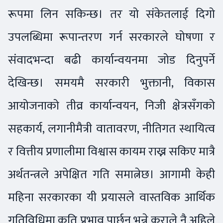
रूपमा लिन सकिन्छ। तर यो संकेतलाई दिगो
उपलब्धिमा रूपान्तरण गर्न सरकारले घोषणा र
संवादभन्दा बढी कार्यान्वयनमा जोड दिनुपर्ने
देखिन्छ। समयमै सरकारी भुक्तानी, विकास
आयोजनाको तीव्र कार्यान्वयन, निजी क्षेत्रसँगको
सहकार्य, लगानीमैत्री वातावरण, नीतिगत स्थायित्व
र वित्तीय प्रणालीमा विश्वास कायम राख्न सकिए मात्रै
अर्थतन्त्रले अपेक्षित गति समात्नेछ। आगामी केही
महिना सरकारका यी प्रयासले वास्तविक आर्थिक
गतिविधिमा कति प्रभाव पार्छन् भन्ने कुराले नै अहिले