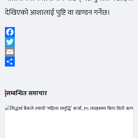
देखिएको आशालाई पुष्टि वा खण्डन गर्नेछ।
Facebook
Twitter
Email
Share
सम्बन्धित समाचार