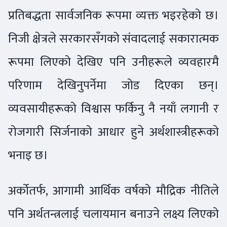
प्रतिबद्धता सार्वजनिक रूपमा व्यक्त भइरहेको छ।
निजी क्षेत्रले सरकारसँगको संवादलाई सकारात्मक
रूपमा लिएको देखिए पनि उनीहरूले व्यवहारमै
परिणाम देखिनुपर्नेमा जोड दिएका छन्।
व्यवसायीहरूको विश्वास फर्किनु नै नयाँ लगानी र
रोजगारी सिर्जनाको आधार हुने अर्थशास्त्रीहरूको
भनाइ छ।
अर्कोतर्फ, आगामी आर्थिक वर्षको मौद्रिक नीतिले
पनि अर्थतन्त्रलाई चलायमान बनाउने लक्ष्य लिएको