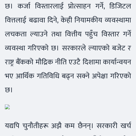
छ। कर्जा विस्तारलाई प्रोत्साहन गर्ने, डिजिटल
वित्तलाई बढावा दिने, केही नियामकीय व्यवस्थामा
लचकता ल्याउने तथा वित्तीय पहुँच विस्तार गर्ने
व्यवस्था गरिएको छ। सरकारले ल्याएको बजेट र
राष्ट्र बैंकको मौद्रिक नीति एउटै दिशामा कार्यान्वयन
भए आर्थिक गतिविधि बढ्न सक्ने अपेक्षा गरिएको
छ।
यद्यपि चुनौतीहरू अझै कम छैनन्। सरकारी खर्च