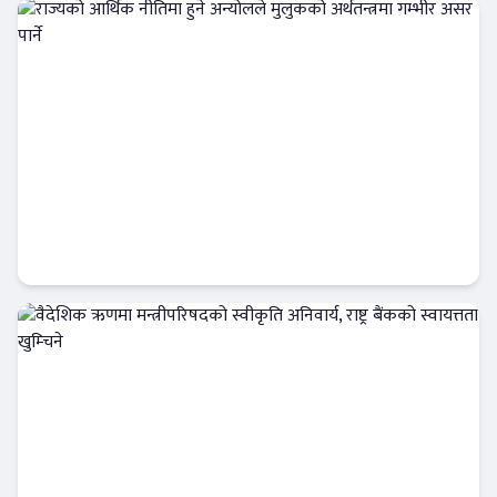
Banner News
राज्यको आर्थिक नीतिमा हुने अन्योलले मुलुकको
अर्थतन्त्रमा गम्भीर असर पार्ने
Banner News