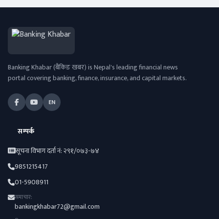
Banking Khabar (बैंकिङ खबर) is Nepal's leading financial news
portal covering banking, finance, insurance, and capital markets.
EN
सम्पर्क
सूचना विभाग दर्ता नं: २९१/०७३-७४
9851215417
01-5908911
समाचार:
bankingkhabar72@gmail.com