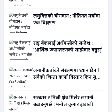
!
लघुवित्तको योगदान : नीतिगत मर्यादा
एक विश्लेषण
राष्ट्र बैंकलाई अर्थमन्त्रीको सन्देश :
‘आर्थिक रूपान्तरणको साझेदार बन्नुस्’
लगानीकर्ताको संरक्षणमा ध्यान छैन !
सबैको चिन्ता कर्जा विस्तार किन सुस्त
?
सरकार र निजी क्षेत्र मिलेर लगानी
बढाउनुपर्छ : मनोज कुमार ज्ञवाली