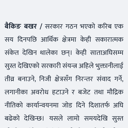
बैकिङ बखर /
सरकार गठन भएको करिब एक
सय दिनपछि आर्थिक क्षेत्रमा केही सकारात्मक
संकेत देखिन थालेका छन्। केही साताअघिसम्म
सुस्त देखिएको सरकारी संयन्त्र अहिले भुक्तानीलाई
तीव्र बनाउने, निजी क्षेत्रसँग निरन्तर संवाद गर्ने,
लगानीका अवरोध हटाउने र बजेट तथा मौद्रिक
नीतिको कार्यान्वयनमा जोड दिने दिशातर्फ अघि
बढेको देखिन्छ। यसले लामो समयदेखि सुस्त