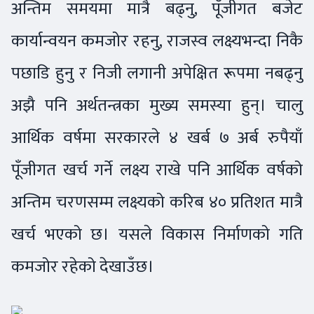
अन्तिम समयमा मात्रै बढ्नु, पूँजीगत बजेट
कार्यान्वयन कमजोर रहनु, राजस्व लक्ष्यभन्दा निकै
पछाडि हुनु र निजी लगानी अपेक्षित रूपमा नबढ्नु
अझै पनि अर्थतन्त्रका मुख्य समस्या हुन्। चालु
आर्थिक वर्षमा सरकारले ४ खर्ब ७ अर्ब रुपैयाँ
पूँजीगत खर्च गर्ने लक्ष्य राखे पनि आर्थिक वर्षको
अन्तिम चरणसम्म लक्ष्यको करिब ४० प्रतिशत मात्रै
खर्च भएको छ। यसले विकास निर्माणको गति
कमजोर रहेको देखाउँछ।