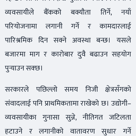
व्यवसायीले बैंकको बक्यौता तिर्ने, नयाँ
परियोजनामा लगानी गर्ने र कामदारलाई
पारिश्रमिक दिन सक्ने अवस्था बन्छ। यसले
बजारमा माग र कारोबार दुवै बढाउन सहयोग
पुर्‍याउन सक्छ।
सरकारले पछिल्लो समय निजी क्षेत्रसँगको
संवादलाई पनि प्राथमिकतामा राखेको छ। उद्योगी–
व्यवसायीका गुनासा सुन्ने, नीतिगत जटिलता
हटाउने र लगानीको वातावरण सुधार गर्ने