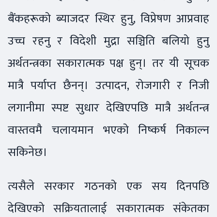
बैंकहरूको ब्याजदर स्थिर हुनु, विप्रेषण आप्रवाह
उच्च रहनु र विदेशी मुद्रा सञ्चिति बलियो हुनु
अर्थतन्त्रका सकारात्मक पक्ष हुन्। तर यी सूचक
मात्रै पर्याप्त छैनन्। उत्पादन, रोजगारी र निजी
लगानीमा स्पष्ट सुधार देखिएपछि मात्रै अर्थतन्त्र
वास्तवमै चलायमान भएको निष्कर्ष निकाल्न
सकिनेछ।
त्यसैले सरकार गठनको एक सय दिनपछि
देखिएको सक्रियतालाई सकारात्मक संकेतका