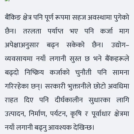
बैंकिङ क्षेत्र पनि पूर्ण रूपमा सहज अवस्थामा पुगेको
छैन। तरलता पर्याप्त भए पनि कर्जा माग
अपेक्षाअनुसार बढ्न सकेको छैन। उद्योग–
व्यवसायमा नयाँ लगानी सुस्त छ भने बैंकहरूले
बढ्दो निष्क्रिय कर्जाको चुनौती पनि सामना
गरिरहेका छन्। सरकारी भुक्तानीले छोटो अवधिमा
राहत दिए पनि दीर्घकालीन सुधारका लागि
उत्पादन, निर्माण, पर्यटन, कृषि र पूर्वाधार क्षेत्रमा
नयाँ लगानी बढ्नु आवश्यक देखिन्छ।