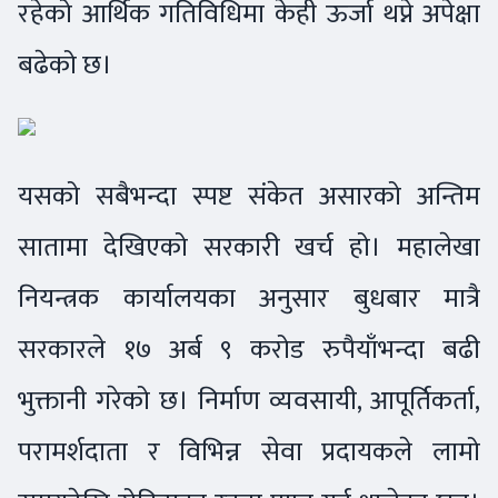
रहेको आर्थिक गतिविधिमा केही ऊर्जा थप्ने अपेक्षा
बढेको छ।
यसको सबैभन्दा स्पष्ट संकेत असारको अन्तिम
सातामा देखिएको सरकारी खर्च हो। महालेखा
नियन्त्रक कार्यालयका अनुसार बुधबार मात्रै
सरकारले १७ अर्ब ९ करोड रुपैयाँभन्दा बढी
भुक्तानी गरेको छ। निर्माण व्यवसायी, आपूर्तिकर्ता,
परामर्शदाता र विभिन्न सेवा प्रदायकले लामो