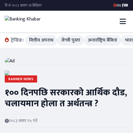
EN
|
ट्रेन्डिङ:
वित्तीय अपराध
जेन्जी पुस्ता
अन्तर्राष्ट्रिय बैंकिङ
भारत
BANNER NEWS
१०० दिनपछि सरकारको आर्थिक दौड,
चलायमान होला त अर्थतन्त्र ?
२०८३ असार २५ गते