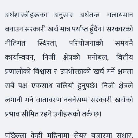
अर्थशास्त्रीहरूका अनुसार अर्थतन्त्र चलायमान
बनाउन सरकारी खर्च मात्र पर्याप्त हुँदैन। सरकारको
नीतिगत स्थिरता, परियोजनाको समयमै
कार्यान्वयन, निजी क्षेत्रको मनोबल, वित्तीय
प्रणालीको विश्वास र उपभोक्ताको खर्च गर्ने क्षमता
सबै पक्ष एकसाथ बलियो हुनुपर्छ। निजी क्षेत्रले
लगानी गर्ने वातावरण नबनेसम्म सरकारी खर्चको
प्रभाव सीमित रहने उनीहरूको तर्क छ।
पछिल्ला केही महिनामा सेयर बजारमा सुधार,