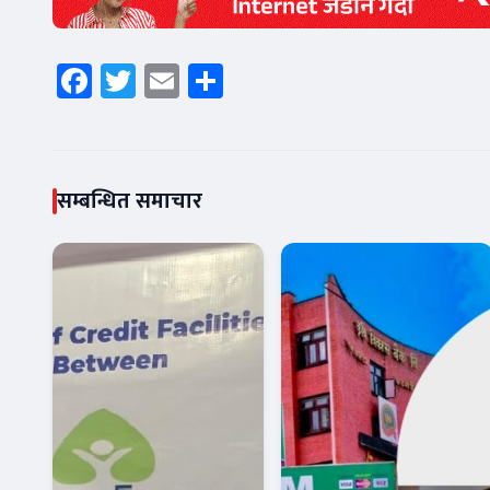
Facebook
Twitter
Email
Share
सम्बन्धित समाचार