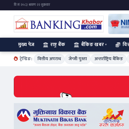
मुख्य पेज
राष्ट्र बैंक
बैंकिङ खबर
वित
ट्रेन्डिङ:
वित्तीय अपराध
जेन्जी पुस्ता
अन्तर्राष्ट्रिय बैंकिङ