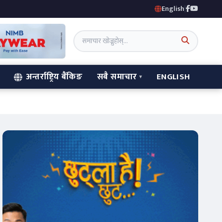
English
|
अन्तर्राष्ट्रिय बैंकिङ
सबै समाचार
ENGLISH