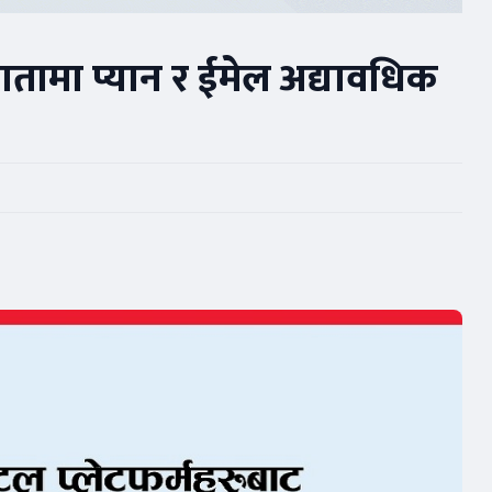
ातामा प्यान र ईमेल अद्यावधिक