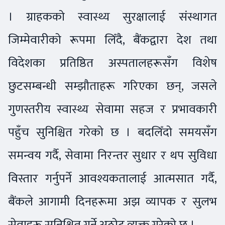
। ग्राहकको स्वास्थ्य सुरक्षालाई संस्थागत
जिम्मेवारीको रूपमा लिँदै, बैंकद्वारा देश तथा
विदेशका प्रतिष्ठित अस्पतालहरूसँग विशेष
छुटसम्बन्धी सम्झौताहरू गरिएका छन्, जसले
गुणस्तरीय स्वास्थ्य सेवामा सहज र प्रभावकारी
पहुँच सुनिश्चित गरेको छ । बदलिँदो समयसँग
समन्वय गर्दै, सेवामा निरन्तर सुधार र थप सुविधा
विस्तार गर्नुपर्ने आवश्यकतालाई आत्मसात गर्दै,
बैंकले आगामी दिनहरूमा अझ व्यापक र सुलभ
सेवाहरू सुनिश्चित गर्ने अठोट व्यक्त गरेको छ ।