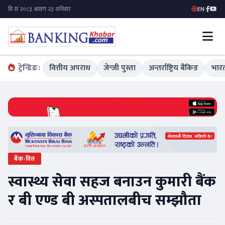
EN
|
ट्रेन्डिङ:
वित्तीय अपराध
जेन्जी पुस्ता
अन्तर्राष्ट्रिय बैंकिङ
भारत
बैंक-वित्त
स्वास्थ्य सेवा सहज बनाउन कुमारी बैंक
र बी एण्ड बी अस्पतालबीच सम्झौता