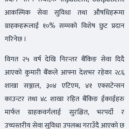
आकस्मिक सेवा सुविधा तथा औषधिहरूमा
ग्राहकहरूलाई १०% सम्मको विशेष छुट प्रदान
गरिनेछ ।
विगत २५ वर्ष देखि निरन्तर बैंकिङ सेवा दिदै
आएको कुमारी बैंकले आफ्ना देशभर रहेका २८६
शाखा सञ्जाल, ३०४ एटिएम, ४१ एक्सटेन्सन
काउन्टर तथा ४८ शाखा रहित बैंकिङ ईकाईहरु
मार्फत ग्राहकवर्गलाई सुरक्षित, भरपर्दो र
उच्चस्तरीय सेवा सुविधा उपलब्ध गराउँदै आएको छ