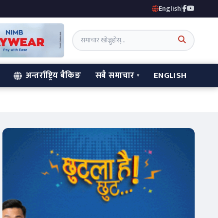
English
|
अन्तर्राष्ट्रिय बैंकिङ
सबै समाचार
ENGLISH