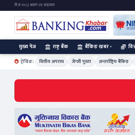
मुख्य पेज
राष्ट्र बैंक
बैंकिङ खबर
वित
ट्रेन्डिङ:
वित्तीय अपराध
जेन्जी पुस्ता
अन्तर्राष्ट्रिय बैंकिङ