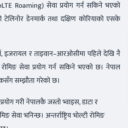
al VoLTE Roaming) सेवा प्रयोग गर्न सकिने भएको
 टेलिनोर डेनमार्क तथा दक्षिण कोरियाको एसके
जेमबर्ग, इजरायल र ताइवान–आरओसीमा पहिले देखि नै
रोमिङ सेवा प्रयोग गर्न सकिने भएको छ। नेपाल
यकसँग सम्झौता गरेको छ।
रयोग गरी नेपालकै जस्तो भ्वाइस, डाटा र
ङ सेवा भनिन्छ। अन्तर्राष्ट्रिय भोल्टी रोमिङ