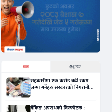
ताजा
ट्रेन्डिङ
सहकारीमा एक करोड बढी रकम
जम्मा गर्नेहरु सरकारको निगरानीमा
!
बैंकिङ अपराधको विस्फोटक :