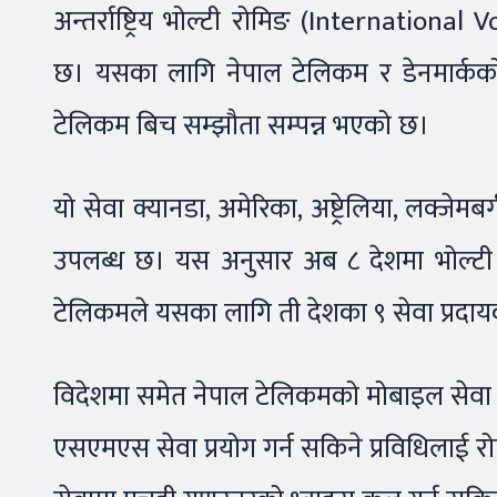
अन्तर्राष्ट्रिय भोल्टी रोमिङ (Internation
छ। यसका लागि नेपाल टेलिकम र डेनमार्कको
टेलिकम बिच सम्झौता सम्पन्न भएको छ।
यो सेवा क्यानडा, अमेरिका, अष्ट्रेलिया, लक्
उपलब्ध छ। यस अनुसार अब ८ देशमा भोल्टी 
टेलिकमले यसका लागि ती देशका ९ सेवा प्रदा
विदेशमा समेत नेपाल टेलिकमको मोबाइल सेवा प्
एसएमएस सेवा प्रयोग गर्न सकिने प्रविधिलाई रोमि