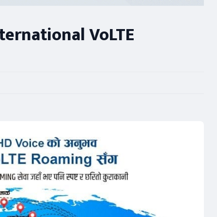
International VoLTE