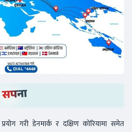
्रयोग गरी डेनमार्क र दक्षिण कोरियामा समेत