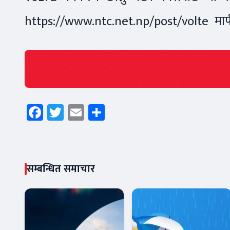
https://www.ntc.net.np/post/volte मार
Facebook
Twitter
Email
Share
सम्बन्धित समाचार