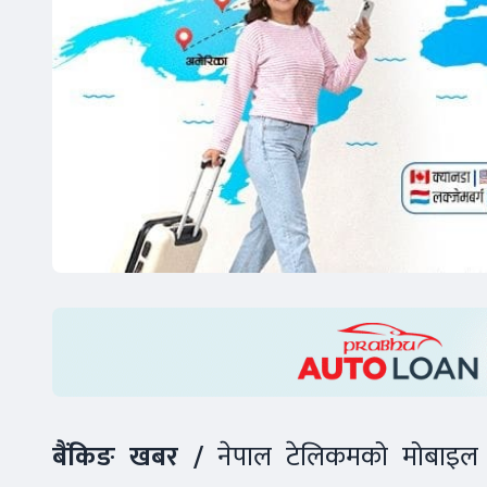
बैंकिङ खबर /
नेपाल टेलिकमको मोबाइल प