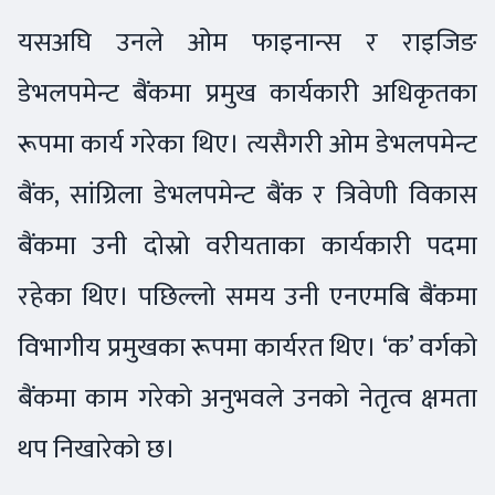
यसअघि उनले ओम फाइनान्स र राइजिङ
डेभलपमेन्ट बैंकमा प्रमुख कार्यकारी अधिकृतका
रूपमा कार्य गरेका थिए। त्यसैगरी ओम डेभलपमेन्ट
बैंक, सांग्रिला डेभलपमेन्ट बैंक र त्रिवेणी विकास
बैंकमा उनी दोस्रो वरीयताका कार्यकारी पदमा
रहेका थिए। पछिल्लो समय उनी एनएमबि बैंकमा
विभागीय प्रमुखका रूपमा कार्यरत थिए। ‘क’ वर्गको
बैंकमा काम गरेको अनुभवले उनको नेतृत्व क्षमता
थप निखारेको छ।