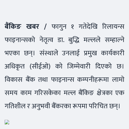
बैंकिङ खबर /
फागुन १ गतेदेखि रिलायन्स
फाइनान्सको नेतृत्व डा. बुद्धि मल्लले सम्हाल्ने
भएका छन्। संस्थाले उनलाई प्रमुख कार्यकारी
अधिकृत (सीईओ) को जिम्मेवारी दिएको छ।
विकास बैंक तथा फाइनान्स कम्पनीहरूमा लामो
समय काम गरिसकेका मल्ल बैंकिङ क्षेत्रका एक
गतिशील र अनुभवी बैंकरका रूपमा परिचित छन्।