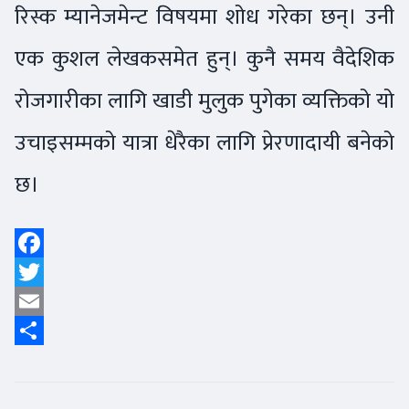
रिस्क म्यानेजमेन्ट विषयमा शोध गरेका छन्। उनी
एक कुशल लेखकसमेत हुन्। कुनै समय वैदेशिक
रोजगारीका लागि खाडी मुलुक पुगेका व्यक्तिको यो
उचाइसम्मको यात्रा धेरैका लागि प्रेरणादायी बनेको
छ।
Facebook
Twitter
Email
Share