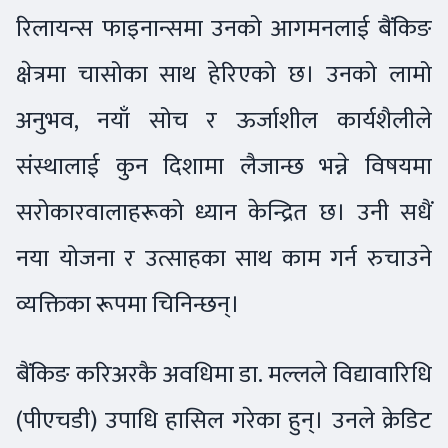
रिलायन्स फाइनान्समा उनको आगमनलाई बैंकिङ
क्षेत्रमा चासोका साथ हेरिएको छ। उनको लामो
अनुभव, नयाँ सोच र ऊर्जाशील कार्यशैलीले
संस्थालाई कुन दिशामा लैजान्छ भन्ने विषयमा
सरोकारवालाहरूको ध्यान केन्द्रित छ। उनी सधैं
नया योजना र उत्साहका साथ काम गर्न रुचाउने
व्यक्तिका रूपमा चिनिन्छन्।
बैंकिङ करिअरकै अवधिमा डा. मल्लले विद्यावारिधि
(पीएचडी) उपाधि हासिल गरेका हुन्। उनले क्रेडिट