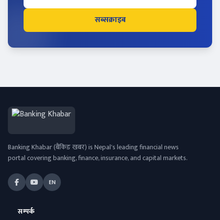
सब्सक्राइब
Banking Khabar (बैंकिङ खबर) is Nepal's leading financial news
portal covering banking, finance, insurance, and capital markets.
EN
सम्पर्क