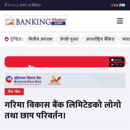
EN
|
ट्रेन्डिङ:
वित्तीय अपराध
जेन्जी पुस्ता
अन्तर्राष्ट्रिय बैंकिङ
भारत
बैंक-वित्त
गरिमा विकास बैंक लिमिटेडको लोगो
तथा छाप परिवर्तन।