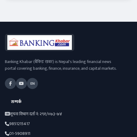
Banking Khabar (बैंकिङ खबर) is Nepal's leading financial news
portal covering banking, finance, insurance, and capital markets.
EN
सम्पर्क
सूचना विभाग दर्ता नं: २९१/०७३-७४
9851215417
01-5908911