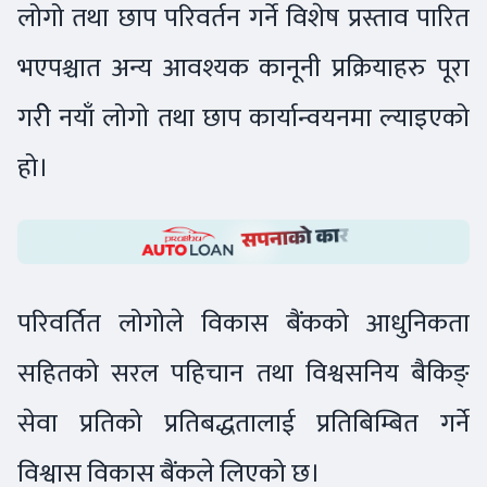
लोगो तथा छाप परिवर्तन गर्ने विशेष प्रस्ताव पारित
भएपश्चात अन्य आवश्यक कानूनी प्रक्रियाहरु पूरा
गरीे नयाँ लोगो तथा छाप कार्यान्वयनमा ल्याइएको
हो।
परिवर्तित लोगोले विकास बैंकको आधुनिकता
सहितको सरल पहिचान तथा विश्वसनिय बैकिङ्
सेवा प्रतिको प्रतिबद्धतालाई प्रतिबिम्बित गर्ने
विश्वास विकास बैंकले लिएको छ।