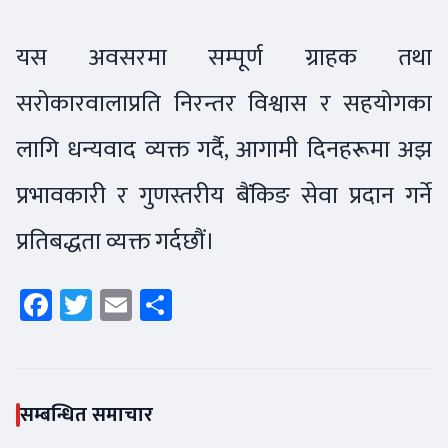
यस अवसरमा सम्पूर्ण ग्राहक तथा
सरोकारवालाप्रति निरन्तर विश्वास र सहयोगका
लागि धन्यवाद व्यक्त गर्दै, आगामी दिनहरूमा अझ
प्रभावकारी र गुणस्तरीय बैंकिङ सेवा प्रदान गर्ने
प्रतिबद्धता व्यक्त गर्दछौं।
Facebook
Twitter
Email
Share
सम्बन्धित समाचार