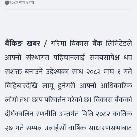
२०८२ माघ ५ गते
बैंकिङ खबर /
गरिमा विकास बैंक लिमिटेडले
आफ्नो संस्थागत पहिचानलाई समयसापेक्ष थप
सशक्त बनाउने उद्देश्यका साथ २०८२ माघ १ गते
विहिबारदेखि लागू हुनेगरी आफ्नो आधिकारिक
लोगो तथा छाप परिवर्तन गरेको छ। विकास बैंकको
दीर्घकालिन रणनीति अन्तर्गत मिति २०८२ कार्तिक
२७ गते सम्पन्न उन्नाईसौं वार्षिक साधारणसभाबाट