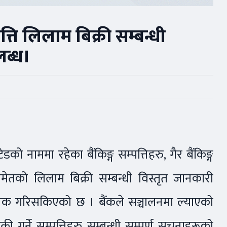
ि लिलाम बिक्री सम्बन्धी
लब्ध।
 नाममा रहेका बैंकिङ्ग सम्पत्तिहरु, गैर बैंकिङ्ग
िसमेतको लिलाम बिक्री सम्बन्धी विस्तृत जानकारी
जनिक गरिसकिएको छ । बैंकले सञ्चालनमा ल्याएको
 गर्ने सम्पत्तिहरु सम्बन्धी सम्पूर्ण सूचनाहरूको