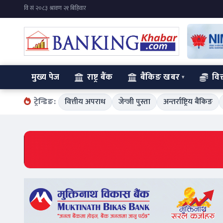
मुख्य पेज
राष्ट्र बैंक
बैंकिङ खबर
वित
ट्रेन्डिङ:
वित्तीय अपराध
जेन्जी पुस्ता
अन्तर्राष्ट्रिय बैंकिङ