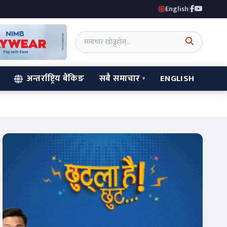
English
|
अन्तर्राष्ट्रिय बैंकिङ
सबै समाचार
ENGLISH