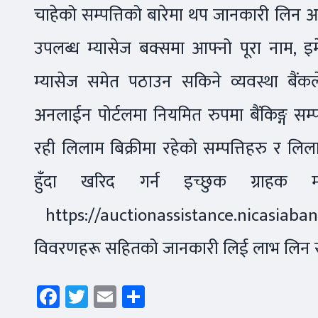
चाहेको सम्पत्तिको बारेमा थप जानकारी लिन 
उपलब्ध म्यासेज बक्समा आफ्नो पूरा नाम, इम
म्यासेज समेत पठाउन सकिने व्यवस्था बैंक
अनलाईन पोर्टलमा नियमित रुपमा बैंकिङ्ग सम्पत्त
रही लिलाम बिक्रीमा रहेको सम्पत्तिहरु र लिला
हुँदा खरिद गर्न इच्छुक ग्राहक म
https://auctionassistance.nicasiaba
विवरणहरू सहितको जानकारी लिई लाभ लिन सक्न
Facebook
Twitter
Email
Share