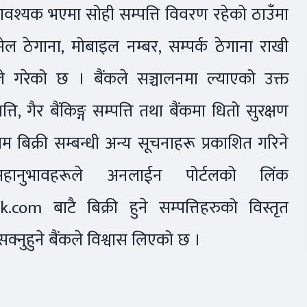
आवश्यक भएमा सोही सम्पत्ति विवरण रहेको ठाउँमा
ेल ठेगाना, मोबाइल नम्बर, सम्पर्क ठेगाना राखी
ले गरेको छ । बैंकले सञ्चालनमा ल्याएको उक्त
ि, गैर बैंकिङ्ग सम्पत्ति तथा बैंकमा धितो सुरक्षण
म बिक्री सम्बन्धी अन्य सूचनाहरू प्रकाशित गरिने
हानुभावहरूले अनलाईन पोर्टलको लिंक
nk.com
बाटै बिक्री हुने सम्पत्तिहरुको विस्तृत
ुहुने बैंकले विश्वास लिएको छ ।