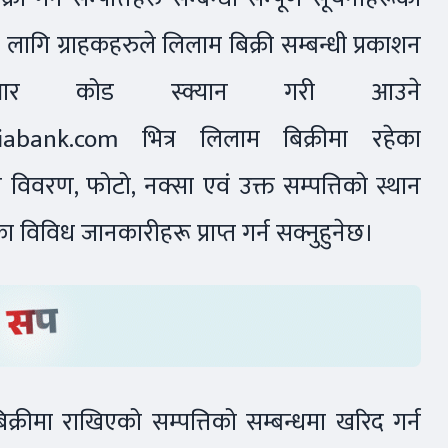
ागि ग्राहकहरुले लिलाम बिक्री सम्बन्धी प्रकाशन
युआर कोड स्क्यान गरी आउने
siabank.com
भित्र लिलाम बिक्रीमा रहेका
को विवरण, फोटो, नक्सा एवं उक्त सम्पत्तिको स्थान
िविध जानकारीहरू प्राप्त गर्न सक्नुहुनेछ।
क्रीमा राखिएको सम्पत्तिको सम्बन्धमा खरिद गर्न