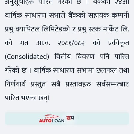
अनुसूचीहरु पारित गरेको छ । बैंकको २४औं
वार्षिक साधारण सभाले बैंकको सहायक कम्पनी
प्रभु क्यापिटल लिमिटेडको र प्रभु स्टक मार्केट लि.
को गत आ.व. २०८१/०८२ को एकीकृत
(Consolidated) वित्तीय विवरण पनि पारित
गरेको छ । वार्षिक साधारण सभामा छलफल तथा
निर्णयार्थ प्रस्तुत सबै प्रस्तावहरु सर्वसम्मत्बाट
पारित भएका छन्।