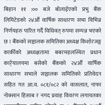
बिहान ११ :०० बजे बोलाईएको प्रभु बैंक
लिमिटेडको २४औं वार्षिक साधारण सभा विभिन्न
निर्णयहरु पारित गर्दै विधिवत् रुपमा सम्पन्न भएको
छ । बैंकको सञ्चालक समितिका अध्यक्ष किशोरजङ्ग
कार्कीको अध्यक्षतामा बबरमहलस्थित प्रधान
कार्र्यालयमा बसेको बैंकको २४औं वार्षिक
साधारण सभाले सञ्चालक समितिको प्रतिवेदन
सहित गत आ.व. ०८१/०८२ को वासलात, नाफा
नोक्सान हिसाब र नगद प्रवाह विवरण लगायतका