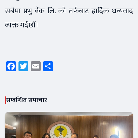
सबैमा प्रभु बैंक लि. को तर्फबाट हार्दिक धन्यवाद
व्यक्त गर्दछौं।
Facebook
Twitter
Email
Share
सम्बन्धित समाचार