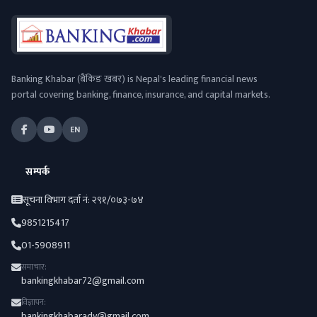
Banking Khabar (बैंकिङ खबर) is Nepal's leading financial news
portal covering banking, finance, insurance, and capital markets.
EN
सम्पर्क
सूचना विभाग दर्ता नं: २९१/०७३-७४
9851215417
01-5908911
समाचार:
bankingkhabar72@gmail.com
विज्ञापन:
bankingkhabaradv@gmail.com