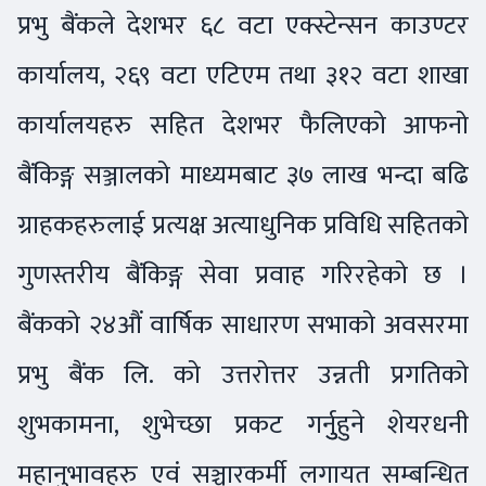
प्रभु बैंकले देशभर ६८ वटा एक्स्टेन्सन काउण्टर
कार्यालय, २६९ वटा एटिएम तथा ३१२ वटा शाखा
कार्यालयहरु सहित देशभर फैलिएको आफनो
बैंकिङ्ग सञ्जालको माध्यमबाट ३७ लाख भन्दा बढि
ग्राहकहरुलाई प्रत्यक्ष अत्याधुनिक प्रविधि सहितको
गुणस्तरीय बैंकिङ्ग सेवा प्रवाह गरिरहेको छ ।
बैंकको २४औं वार्षिक साधारण सभाको अवसरमा
प्रभु बैंक लि. को उत्तरोत्तर उन्नती प्रगतिको
शुभकामना, शुभेच्छा प्रकट गर्नुुहुने शेयरधनी
महानुभावहरु एवं सञ्चारकर्मी लगायत सम्बन्धित