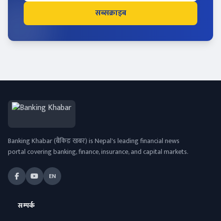
सब्सक्राइब
Banking Khabar (बैंकिङ खबर) is Nepal's leading financial news
portal covering banking, finance, insurance, and capital markets.
EN
सम्पर्क