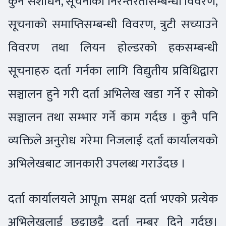
कुनै संशोधन, सूचनाको निरन्तरतासम्बन्धी विवरण,
सूचनाको समाप्तिसम्बन्धी विवरण, त्रुटी सच्याउने
विवरण तथा लियन होल्डरको हकसम्बन्धी
सूचनाहरु दर्ता गर्नका लागि विद्युतीय प्रविधिद्वारा
सञ्चालन हुने गरी दर्ता अभिलेख खडा गर्ने र सोको
सञ्चालन तथा सम्भार गर्ने काम गर्दछ । कुनै पनि
व्यक्तिले अनुरोध गरेमा निजलाई दर्ता कार्यालयको
अभिलेखबाट जानकारी उपलब्ध गराउँदछ ।
दर्ता कार्यालयले आपूm समक्ष दर्ता भएको प्रत्येक
अभिलेखलाई छुट्टाछुट्टै दर्ता नम्बर दिने गर्दछ।