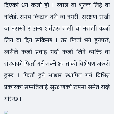
दिएको धन कर्जा हो । व्याज वा शुल्क लिई वा
नलिई, समय किटान गरी वा नगरी, सुरक्षण राखी
वा नराखी र अन्य शर्तहरु राखी वा नराखी कर्जा
लिन वा दिन सकिन्छ । तर फिर्ता भने हुनैपर्छ,
त्यसैले कर्जा प्रवाह गर्दा कर्जा लिने व्यक्ति वा
संस्थाको फिर्ता गर्न सक्ने क्षमताको विश्लेषण जरुरी
हुन्छ । फिर्ता हुने आधार स्थापित गर्न विभिन्न
प्रकारका सम्पतिलाई सुरक्षणको रुपमा समेत राख्ने
गरिन्छ ।