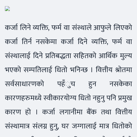
कर्जा लिने व्यक्ति, फर्म वा संस्थाले आफुले लिएको
कर्जा तिर्न नसकेमा कर्जा दिने व्यक्ति, फर्म वा
संस्थालाई दिने प्रतिबद्धता सहितको आर्थिक मुल्य
भएको सम्पतिलाई धितो भनिन्छ । वित्तीय श्रोतमा
सर्वसाधारणको पहँुच हुन नसकेका
कारणहरुमध्ये स्वीकारयोग्य धितो नहुनु पनि प्रमुख
कारण हो । कर्जा लगानीमा बैंक तथा वित्तीय
संस्थामात्र संलग्न हुनु, घर जग्गालाई मात्र धितोको