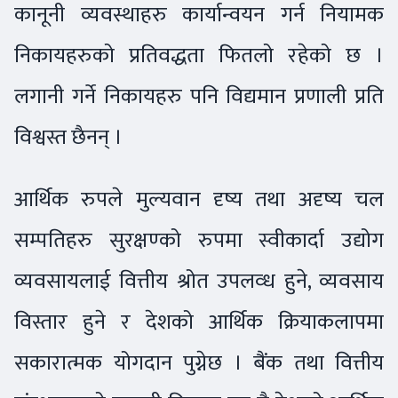
कानूनी व्यवस्थाहरु कार्यान्वयन गर्न नियामक
निकायहरुको प्रतिवद्धता फितलो रहेको छ ।
लगानी गर्ने निकायहरु पनि विद्यमान प्रणाली प्रति
विश्वस्त छैनन् ।
आर्थिक रुपले मुल्यवान दृष्य तथा अदृष्य चल
सम्पतिहरु सुरक्षण्को रुपमा स्वीकार्दा उद्योग
व्यवसायलाई वित्तीय श्रोत उपलव्ध हुने, व्यवसाय
विस्तार हुने र देशको आर्थिक क्रियाकलापमा
सकारात्मक योगदान पुग्नेछ । बैंक तथा वित्तीय