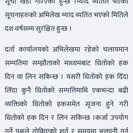
सूची खडा गरिएको हुन्छ ।म्याद व्यतित भएको
सूचनाहरुको अभिलेख म्याद व्यतित भएको मितिले
दश वर्षसम्म सुरक्षित हुन्छ ।
दर्ता कार्यालयको अभिलेखमा रहेको चलायमान
सम्पतिमा सम्झौताको माध्यमबाट धितोको हक
दिन वा लिन सकिन्छ । यसरी धितोको हक दिँदा
लिँदा कुनै धितोको सम्पत्तिमाथि एकभन्दा बढी
व्यक्तिको धितोको हकसमेत सृजना हुने गरी
धितोको हक दिन र लिन सकिन्छ ।कर्जा उपयोग
गर्ने पक्षले तोकिएको शर्त र समयमा भुक्तानी गर्न