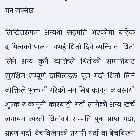
गर्न सक्नेछ ।
लिखितरुपमा अन्यथा सहमति भएकोमा बाहेक
दायित्वको पालना नभई धितो दिने व्यक्ति वा धितो
लिने अन्य कुनै व्यक्तिले धितोको सम्पत्तिबाट
सुरक्षित सम्पूर्ण दायित्वहरु पूरा गर्दा धितो लिने
व्यक्तिले भुक्तानी गरेको मनासिब कानून व्यवसायी
शुल्क र कानूनी कारबाही गर्दा लागेको अन्य खर्च
लगायत त्यस्तो धितोको सम्पत्ति पुनः प्राप्त गर्दा,
ग्रहण गर्दा, बेचबिखनको तयारी गर्दा वा बेचबिखन