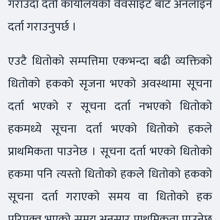
गराउँदा दर्ता कार्यालयको वेवसाइट बाट अनलाइन
दर्ता गराउनुपर्छ ।
एउटै धितोको सम्पत्तिमा एकभन्दा बढी व्यक्तिको
धितोको हकको सृजना भएको अवस्थामा सूचना
दर्ता भएको र सूचना दर्ता नभएको धितोको
हकमध्ये सूचना दर्ता भएको धितोको हकले
प्राथमिकता पाउनेछ । सूचना दर्ता भएको धितोको
हकमा पनि त्यस्तो धितोको हकले धितोको हकको
सूचना दर्ता गराएको समय वा धितोको हक
परिपक्व भएको समय अनुसार प्राथमिकता पाउनेछ