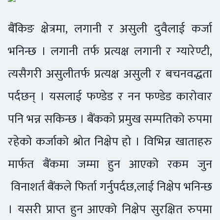
बैंकिङ क्षेत्रमा, लगानी र असुली दुवैलाई कर्जा
भनिन्छ । लगानी तर्फ प्रत्यक्ष लगानी र ग्यारेण्टी,
त्यसैगरी असुलीतर्फ प्रत्यक्ष असुली र बचनवद्धता
पर्दछन् । यसलाई फण्डेड र नन फण्डेड कारोवार
पनि भन्न सकिन्छ । बैंकको प्रमुख सम्पतिको रुपमा
रहेको कर्जाको श्रोत निक्षेप हो । विभिन्न खाताहरु
मार्फत बैंकमा जम्मा हुन आएको रकम जुन
विनाशर्त बैंकले फिर्ता गर्नुपर्दछ,लाई निक्षेप भनिन्छ
। यसरी प्राप्त हुन आएको निक्षेप सुरक्षित रुपमा