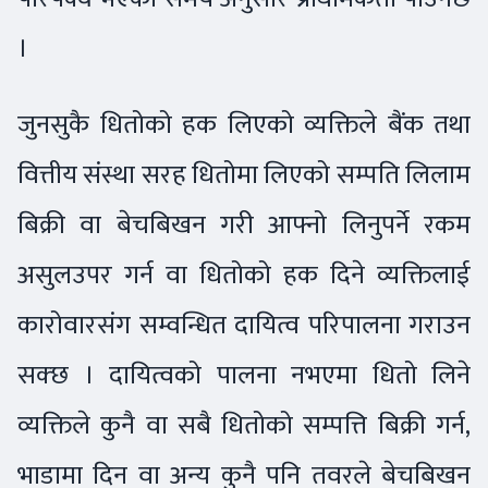
।
जुनसुकै धितोको हक लिएको व्यक्तिले बैंक तथा
वित्तीय संस्था सरह धितोमा लिएको सम्पति लिलाम
बिक्री वा बेचबिखन गरी आफ्नो लिनुपर्ने रकम
असुलउपर गर्न वा धितोको हक दिने व्यक्तिलाई
कारोवारसंग सम्वन्धित दायित्व परिपालना गराउन
सक्छ । दायित्वको पालना नभएमा धितो लिने
व्यक्तिले कुनै वा सबै धितोको सम्पत्ति बिक्री गर्न,
भाडामा दिन वा अन्य कुनै पनि तवरले बेचबिखन