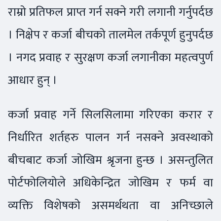
राम्रो प्रतिफल प्राप्त गर्न सक्ने गरी लगानी गर्नुपर्दछ
। निक्षेप र कर्जा बीचको तालमेल तर्कपूर्ण हुनुपर्दछ
। नगद प्रवाह र सुरक्षण कर्जा लगानीका महत्वपुर्ण
आधार हुन् ।
कर्जा प्रवाह गर्ने सिलसिलामा गरिएका करार र
निर्धारित शर्तहरु पालन गर्न नसक्ने अवस्थाको
बीचबाट कर्जा जोखिम श्रृजना हुन्छ । असन्तुलित
पोर्टफोलियोले अधिकेन्द्रित जोखिम र फर्म वा
व्यक्ति विशेषको असमर्थथता वा अनिच्छाले