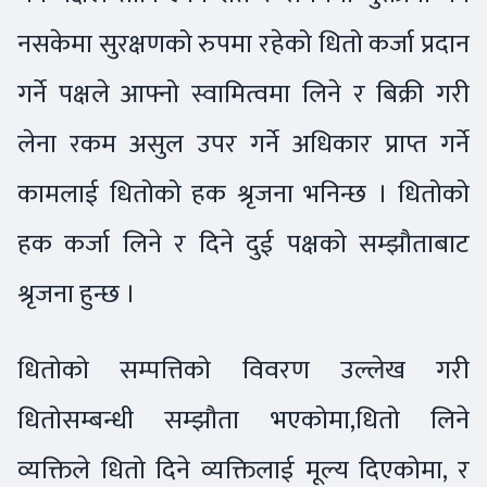
नसकेमा सुरक्षणको रुपमा रहेको धितो कर्जा प्रदान
गर्ने पक्षले आफ्नो स्वामित्वमा लिने र बिक्री गरी
लेना रकम असुल उपर गर्ने अधिकार प्राप्त गर्ने
कामलाई धितोको हक श्रृजना भनिन्छ । धितोको
हक कर्जा लिने र दिने दुई पक्षको सम्झौताबाट
श्रृजना हुन्छ ।
धितोको सम्पत्तिको विवरण उल्लेख गरी
धितोसम्बन्धी सम्झौता भएकोमा,धितो लिने
व्यक्तिले धितो दिने व्यक्तिलाई मूल्य दिएकोमा, र