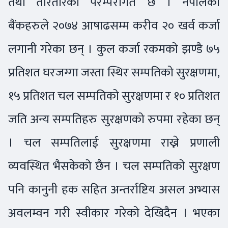
तथा तौरतरिका परम्परागत छ । नेपालका
बैंकहरुले २०७४ आषाढसम्म करीव २० खर्व कर्जा
लगानी गरेका छन् । कुल कर्जा रकमको झण्डै ७५
प्रतिशत घरजग्गा जस्ता स्थिर सम्पतिको सुरक्षणमा,
१५ प्रतिशत चल सम्पतिको सुरक्षणमा र १० प्रतिशत
जति अन्य सम्पतिहरु सुरक्षणको रुपमा रहेका छन्
। चल सम्पतिलाई सुरक्षणमा राख्ने प्रणाली
व्यवस्थित भैसकेको छैन । चल सम्पतिको सुरक्षण
पनि कानुनी हक सहित अन्तर्राष्टिय असल अभ्यास
अवलम्वन गरी स्वीकार गरेको देखिदैन । भएका