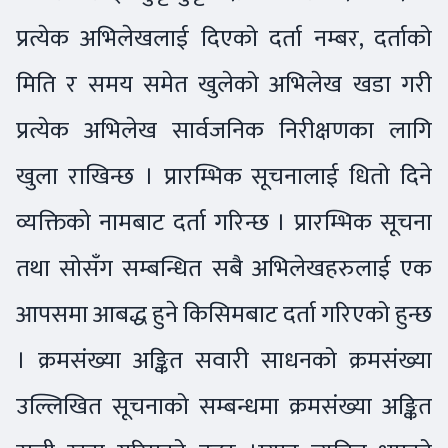
प्रत्येक अभिलेखलाई दिएको दर्ता नम्बर, दर्ताको
मिति र समय समेत खुलेको अभिलेख खडा गरी
प्रत्येक अभिलेख सार्वजनिक निरीक्षणका लागि
खुला राखिन्छ । प्रारम्भिक सूचनालाई धितो दिने
व्यक्तिको नामबाट दर्ता गरिन्छ । प्रारम्भिक सूचना
तथा सोसँग सम्बन्धित सबै अभिलेखहरुलाई एक
आपसमा आबद्ध हुने किसिमबाट दर्ता गरिएको हुन्छ
। क्रमसंख्या अङ्कित सवारी साधनको क्रमसंख्या
उल्लिखित सूचनाको सम्बन्धमा क्रमसंख्या अङ्कित