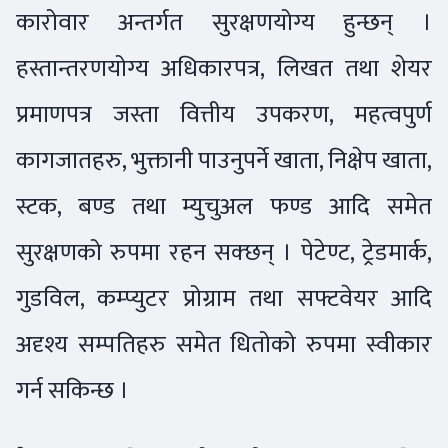
कारोवार अन्तर्गत सुरक्षणयोग्य हुन्छन् ।
हस्तान्तरणयोग्य अधिकारपत्र, लिखत तथा शेयर
प्रमाणपत्र जस्ता वित्तीय उपकरण, महत्वपुर्ण
कागजातहरु, भुक्तानी पाउनुपर्ने खाता, निक्षेप खाता,
स्टक, बण्ड तथा म्युचुअल फण्ड आदि समेत
सुरक्षणको रुपमा रहन सक्छन् । पेटेण्ट, ट्रेडमार्क,
गुडविल, कम्प्युटर प्रोग्राम तथा सफ्टवेयर आदि
अदृश्य सम्पतिहरु समेत धितोको रुपमा स्वीकार
गर्न सकिन्छ ।