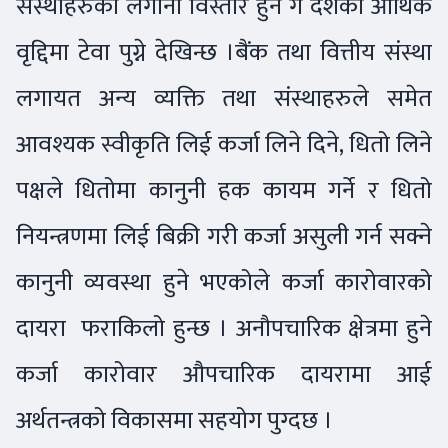
संस्थाहरुको लगानी विस्तार हुन गै देशको आर्थिक
वृद्दिमा टेवा पुग्ने देखिन्छ ।बैंक तथा वित्तीय संस्था
लगायत अन्य व्यक्ति तथा संस्थाहरुले समेत
आवश्यक स्वीकृति लिई कर्जा लिने दिने, धितो लिने
पक्षले धितोमा कानुनी हक कायम गर्ने र धितो
नियन्त्रणमा लिई बिक्री गरी कर्जा असुली गर्न सक्ने
कानुनी व्यवस्था हुने भएकोले कर्जा कारोवारको
दायरा फराकिलो हुन्छ । अनौपचारिक क्षेत्रमा हुने
कर्जा कारोवार औपचारिक दायरामा आई
अर्थतन्त्रको विकासमा सहयोग पुग्दछ ।