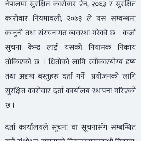
नेपालमा सुरक्षित कारोवार ऐन, २०६३ र सुरक्षित
कारोवार नियमावली, २०७३ ले यस सम्वन्धमा
कानुनी तथा संरचनागत व्यवस्था गरेको छ । कर्जा
सुचना केन्द्र लाई यसको नियामक निकाय
तोकिएको छ । धितोको लागि स्वीकारयोग्य दृष्य
तथा अदृष्य बस्तुहरु दर्ता गर्ने प्रयोजनको लागि
सुरक्षित कारोवार दर्ता कार्यालय स्थापना गरिएको
छ ।
दर्ता कार्यालयले सूचना वा सूचनासँग सम्बन्धित