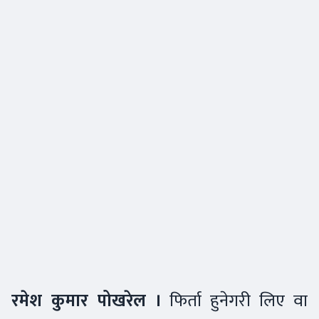
रमेश कुमार पोखरेल ।
फिर्ता हुनेगरी लिए वा