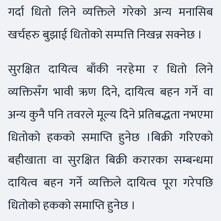
गर्दा धितो लिने व्यक्तिले गरेको अन्य मनासिब
खर्चहरु बुझाई धितोको सम्पत्ति निखन्न सक्नेछ ।
सुरक्षित दायित्व बाँकी नरहेमा र धितो लिने
व्यक्तिसँग भावी ऋण दिने, दायित्व बहन गर्ने वा
अन्य कुनै पनि तवरले मूल्य दिने प्रतिबद्धता नभएमा
धितोको हकको समाप्ति हुनेछ ।बिक्री गरिएको
बहीखाता वा सुरक्षित बिक्री करारका सम्बन्धमा
दायित्व बहन गर्ने व्यक्तिले दायित्व पूरा गरेपछि
धितोको हकको समाप्ति हुनेछ ।