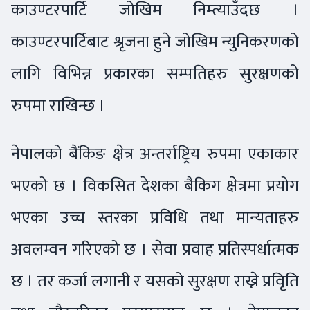
काउण्टरपार्टि जोखिम निम्त्याउँदछ ।
काउण्टरपार्टिबाट श्रृजना हुने जोखिम न्युनिकरणको
लागि विभिन्न प्रकारका सम्पतिहरु सुरक्षणको
रुपमा राखिन्छ ।
नेपालको बैंकिङ क्षेत्र अन्तर्राष्ट्रिय रुपमा एकाकार
भएको छ । विकसित देशका बैकिग क्षेत्रमा प्रयोग
भएका उच्च स्तरका प्रविधि तथा मान्यताहरु
अवलम्वन गरिएको छ । सेवा प्रवाह प्रतिस्पर्धात्मक
छ । तर कर्जा लगानी र यसको सुरक्षण राख्ने प्रविृति