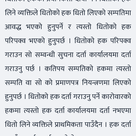
लिने व्यक्तिले धितोको हक धितो लिएको सम्पतिमा
आवद्ध भएको हुनुपर्ने र त्यस्तो धितोको हक
परिपक्व भएको हुनुपर्छ । धितोको हक परिपक्व
गराउन सो सम्वन्धी सुचना दर्ता कार्यालयमा दर्ता
गराउनु पर्छ । कतिपय सम्पतिको हकमा त्यस्तो
सम्पति वा सो को प्रमाणपत्र नियन्त्रणमा लिएको
हुनुपर्छ । धितोको हक दर्ता गराउनु पर्ने कारोवारको
हकमा त्यस्तो हक दर्ता कार्यालयमा दर्ता नभएमा
धितो लिने व्यक्तिले प्राथमिकता पाउँदैन । हक दर्ता