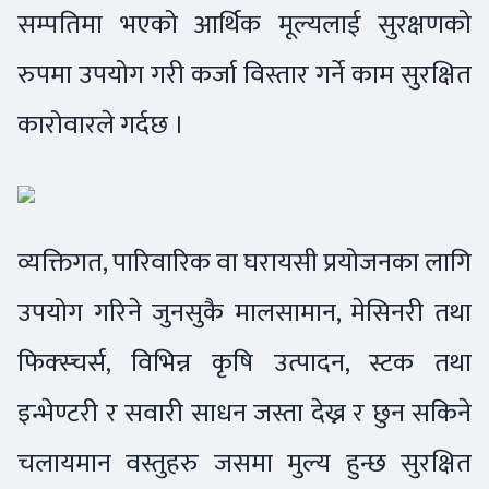
सम्पतिमा भएको आर्थिक मूल्यलाई सुरक्षणको
रुपमा उपयोग गरी कर्जा विस्तार गर्ने काम सुरक्षित
कारोवारले गर्दछ ।
व्यक्तिगत, पारिवारिक वा घरायसी प्रयोजनका लागि
उपयोग गरिने जुनसुकै मालसामान, मेसिनरी तथा
फिक्स्चर्स, विभिन्न कृषि उत्पादन, स्टक तथा
इन्भेण्टरी र सवारी साधन जस्ता देख्न र छुन सकिने
चलायमान वस्तुहरु जसमा मुल्य हुन्छ सुरक्षित