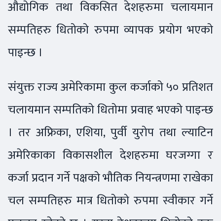
औद्योगिक तथा विकसित देशहरुमा चलायमान
सम्पतिहरु धितोको रुपमा व्यापक प्रयोग भएको
पाइन्छ ।
संयुक्त राज्य अमेरिकामा कुल कर्जाको ५० प्रतिशत
चलायमान सम्पतिको धितोमा प्रवाह भएको पाइन्छ
। तर अफ्रिका, एशिया, पुर्वी युरोप तथा ल्याटिन
अमेरिकाका विकासशील देशहरुमा घरजग्गा र
कर्जा प्रदान गर्ने पक्षको भौतिक नियन्त्रणमा राखेका
चल सम्पतिहरु मात्र धितोको रुपमा स्वीकार गर्ने