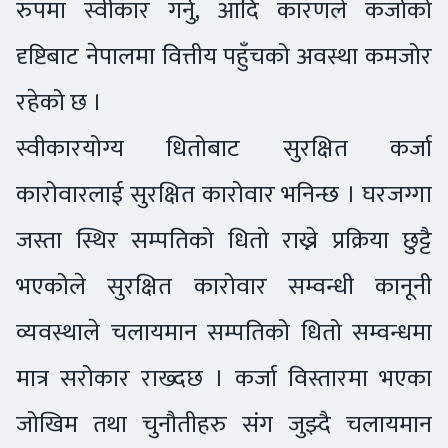
रुपमा स्वीकार गर्नु, आदि कारणले कर्जाको
दृष्टिबाट नेपालमा वित्तीय पहुँचको अवस्था कमजोर
रहेको छ ।
स्वीकारयोग्य धितोबाट सुरक्षित कर्जा
कारोवारलाई सुरक्षित कारोवार भनिन्छ । घरजग्गा
जस्ता स्थिर सम्पतिको धितो राख्ने प्रक्रिया छुट्टै
भएकोले सुरक्षित कारोवार सम्वन्धी कानूनी
व्यवस्थाले चलायमान सम्पतिको धितो सम्वन्धमा
मात्र सरोकार राख्दछ । कर्जा विस्तारमा भएका
जोखिम तथा चुनौतीहरु संग जुझ्दै चलायमान