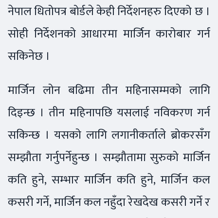
नेपाल धितोपत्र बोर्डले केही निर्देशनहरु दिएको छ ।
सोही निर्देशनको आधारमा मार्जिन कारोबार गर्न
सकिनेछ ।
मार्जिन लोन बढिमा तीन महिनासम्मको लागि
दिइन्छ । तीन महिनापछि यसलाई नविकरण गर्न
सकिन्छ । यसको लागि लगानीकर्ताले ब्रोकरसँग
सम्झौता गर्नुपर्नेहुन्छ । सम्झौतामा सुरुको मार्जिन
कति हुने, सम्भार मार्जिन कति हुने, मार्जिन कल
कसरी गर्ने, मार्जिन कल नहुँदा रेखदेख कसरी गर्ने र