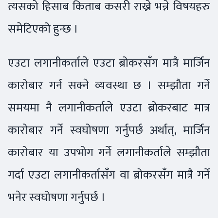
त्यसको हिसाब किताब कसरी राख्ने भन्ने विषयहरु
समेटिएको हुन्छ ।
एउटा लगानीकर्ताले एउटा ब्रोकरसँग मात्रै मार्जिन
कारोबार गर्न सक्ने व्यवस्था छ । सम्झौता गर्ने
समयमा नै लगानीकर्ताले एउटा ब्रोकरबाट मात्र
कारोबार गर्ने स्वघोषणा गर्नुपर्छ अर्थात्, मार्जिन
कारोबार या उपभोग गर्ने लगानीकर्ताले सम्झौता
गर्दा एउटा लगानीकर्तासँग वा ब्रोकरसँग मात्रै गर्ने
भनेर स्वघोषणा गर्नुपर्छ ।