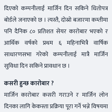
दिएको कम्पनीलाई मार्जिन दिन सकिने धितोपत्र
बोर्डले जनाएको छ । त्यस्तै, दोस्रो बजारमा कम्तीमा
पनि दैनिक ८० प्रतिशत सेयर कारोबार भएको र
आर्थिक वर्षको प्रथम ६ महिनाभित्रै वार्षिक
साधारणसभा गरेको कम्पनीलाई मात्रै मार्जिन
सुविधा दिन सकिने प्रावधान छ ।
कसरी हुन्छ कारोबार ?
मार्जिन कारोबार कसरी गराउने र मार्जिन लोन
दिनका लागि केकस्ता प्रक्रिया पूरा गर्ने भन्ने विषयमा