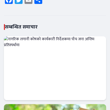
सम्बन्धित समाचार
नागरिक लगानी कोषको कार्यकारी निर्देशकमा पाँच
जना अन्तिम प्रतिस्पर्धामा
Banner News