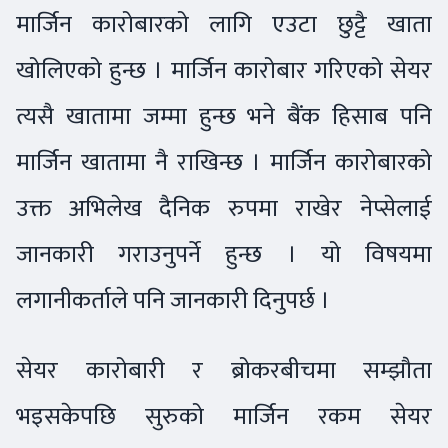
मार्जिन कारोबारको लागि एउटा छुट्टै खाता
खोलिएको हुन्छ । मार्जिन कारोबार गरिएको सेयर
त्यसै खातामा जम्मा हुन्छ भने बैंक हिसाब पनि
मार्जिन खातामा नै राखिन्छ । मार्जिन कारोबारको
उक्त अभिलेख दैनिक रुपमा राखेर नेप्सेलाई
जानकारी गराउनुपर्ने हुन्छ । यो विषयमा
लगानीकर्ताले पनि जानकारी दिनुपर्छ ।
सेयर कारोबारी र ब्रोकरबीचमा सम्झौता
भइसकेपछि सुरुको मार्जिन रकम सेयर