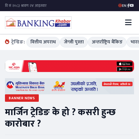
EN
|
ट्रेन्डिङ:
वित्तीय अपराध
जेन्जी पुस्ता
अन्तर्राष्ट्रिय बैंकिङ
भारत
BANNER NEWS
मार्जिन ट्रेडिङ के हो ? कसरी हुन्छ
कारोबार ?