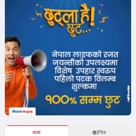
ताजा
ट्रेन्डिङ