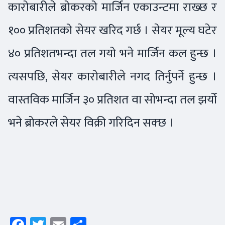
कारोबारीले ब्रोकरको मार्जिन एकाउन्टमा राख्छ र
१०० प्रतिशतको सेयर खरिद गर्छ । सेयर मूल्य घटेर
४० प्रतिशतभन्दा तल गयो भने मार्जिन कल हुन्छ ।
त्यसपछि, सेयर कारोबारीले नगद तिर्नुपर्ने हुन्छ ।
वास्तविक मार्जिन ३० प्रतिशत वा सोभन्दा तल झर्यो
भने ब्रोकरले सेयर विक्री गरिदिन सक्छ ।
Facebook
Twitter
Email
Share