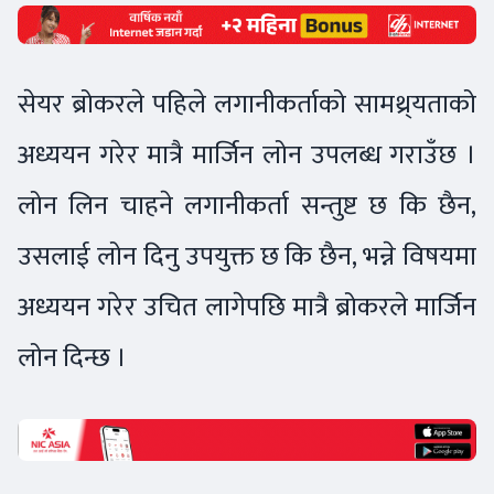
सेयर ब्रोकरले पहिले लगानीकर्ताको सामथ्र्यताको
अध्ययन गरेर मात्रै मार्जिन लोन उपलब्ध गराउँछ ।
लोन लिन चाहने लगानीकर्ता सन्तुष्ट छ कि छैन,
उसलाई लोन दिनु उपयुक्त छ कि छैन, भन्ने विषयमा
अध्ययन गरेर उचित लागेपछि मात्रै ब्रोकरले मार्जिन
लोन दिन्छ ।