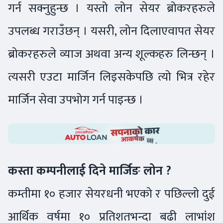
गर्न सक्नुहुन्छ । यस्तो लोन सेयर ब्रोकरहरुले
उपलब्ध गराउँछन् । यसरी, लोन दिलाएवापत सेयर
ब्रोकरहरुले व्याज अथवा अन्य शूल्कहरु लिन्छन् ।
त्यसरी एउटा मार्जिन लिइसकेपछि त्यो भित्र रहेर
मार्जिन सेवा उपभोग गर्न पाइन्छ ।
कस्ता कम्पनीलाई दिने मार्जिङ लोन ?
कम्तीमा १० हजार सेयरधनी भएको र पछिल्लो दुई
आर्थिक वर्षमा १० प्रतिशतभन्दा बढी लाभांश