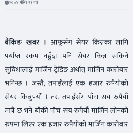
२०७४ मंसिर २१ गते
बैंकिङ खबर ।
आफूसँग सेयर किन्नका लागि
पर्याप्त रकम नहुँदा पनि सेयर किन्न सकिने
सुविधालाई मार्जिन ट्रेडिङ अर्थात् मार्जिन कारोबार
भनिन्छ । जस्तै, तपाईँलाई एक हजार रुपैयाँको
सेयर किन्नुपर्यो । तर, तपाईँसँग पाँच सय रुपैयाँ
मात्रै छ भने बाँकी पाँच सय रुपैयाँ मार्जिन लोनको
रुपमा लिएर एक हजार रुपैयाँको मार्जिन कारोबार