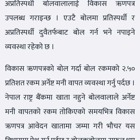
अप्रतिस्पर्धी बोलवालालाई विकास ऋणपत्र
उपलब्ध गराइन्छ । एउटै बोलमा प्रतिस्पर्धी र
अप्रतिस्पर्धी दुवैतर्फबाट बोल गर्न भने नपाइने
व्यवस्था रहेको छ ।
विकास ऋणपत्रको बोल गर्दा बोल रकमको २.५०
प्रतिशत रकम अर्नेष्ट मनी वापत व्यवस्था गर्नु पर्दछ ।
नेपाल राष्ट्र बैंकमा खाता नहुने बोलवालाले अर्नेष्ट
मनी वापतको रकम तोकिएको समयभित्र विकास
ऋणपत्र आवेदन खातामा जम्मा गरी भौचर यस