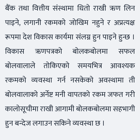
बैंक तथा वित्तीय संस्थामा धितो राखी ऋण लिन
पाइने, लगानी रकमको जोखिम नहुने र अप्रत्यक्ष
रूपमा देश विकास कार्यमा संलग्न हुन पाइने हुन्छ ।
विकास ऋणपत्रको बोलकबोलमा सफल
बोलवालाले तोकिएको समयभित्र आवश्यक
रकमको व्यवस्था गर्न नसकेको अवस्थामा ती
बोलवालाको अर्नेष्ट मनी वापतको रकम जफत गरी
कालोसूचीमा राखी आगामी बोलकबोलमा सहभागी
हुन बन्देज लगाउन सकिने व्यवस्था छ ।