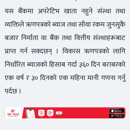
यस बैंकमा अपरेटिभ खाता नहुने संस्था तथा
व्यक्तिले ऋणपत्रको ब्याज तथा साँवा रकम जुनसुकै
बजार निर्माता वा बैंक तथा वित्तीय संस्थाहरूबाट
प्राप्त गर्न सक्दछन् । विकास ऋणपत्रको लागि
निर्धारित ब्याजको हिसाब गर्दा ३६० दिन बराबरको
एक वर्ष र ३० दिनको एक महिना मानी गणना गर्नु
पर्दछ ।