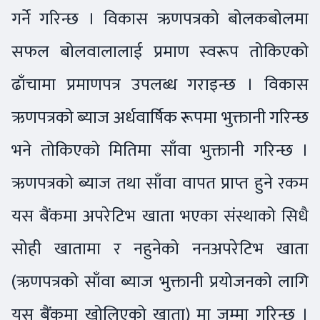
गर्ने गरिन्छ । विकास ऋणपत्रको बोलकबोलमा
सफल बोलवालालाई प्रमाण स्वरूप तोकिएको
ढाँचामा प्रमाणपत्र उपलब्ध गराइन्छ । विकास
ऋणपत्रको ब्याज अर्धवार्षिक रूपमा भुक्तानी गरिन्छ
भने तोकिएको मितिमा साँवा भुक्तानी गरिन्छ ।
ऋणपत्रको ब्याज तथा साँवा वापत प्राप्त हुने रकम
यस बैंकमा अपरेटिभ खाता भएका संस्थाको सिधै
सोही खातामा र नहुनेको ननअपरेटिभ खाता
(ऋणपत्रको साँवा ब्याज भुक्तानी प्रयोजनको लागि
यस बैंकमा खोलिएको खाता) मा जम्मा गरिन्छ ।