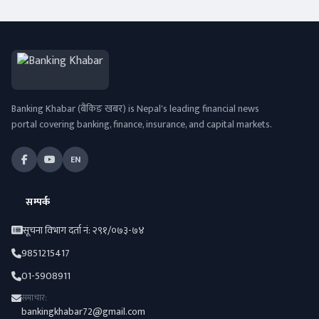
Banking Khabar (बैंकिङ खबर) is Nepal's leading financial news
portal covering banking, finance, insurance, and capital markets.
EN
सम्पर्क
सूचना विभाग दर्ता नं: २९१/०७३-७४
9851215417
01-5908911
समाचार:
bankingkhabar72@gmail.com