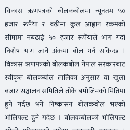
विकास ऋणपत्रको बोलकबोलमा न्यूनतम ५०
हजार रूपैंया र बढीमा कुल आह्वान रकमको
सीमामा नबढाई ५० हजार रूपैंयाले भाग गर्दा
निःशेष भाग जाने अंकमा बोल गर्न सकिन्छ ।
विकास ऋणपत्रको बोलकबोल नेपाल सरकारबाट
स्वीकृत बोलकबोल तालिका अनुसार वा खुला
बजार सञ्चालन समितिले तोके बमोजिमको मितिमा
हुने गर्दछ भने निष्कासन बोलकबोल भएको
भोलिपल्ट हुने गर्दछ । बोलकबोलको भोलिपल्ट