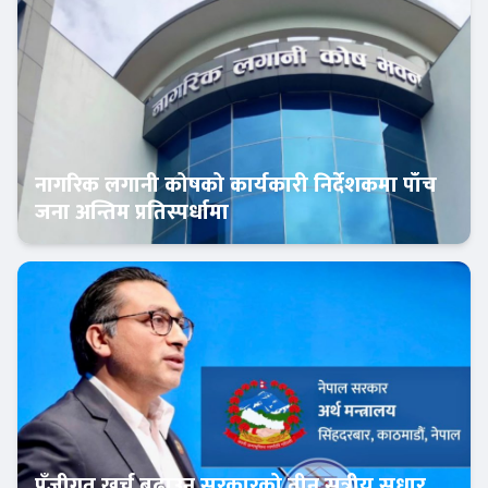
नागरिक लगानी कोषको कार्यकारी निर्देशकमा पाँच
जना अन्तिम प्रतिस्पर्धामा
Banner News
पुँजीगत खर्च बढाउन सरकारको तीन सूत्रीय सुधार,