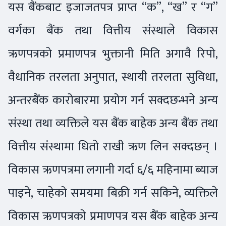
यस बैंकबाट इजाजतपत्र प्राप्त “क”, “ख” र “ग”
वर्गका बैंक तथा वित्तीय संस्थाले विकास
ऋणपत्रको प्रमाणपत्र भुक्तानी मिति अगावै रिपो,
वैधानिक तरलता अनुपात, स्थायी तरलता सुविधा,
अन्तरबैंक कारोबारमा प्रयोग गर्न सक्दछन्भने अन्य
संस्था तथा व्यक्तिले यस बैंक बाहेक अन्य बैंक तथा
वित्तीय संस्थामा धितो राखी ऋण लिन सक्दछन् ।
विकास ऋणपत्रमा लगानी गर्दा ६/६ महिनामा ब्याज
पाइने, चाहेको समयमा बिक्री गर्न सकिने, व्यक्तिले
विकास ऋणपत्रको प्रमाणपत्र यस बैंक बाहेक अन्य