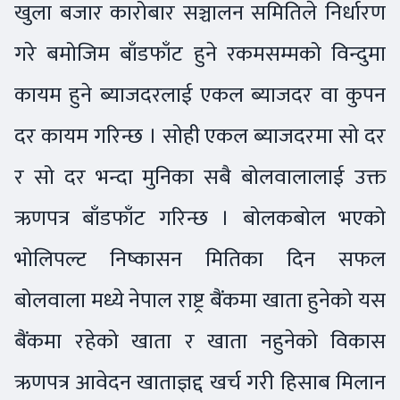
खुला बजार कारोबार सञ्चालन समितिले निर्धारण
गरे बमोजिम बाँडफाँट हुने रकमसम्मको विन्दुमा
कायम हुने ब्याजदरलाई एकल ब्याजदर वा कुपन
दर कायम गरिन्छ । सोही एकल ब्याजदरमा सो दर
र सो दर भन्दा मुनिका सबै बोलवालालाई उक्त
ऋणपत्र बाँडफाँट गरिन्छ । बोलकबोल भएको
भोलिपल्ट निष्कासन मितिका दिन सफल
बोलवाला मध्ये नेपाल राष्ट्र बैंकमा खाता हुनेको यस
बैंकमा रहेको खाता र खाता नहुनेको विकास
ऋणपत्र आवेदन खाताज्ञद्द खर्च गरी हिसाब मिलान