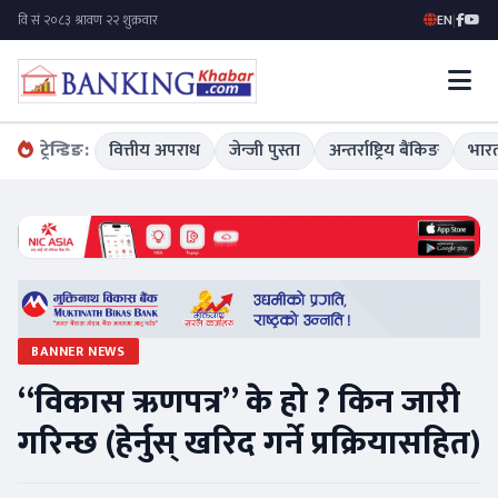
EN
|
ट्रेन्डिङ:
वित्तीय अपराध
जेन्जी पुस्ता
अन्तर्राष्ट्रिय बैंकिङ
भारत
BANNER NEWS
“विकास ऋणपत्र” के हो ? किन जारी
गरिन्छ (हेर्नुस् खरिद गर्ने प्रक्रियासहित)