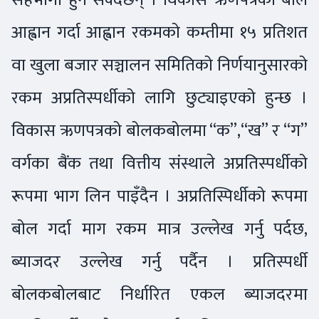
आह्वान गर्दा आह्वान रकमको कम्तीमा १५ प्रतिशत
वा खुला बजार सञ्चालन समितिको निर्णयानुसारको
रकम अप्रतिस्पर्धीको लागि छुट्याइएको हुन्छ ।
विकास ऋणपत्रको बोलकबोलमा “क”,“ख” र “ग”
वर्गका बैंक तथा वित्तीय संस्थाले अप्रतिस्पर्धीको
रूपमा भाग लिन पाइँदैन । अप्रतिस्पिर्धीको रूपमा
बोल गर्दा माग रकम मात्र उल्लेख गर्नु पर्दछ,
ब्याजदर उल्लेख गर्नु पर्दैन । प्रतिस्पर्धी
बोलकबोलबाट निर्धारित एकल ब्याजदरमा