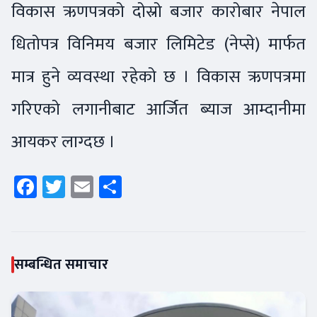
विकास ऋणपत्रको दोस्रो बजार कारोबार नेपाल
धितोपत्र विनिमय बजार लिमिटेड (नेप्से) मार्फत
मात्र हुने व्यवस्था रहेको छ । विकास ऋणपत्रमा
गरिएको लगानीबाट आर्जित ब्याज आम्दानीमा
आयकर लाग्दछ ।
Facebook
Twitter
Email
Share
सम्बन्धित समाचार