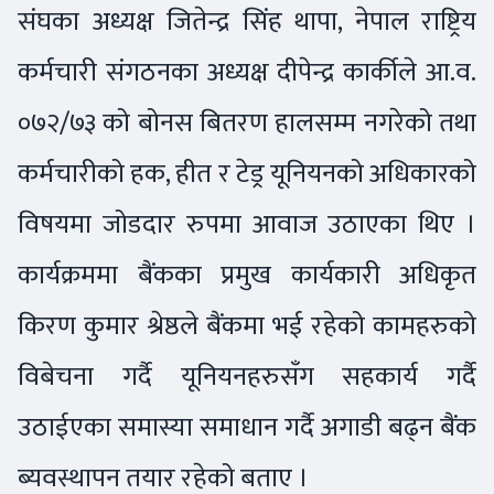
संघका अध्यक्ष जितेन्द्र सिंह थापा, नेपाल राष्ट्रिय
कर्मचारी संगठनका अध्यक्ष दीपेन्द्र कार्कीले आ.व.
०७२/७३ को बोनस बितरण हालसम्म नगरेको तथा
कर्मचारीको हक, हीत र टेड्र यूनियनको अधिकारको
विषयमा जोडदार रुपमा आवाज उठाएका थिए ।
कार्यक्रममा बैंकका प्रमुख कार्यकारी अधिकृत
किरण कुमार श्रेष्ठले बैंकमा भई रहेको कामहरुको
विबेचना गर्दै यूनियनहरुसँग सहकार्य गर्दै
उठाईएका समास्या समाधान गर्दै अगाडी बढ्न बैंक
ब्यवस्थापन तयार रहेको बताए ।