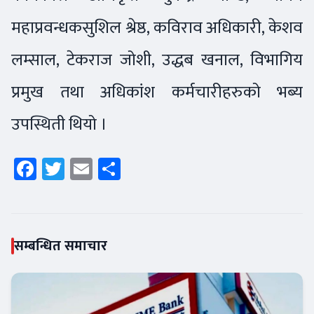
महाप्रवन्धकसुशिल श्रेष्ठ, कविराव अधिकारी, केशव
लम्साल, टेकराज जोशी, उद्धब खनाल, विभागिय
प्रमुख तथा अधिकांश कर्मचारीहरुको भब्य
उपस्थिती थियो ।
Facebook
Twitter
Email
Share
सम्बन्धित समाचार