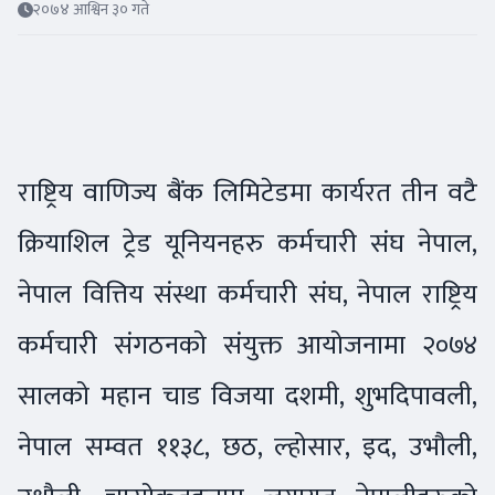
२०७४ आश्विन ३० गते
राष्ट्रिय वाणिज्य बैंक लिमिटेडमा कार्यरत तीन वटै
क्रियाशिल ट्रेड यूनियनहरु कर्मचारी संघ नेपाल,
नेपाल वित्तिय संस्था कर्मचारी संघ, नेपाल राष्ट्रिय
कर्मचारी संगठनको संयुक्त आयोजनामा २०७४
सालको महान चाड विजया दशमी, शुभदिपावली,
नेपाल सम्वत ११३८, छठ, ल्होसार, इद, उभौली,