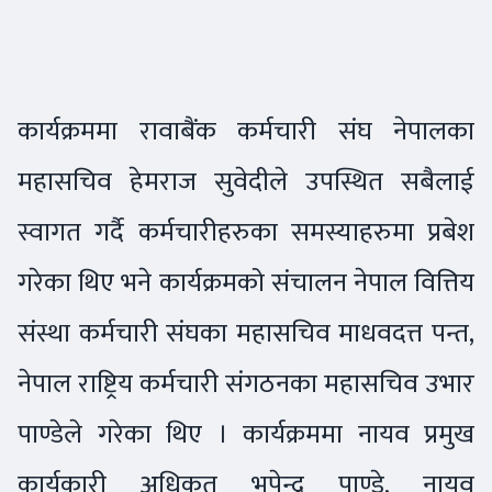
कार्यक्रममा रावाबैंक कर्मचारी संघ नेपालका
महासचिव हेमराज सुवेदीले उपस्थित सबैलाई
स्वागत गर्दै कर्मचारीहरुका समस्याहरुमा प्रबेश
गरेका थिए भने कार्यक्रमको संचालन नेपाल वित्तिय
संस्था कर्मचारी संघका महासचिव माधवदत्त पन्त,
नेपाल राष्ट्रिय कर्मचारी संगठनका महासचिव उभार
पाण्डेले गरेका थिए । कार्यक्रममा नायव प्रमुख
कार्यकारी अधिकृत भुपेन्द्र पाण्डे, नायव