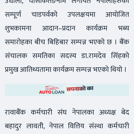
उधौली, चासोकतङनाम लगायत नेपालीहरुको
सम्पूर्ण चाडपर्वको उपलक्षयमा आयोजित
शुभकामना आदान–प्रदान कार्यक्रम भब्य
समारोहका बीच बिहिबार सम्पन्न भएको छ । बैंक
संचालक समतिका सदस्य डा.रामदेव सिंहको
प्रमुख आतिथ्यतामा कार्यक्रम सम्पन्न भएको थियो ।
रावाबैंक कर्मचारी संघ नेपालका अध्यक्ष बेद
बहादुर लावती, नेपाल वित्तिय संस्था कर्मचारी