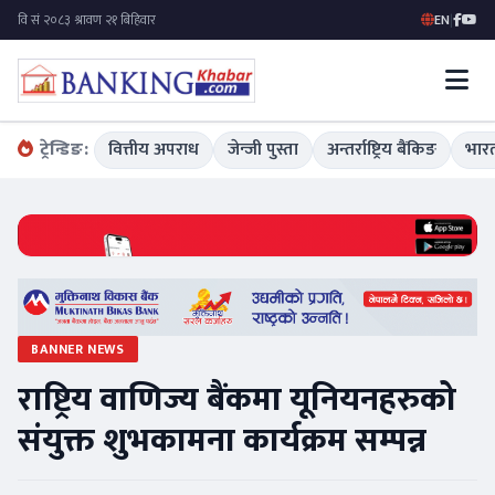
EN
|
ट्रेन्डिङ:
वित्तीय अपराध
जेन्जी पुस्ता
अन्तर्राष्ट्रिय बैंकिङ
भारत
BANNER NEWS
राष्ट्रिय वाणिज्य बैंकमा यूनियनहरुको
संयुक्त शुभकामना कार्यक्रम सम्पन्न