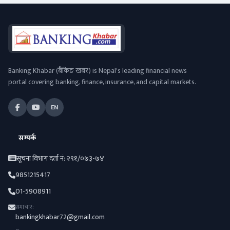
Banking Khabar (बैंकिङ खबर) is Nepal's leading financial news
portal covering banking, finance, insurance, and capital markets.
EN
सम्पर्क
सूचना विभाग दर्ता नं: २९१/०७३-७४
9851215417
01-5908911
समाचार:
bankingkhabar72@gmail.com