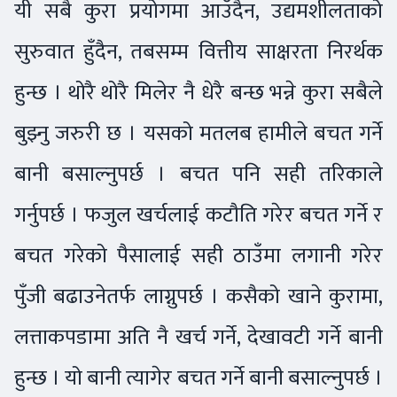
यी सबै कुरा प्रयोगमा आउँदैन, उद्यमशीलताको
सुरुवात हुँदैन, तबसम्म वित्तीय साक्षरता निरर्थक
हुन्छ । थोरै थोरै मिलेर नै धेरै बन्छ भन्ने कुरा सबैले
बुझ्नु जरुरी छ । यसको मतलब हामीले बचत गर्ने
बानी बसाल्नुपर्छ । बचत पनि सही तरिकाले
गर्नुपर्छ । फजुल खर्चलाई कटौति गरेर बचत गर्ने र
बचत गरेको पैसालाई सही ठाउँमा लगानी गरेर
पुँजी बढाउनेतर्फ लाग्नुपर्छ । कसैको खाने कुरामा,
लत्ताकपडामा अति नै खर्च गर्ने, देखावटी गर्ने बानी
हुन्छ । यो बानी त्यागेर बचत गर्ने बानी बसाल्नुपर्छ ।