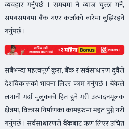
व्यवहार गर्नुपर्छ । समयमा नै व्याज चुक्ता गर्ने,
समयसमयमा बैंक गएर कर्जाको बारेमा बुझिरहने
गर्नुपर्छ ।
सबैभन्दा महत्वपूर्ण कुरा, बैंक र सर्वसाधारण दुवैले
देशविकासको भावना लिएर काम गर्नुपर्छ । बैंकले
लगानी गर्दा मुलुकको हित हुने गरी उत्पादनमूलक
क्षेत्रमा, विकास निर्माणका कामहरुमा मद्दत पुग्ने गरी
गर्नुपर्छ । सर्वसाधारणले बैंकबाट ऋण लिएर उचित