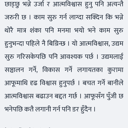
छाड्छु भन्ने उर्जा र आत्मविश्वास हुनु पनि अत्यन्तै
जरुरी छ । काम सुरु गर्न लाग्दा सक्दिन कि भन्ने
थोरै मात्र शंका पनि मनमा भयो भने काम सुरु
हुनुभन्दा पहिले नै बिग्रिन्छ । यो आत्मविश्वास, उद्यम
सुरु गरिसकेपछि पनि आवश्यक पर्छ । उद्यमलाई
सञ्चालन गर्ने, विकास गर्ने लगायतका कुरामा
आफूमाथि दृढ विश्वास हुनुपर्छ । बचत गर्ने बानीले
आत्मविश्वास बढाउन बद्दत गर्छ । आफूसँग पुँजी छ
भनेपछि कतै लगानी गर्न पनि डर हुँदैन ।