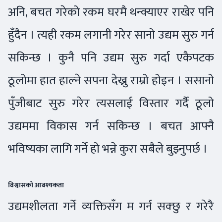
अनि, बचत गरेको रकम घरमै थन्क्याएर राखेर पनि
हुँदैन । त्यही रकम लगानी गरेर सानो उद्यम सुरु गर्न
सकिन्छ । कुनै पनि उद्यम सुरु गर्दा एकैपटक
ठूलोमा हात हाल्ने सपना देख्नु राम्रो होइन । ससानो
पुँजीबाट सुरु गरेर त्यसलाई विस्तार गर्दै ठूलो
उद्यममा विकास गर्न सकिन्छ । बचत आफ्नै
भविष्यका लागि गर्ने हो भन्ने कुरा सबैले बुझ्नुपर्छ ।
विश्वासको आबश्यकता
उद्यमशीलता गर्ने व्यक्तिसँग म गर्न सक्छु र गरेरै