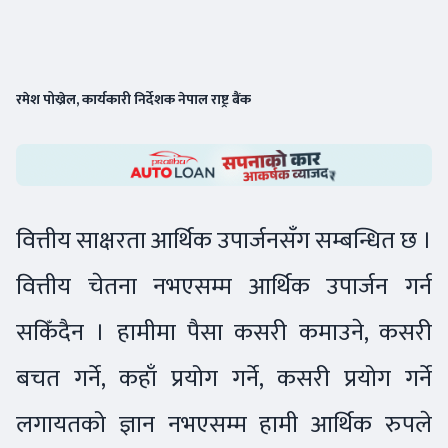
रमेश पोख्रेल, कार्यकारी निर्देशक नेपाल राष्ट्र बैंक
वित्तीय साक्षरता आर्थिक उपार्जनसँग सम्बन्धित छ ।
वित्तीय चेतना नभएसम्म आर्थिक उपार्जन गर्न
सकिँदैन । हामीमा पैसा कसरी कमाउने, कसरी
बचत गर्ने, कहाँ प्रयोग गर्ने, कसरी प्रयोग गर्ने
लगायतको ज्ञान नभएसम्म हामी आर्थिक रुपले