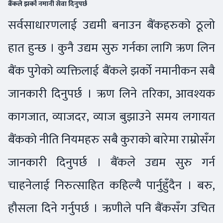
बैंकले झर्को नमानी सेवा दिनुपर्छ
सर्वसाधारणलाई उद्यमी बनाउन बैंकहरुको ठूलो
हात हुन्छ । कुनै उद्यम सुरु गर्नका लागि ऋण लिन
बैंक पुगेको व्यक्तिलाई बैंकले झर्को नमानीकन सबै
जानकारी दिनुपर्छ । ऋण लिने तरिका, आवश्यक
कागजात, व्याजदर, व्याज बुझाउने समय लगायत
बैंकको नीति नियमहरु सबै कुराको बारेमा राम्रोसँग
जानकारी दिनुपर्छ । बैंकले उद्यम सुरु गर्न
चाहनेलाई निरुत्साहित कहिल्यै पार्नुहुँदैन । बरु,
हौसला दिने गर्नुपर्छ । ऋणीले पनि बैंकसँग उचित