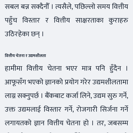
सबल बन्न सक्दैनौँ । त्यसैले, पछिल्लो समय वित्तीय
पहुँच विस्तार र वित्तीय साक्षरताका कुराहरु
उठिरहेका छन् ।
वित्तीय चेतना र उद्यमशीलता
हामीमा वित्तीय चेतना भएर मात्र पनि हुँदैन ।
आफूसँग भएको ज्ञानको प्रयोग गरेर उद्यमशीलतामा
लाग्न सक्नुपर्छ । बैंकबाट कर्जा लिने, उद्यम सुरु गर्ने,
उक्त उद्यमलाई विस्तार गर्ने, रोजगारी सिर्जना गर्ने
लगायतको ज्ञान वित्तीय चेतना हो । तर, जबसम्म