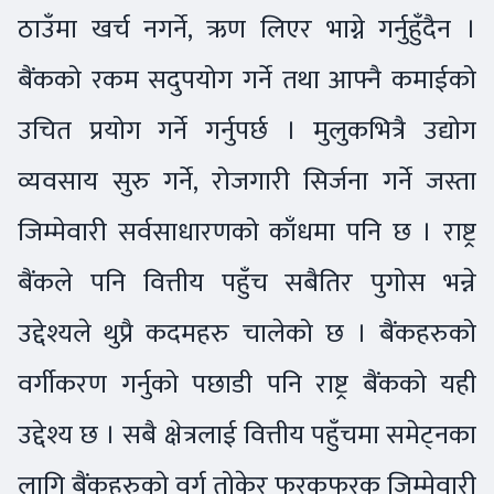
ठाउँमा खर्च नगर्ने, ऋण लिएर भाग्ने गर्नुहुँदैन ।
बैंकको रकम सदुपयोग गर्ने तथा आफ्नै कमाईको
उचित प्रयोग गर्ने गर्नुपर्छ । मुलुकभित्रै उद्योग
व्यवसाय सुरु गर्ने, रोजगारी सिर्जना गर्ने जस्ता
जिम्मेवारी सर्वसाधारणको काँधमा पनि छ । राष्ट्र
बैंकले पनि वित्तीय पहुँच सबैतिर पुगोस भन्ने
उद्देश्यले थुप्रै कदमहरु चालेको छ । बैंकहरुको
वर्गीकरण गर्नुको पछाडी पनि राष्ट्र बैंकको यही
उद्देश्य छ । सबै क्षेत्रलाई वित्तीय पहुँचमा समेट्नका
लागि बैंकहरुको वर्ग तोकेर फरकफरक जिम्मेवारी