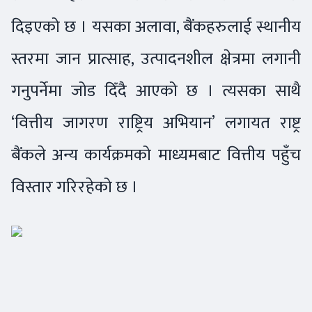
दिइएको छ । यसका अलावा, बैंकहरुलाई स्थानीय
स्तरमा जान प्रात्साह, उत्पादनशील क्षेत्रमा लगानी
गनुपर्नेमा जोड दिँदै आएको छ । त्यसका साथै
‘वित्तीय जागरण राष्ट्रिय अभियान’ लगायत राष्ट्र
बैंकले अन्य कार्यक्रमको माध्यमबाट वित्तीय पहुँच
विस्तार गरिरहेको छ ।