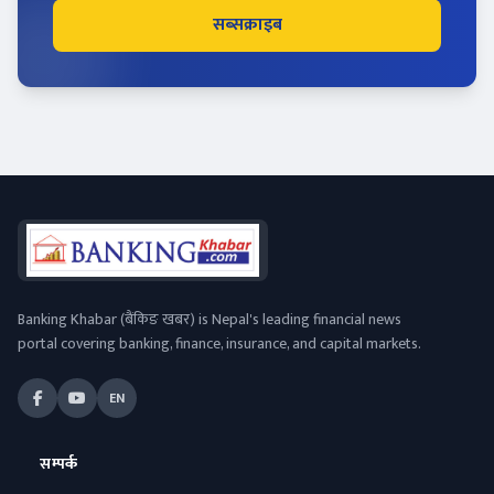
सब्सक्राइब
Banking Khabar (बैंकिङ खबर) is Nepal's leading financial news
portal covering banking, finance, insurance, and capital markets.
EN
सम्पर्क