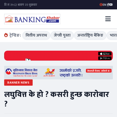
EN
|
ट्रेन्डिङ:
वित्तीय अपराध
जेन्जी पुस्ता
अन्तर्राष्ट्रिय बैंकिङ
भारत
BANNER NEWS
लघुवित्त के हो ? कसरी हुन्छ कारोबार
?