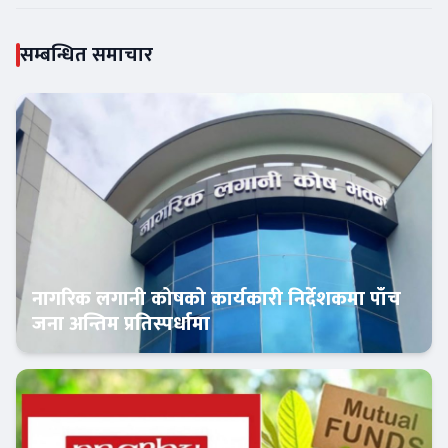
सम्बन्धित समाचार
नागरिक लगानी कोषको कार्यकारी निर्देशकमा पाँच
जना अन्तिम प्रतिस्पर्धामा
Banner News