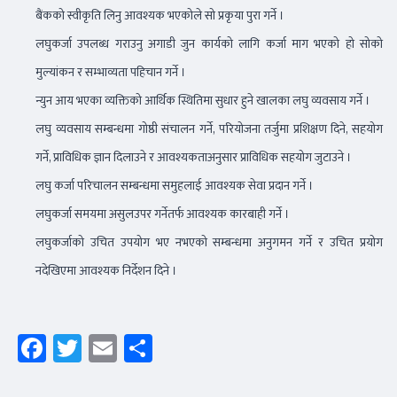
बैंकको स्वीकृति लिनु आवश्यक भएकोले सो प्रकृया पुरा गर्ने ।
लघुकर्जा उपलब्ध गराउनु अगाडी जुन कार्यको लागि कर्जा माग भएको हो सोको
मुल्यांकन र सम्भाव्यता पहिचान गर्ने ।
न्युन आय भएका व्यक्तिको आर्थिक स्थितिमा सुधार हुने खालका लघु व्यवसाय गर्ने ।
लघु व्यवसाय सम्बन्धमा गोष्ठी संचालन गर्ने, परियोजना तर्जुमा प्रशिक्षण दिने, सहयोग
गर्ने, प्राविधिक ज्ञान दिलाउने र आवश्यकताअनुसार प्राविधिक सहयोग जुटाउने ।
लघु कर्जा परिचालन सम्बन्धमा समुहलाई आवश्यक सेवा प्रदान गर्ने ।
लघुकर्जा समयमा असुलउपर गर्नेतर्फ आवश्यक कारबाही गर्ने ।
लघुकर्जाको उचित उपयोग भए नभएको सम्बन्धमा अनुगमन गर्ने र उचित प्रयोग
नदेखिएमा आवश्यक निर्देशन दिने ।
Facebook
Twitter
Email
Share