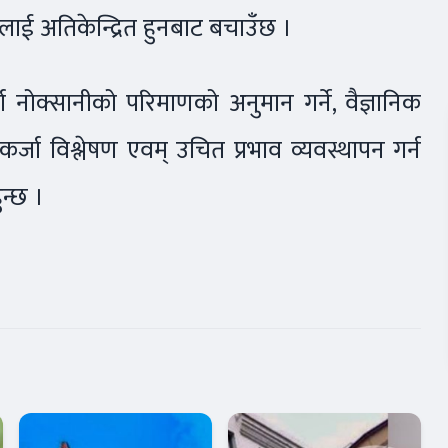
मलाई अतिकेन्द्रित हुनबाट बचाउँछ ।
जा नोक्सानीको परिमाणको अनुमान गर्ने, वैज्ञानिक
कर्जा विश्लेषण एवम् उचित प्रभाव व्यवस्थापन गर्न
ुन्छ ।