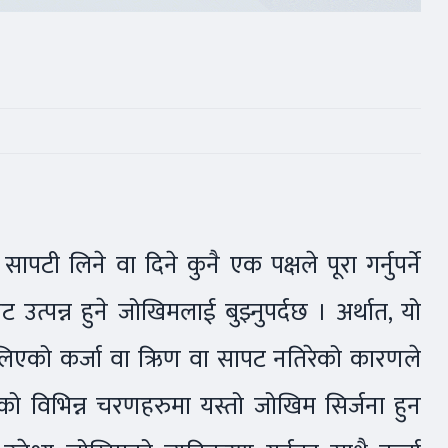
सापटी लिने वा दिने कुनै एक पक्षले पूरा गर्नुपर्ने
 उत्पन्न हुने जोखिमलाई बुझ्नुपर्दछ । अर्थात, यो
हकले लिएको कर्जा वा ऋिण वा सापट नतिरेको कारणले
्रको विभिन्न चरणहरुमा यस्तो जोखिम सिर्जना हुन