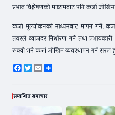
प्रभाव विश्लेषणको माध्यमबाट पनि कर्जा जोखि
कर्जा मुल्यांकनको माध्यमबाट मापन गर्ने, कर्
तवरले व्याजदर निर्धारण गर्ने तथा प्रभावकारी 
सक्यो भने कर्जा जोखिम व्यवस्थापन गर्न सरल ह
Facebook
Twitter
Email
Share
सम्बन्धित समाचार