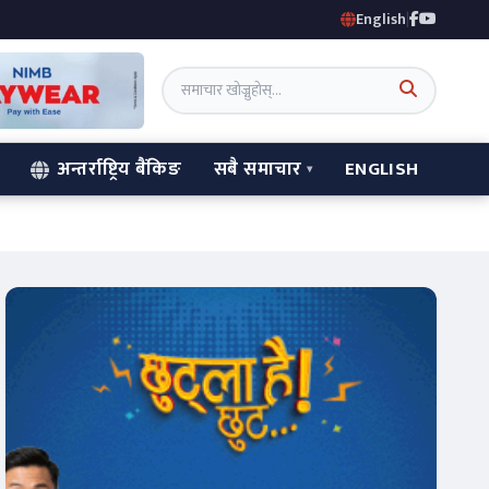
English
|
अन्तर्राष्ट्रिय बैंकिङ
सबै समाचार
ENGLISH