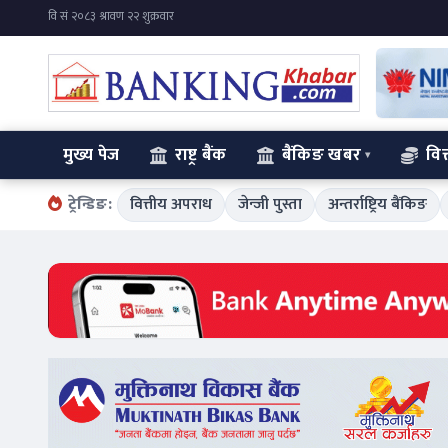
मुख्य पेज
राष्ट्र बैंक
बैंकिङ खबर
वित
ट्रेन्डिङ:
वित्तीय अपराध
जेन्जी पुस्ता
अन्तर्राष्ट्रिय बैंकिङ