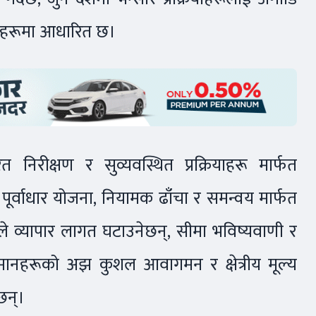
यासहरूमा आधारित छ।
निरीक्षण र सुव्यवस्थित प्रक्रियाहरू मार्फत
पूर्वाधार योजना, नियामक ढाँचा र समन्वय मार्फत
ले व्यापार लागत घटाउनेछन्, सीमा भविष्यवाणी र
र सामानहरूको अझ कुशल आवागमन र क्षेत्रीय मूल्य
छन्।