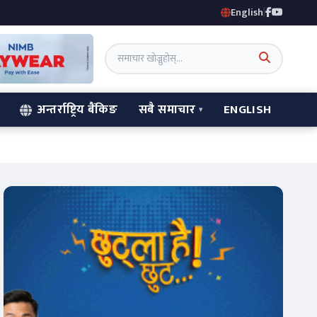
English
|
अन्तर्राष्ट्रिय बैंकिङ
सबै समाचार
ENGLISH