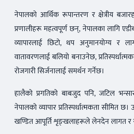
नेपालको आर्थिक रूपान्तरण र क्षेत्रीय 
प्रणालीहरू महत्वपूर्ण छन्, नेपालका लागि एड
व्यापारलाई छिटो, थप अनुमानयोग्य र लाग
वातावरणलाई बलियो बनाउनेछ, प्रतिस्पर्धात्म
रोजगारी सिर्जनालाई समर्थन गर्नेछ।
हालैको प्रगतिको बाबजुद पनि, जटिल भन्सार
नेपालको व्यापार प्रतिस्पर्धात्मकता सीमित छ। 
खण्डित आपूर्ति शृङ्खलाहरूले लेनदेन लागत र 