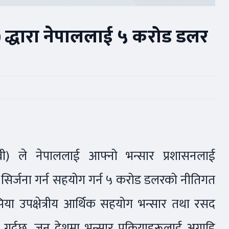
 द्धारा नेपाललाई ५ करोड डलर
ी) ले नेपाललाई आफ्नो भन्सार प्रशासनलाई
 सिर्जना गर्न सहयोग गर्न ५ करोड डलरको नीतिगत
या उपक्षेत्रीय आर्थिक सहयोग भन्सार तथा रसद
 गर्दछ, जुन देशमा भन्सार प्रक्रियाहरूलाई अगाडि