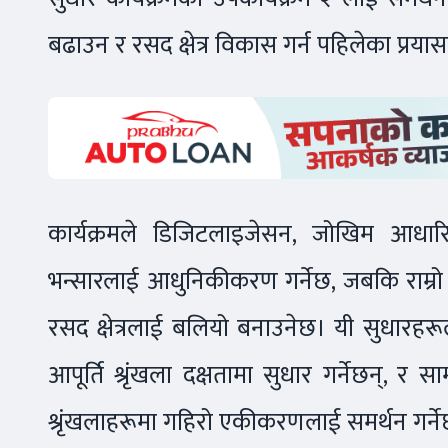
बढाउन र रसद क्षेत्र विकास गर्न पहिलेका प्र
कार्यक्रमले डिजिटलाइजेसन, जोखिम आधारित 
भन्सारलाई आधुनिकीकरण गर्नेछ, जबकि राम्रो 
रसद क्षेत्रलाई बलियो बनाउनेछ। यी सुधारहरू
आपूर्ति श्रृंखला दक्षतामा सुधार गर्नेछन्, 
श्रृंखलाहरूमा गहिरो एकीकरणलाई समर्थन गर्ने