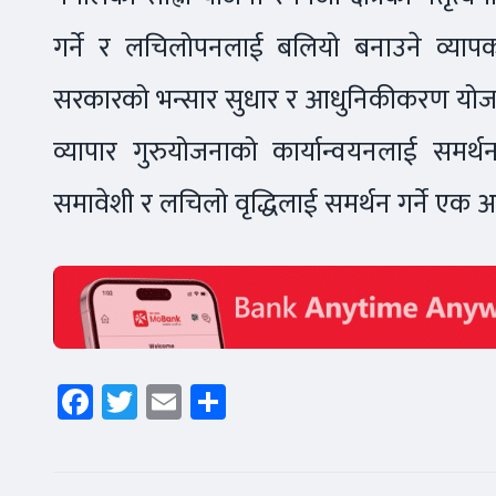
गर्ने र लचिलोपनलाई बलियो बनाउने व्यापक 
सरकारको भन्सार सुधार र आधुनिकीकरण योजना
व्यापार गुरुयोजनाको कार्यान्वयनलाई समर्थन 
समावेशी र लचिलो वृद्धिलाई समर्थन गर्ने एक अग
Facebook
Twitter
Email
Share