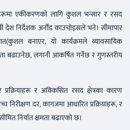
बजारहरूमा एकीकरणको लागि कुशल भन्सार र रसद
ीबी देश निर्देशक अर्नौड काउचोइसले भने। सीमापार
त(कुशल बनाएर, यो कार्यक्रमले व्यावसायिक
कता बढाउनेछ, लगानी आकर्षित गर्नेछ र गुणस्तरीय
 प्रक्रियाहरू र अविकसित रसद क्षेत्रका कारण
उच्च निरीक्षण दर, कागजमा आधारित प्रक्रियाहरू, र
सीमित निर्यात क्षमता बढाएको छ।