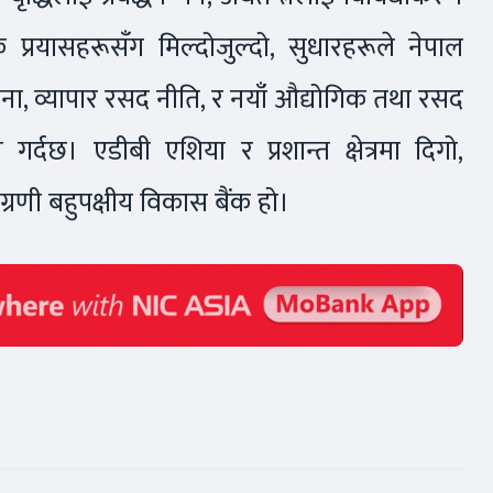
प्रयासहरूसँग मिल्दोजुल्दो, सुधारहरूले नेपाल
, व्यापार रसद नीति, र नयाँ औद्योगिक तथा रसद
गर्दछ। एडीबी एशिया र प्रशान्त क्षेत्रमा दिगो,
्रणी बहुपक्षीय विकास बैंक हो।