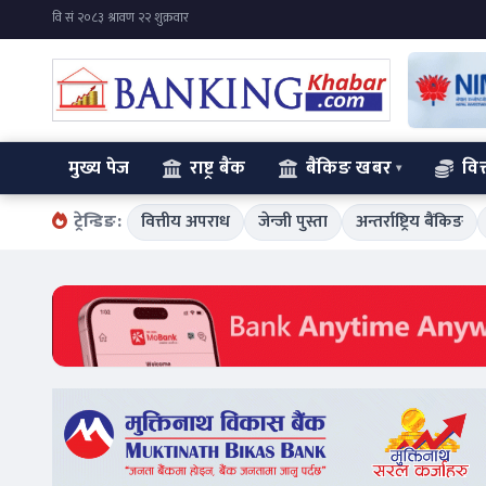
मुख्य पेज
राष्ट्र बैंक
बैंकिङ खबर
वित
ट्रेन्डिङ:
वित्तीय अपराध
जेन्जी पुस्ता
अन्तर्राष्ट्रिय बैंकिङ