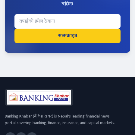
गर्नुहोस्।
सब्सक्राइब
Banking Khabar (बैंकिङ खबर) is Nepal's leading financial news
portal covering banking, finance, insurance, and capital markets.