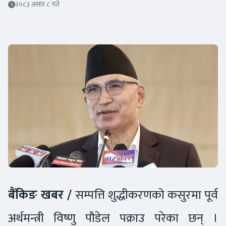
२०८३ असार ८ गते
बैंकिङ खबर /
सम्पत्ति शुद्धीकरणको कसुरमा पूर्व
अर्थमन्त्री विष्णु पौडेल पक्राउ परेका छन् ।