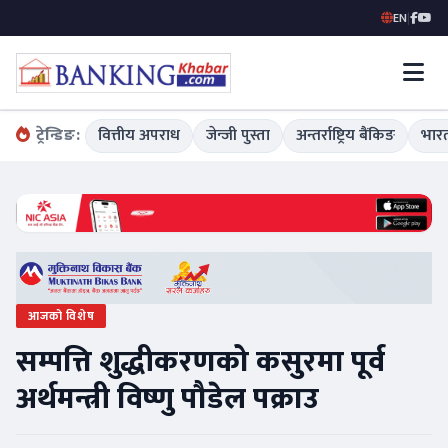
EN
|
ट्रेन्डिङ:
वित्तीय अपराध
जेन्जी पुस्ता
अन्तर्राष्ट्रिय बैंकिङ
भारत
आजको विशेष
सम्पत्ति शुद्धीकरणको कसुरमा पूर्व
अर्थमन्त्री विष्णु पौडेल पक्राउ