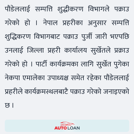
पौडेललाई सम्पत्ति शुद्धीकरण विभागले पक्राउ
गरेको हो । नेपाल प्रहरीका अनुसार सम्पत्ति
शुद्धिकरण विभागबाट पक्राउ पुर्जी जारी भएपछि
उनलाई जिल्ला प्रहरी कार्यालय सुर्खेतले प्रक्राउ
गरेको हो । पार्टी कार्यक्रमका लागि सुर्खेत पुगेका
नेकपा एमालेका उपाध्यक्ष समेत रहेका पौडेललाई
प्रहरीले कार्यक्रमस्थलबाटै पक्राउ गरेको जनाइएको
छ ।