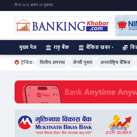
मुख्य पेज
राष्ट्र बैंक
बैंकिङ खबर
वित
ट्रेन्डिङ:
वित्तीय अपराध
जेन्जी पुस्ता
अन्तर्राष्ट्रिय बैंकिङ