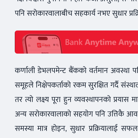
पनि सरोकारवालाबीच सहकार्य नभए सुधार प्रक्
कर्णाली डेभलपमेन्ट बैंकको वर्तमान अवस्था
समूहले निक्षेपकर्ताको रकम सुरक्षित गर्दै सं
तर त्यो लक्ष्य पूरा हुन व्यवस्थापनको प्रयास मात्
अन्य सरोकारवालाको सहयोग पनि उत्तिकै आवश्यक
समस्या मात्र होइन, सुधार प्रक्रियालाई सफल