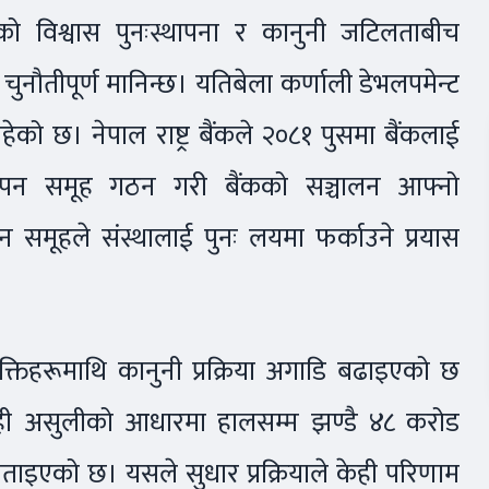
्ताको विश्वास पुनःस्थापना र कानुनी जटिलताबीच
चुनौतीपूर्ण मानिन्छ। यतिबेला कर्णाली डेभलपमेन्ट
ेको छ। नेपाल राष्ट्र बैंकले २०८१ पुसमा बैंकलाई
्थापन समूह गठन गरी बैंकको सञ्चालन आफ्नो
न समूहले संस्थालाई पुनः लयमा फर्काउने प्रयास
क्तिहरूमाथि कानुनी प्रक्रिया अगाडि बढाइएको छ
यही असुलीको आधारमा हालसम्म झण्डै ४८ करोड
को बताइएको छ। यसले सुधार प्रक्रियाले केही परिणाम