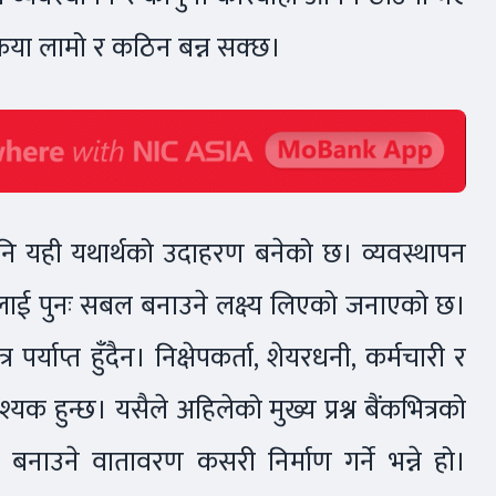
रिया लामो र कठिन बन्न सक्छ।
 पनि यही यथार्थको उदाहरण बनेको छ। व्यवस्थापन
स्थालाई पुनः सबल बनाउने लक्ष्य लिएको जनाएको छ।
र पर्याप्त हुँदैन। निक्षेपकर्ता, शेयरधनी, कर्मचारी र
 हुन्छ। यसैले अहिलेको मुख्य प्रश्न बैंकभित्रको
 बनाउने वातावरण कसरी निर्माण गर्ने भन्ने हो।