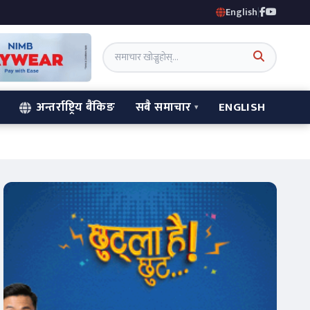
English
|
अन्तर्राष्ट्रिय बैंकिङ
सबै समाचार
ENGLISH