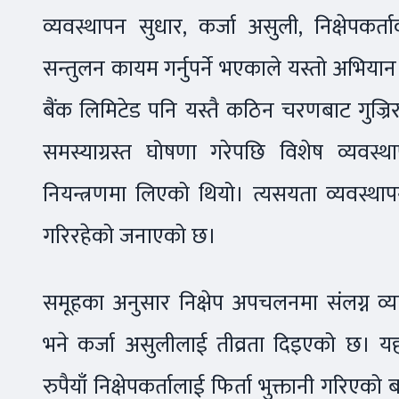
व्यवस्थापन सुधार, कर्जा असुली, निक्षेपकर
सन्तुलन कायम गर्नुपर्ने भएकाले यस्तो अभियान 
बैंक लिमिटेड पनि यस्तै कठिन चरणबाट गुज्रिरह
समस्याग्रस्त घोषणा गरेपछि विशेष व्यवस
नियन्त्रणमा लिएको थियो। त्यसयता व्यवस्थाप
गरिरहेको जनाएको छ।
समूहका अनुसार निक्षेप अपचलनमा संलग्न व्य
भने कर्जा असुलीलाई तीव्रता दिइएको छ। 
रुपैयाँ निक्षेपकर्तालाई फिर्ता भुक्तानी गरिए