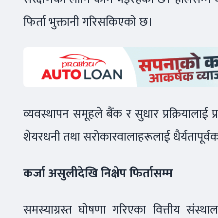
फिर्ता भुक्तानी गरिसकिएको छ।
व्यवस्थापन समूहले बैंक र सुधार प्रक्रियालाई प्रभ
शेयरधनी तथा सरोकारवालाहरूलाई धैर्यतापूर्
कर्जा असुलीदेखि निक्षेप फिर्तासम्म
समस्याग्रस्त घोषणा गरिएका वित्तीय संस्थाला