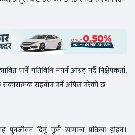
ावित पार्ने गतिविधि नगर्न आग्रह गर्दै निक्षेपकर्ता,
वक सकारात्मक सहयोग गर्न अपिल गरेको छ।
ई पुनर्जीवन दिनु कुनै सामान्य प्रक्रिया होइन।