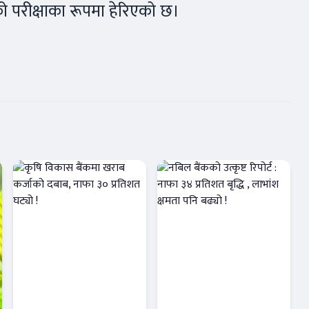
को परीक्षाका रूपमा हेरिएको छ।