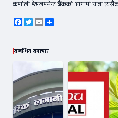
कर्णाली डेभलपमेन्ट बैंकको आगामी यात्रा त्यसै
Facebook
Twitter
Email
Share
सम्बन्धित समाचार