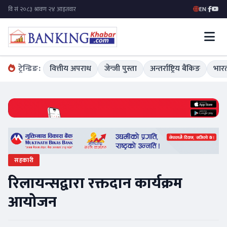
EN
|
ट्रेन्डिङ:
वित्तीय अपराध
जेन्जी पुस्ता
अन्तर्राष्ट्रिय बैंकिङ
भारत
सहकारी
रिलायन्सद्वारा रक्तदान कार्यक्रम
आयोजन