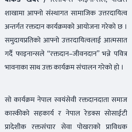
शाखामा आफ्नो संस्थागत सामाजिक उत्तरदायित्व
अन्तर्गत रक्तदान कार्यक्रमको आयोजना गरेको छ ।
समुदायप्रतिको आफ्नो उत्तरदायित्वलाई आत्मसात
गर्दै फाइनान्सले “रक्तदान–जीवनदान” भन्ने पवित्र
भावनाका साथ उक्त कार्यक्रम संचालन गरेको हो ।
सो कार्यक्रम नेपाल स्वयंसेवी रक्तदानदाता समाज
कास्कीको सहकार्य र नेपाल रेडक्स सोसाईटी
प्रादेशीक रक्तसंचार सेवा पोखराको प्राविधक