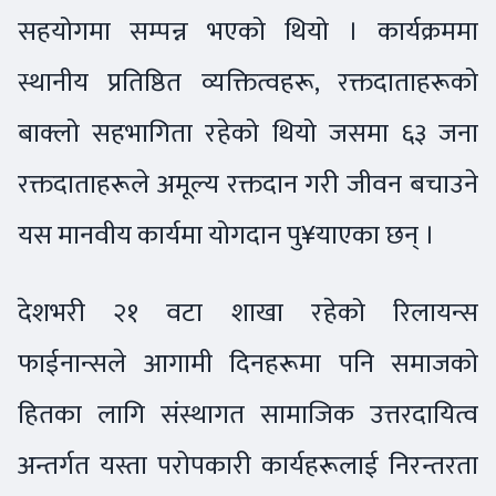
सहयोगमा सम्पन्न भएको थियो । कार्यक्रममा
स्थानीय प्रतिष्ठित व्यक्तित्वहरू, रक्तदाताहरूको
बाक्लो सहभागिता रहेको थियो जसमा ६३ जना
रक्तदाताहरूले अमूल्य रक्तदान गरी जीवन बचाउने
यस मानवीय कार्यमा योगदान पु¥याएका छन् ।
देशभरी २१ वटा शाखा रहेको रिलायन्स
फाईनान्सले आगामी दिनहरूमा पनि समाजको
हितका लागि संस्थागत सामाजिक उत्तरदायित्व
अन्तर्गत यस्ता परोपकारी कार्यहरूलाई निरन्तरता