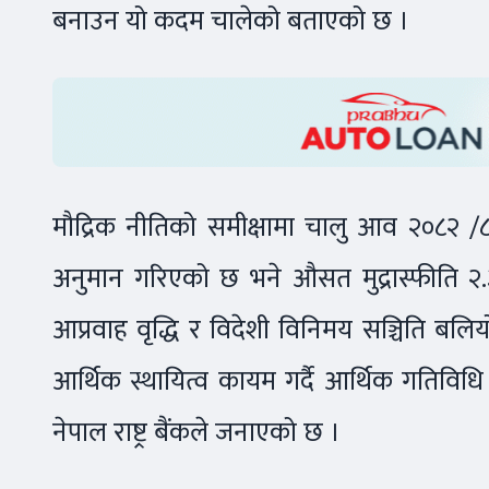
बनाउन यो कदम चालेको बताएको छ ।
मौद्रिक नीतिको समीक्षामा चालु आव २०८२ /८३ 
अनुमान गरिएको छ भने औसत मुद्रास्फीति २.३९
आप्रवाह वृद्धि र विदेशी विनिमय सञ्चिति बलिय
आर्थिक स्थायित्व कायम गर्दै आर्थिक गतिविध
नेपाल राष्ट्र बैंकले जनाएको छ ।