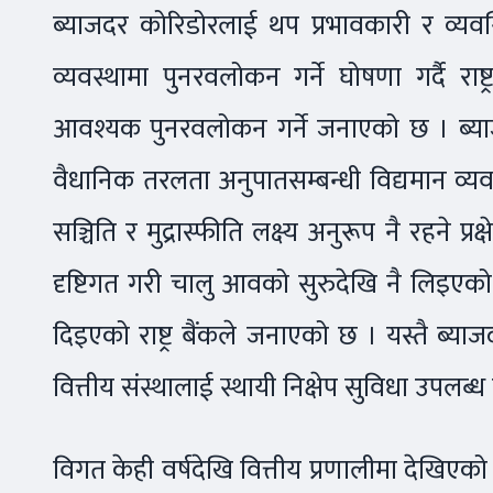
ब्याजदर कोरिडोरलाई थप प्रभावकारी र व्यवस्
व्यवस्थामा पुनरवलोकन गर्ने घोषणा गर्दै राष
आवश्यक पुनरवलोकन गर्ने जनाएको छ । ब्याज
वैधानिक तरलता अनुपातसम्बन्धी विद्यमान व्
सञ्चिति र मुद्रास्फीति लक्ष्य अनुरूप नै रहने प
दृष्टिगत गरी चालु आवको सुरुदेखि नै लिइएको
दिइएको राष्ट्र बैंकले जनाएको छ । यस्तै ब्
वित्तीय संस्थालाई स्थायी निक्षेप सुविधा उपलब
विगत केही वर्षदेखि वित्तीय प्रणालीमा देखिए