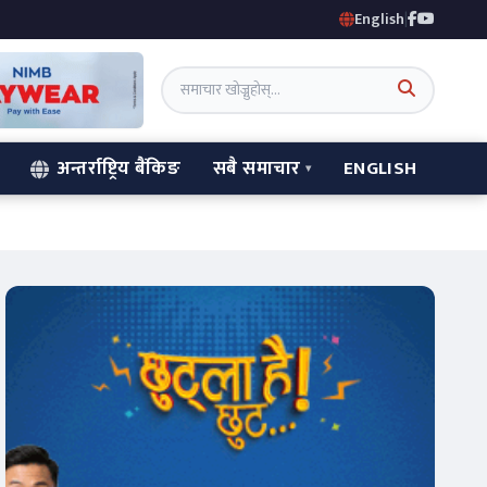
English
|
अन्तर्राष्ट्रिय बैंकिङ
सबै समाचार
ENGLISH