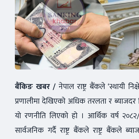
बैंकिङ खबर /
नेपाल राष्ट्र बैंकले ‘स्थायी न
प्रणालीमा देखिएको अधिक तरलता र ब्याजदर स्थ
यो रणनीति लिएको हो । आर्थिक वर्ष २०८२/ ८
सार्वजनिक गर्दै राष्ट्र बैंकले राष्ट्र बैंकल