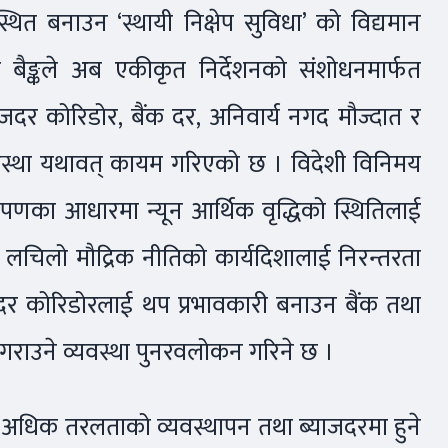
थित बनाउन ‘स्थायी निक्षेप सुविधा’ को विद्यमान
्ट्र बैङ्कले अब एकीकृत निर्देशनको संशोधनमार्फत
दर कोरिडोर, बैंक दर, अनिवार्य नगद मौज्दात र
यवस्था यथावत् कायम गरिएको छ । विदेशी विनिमय
्रक्षेपणका आधारमा न्यून आर्थिक वृद्धिको स्थितिलाई
 लचिलो मौद्रिक नीतिको कार्यदिशालाई निरन्तरता
याजदर कोरिडोरलाई थप प्रभावकारी बनाउन बैंक तथा
्ध गराउने व्यवस्था पुनरवलोकन गरिने छ ।
को अधिक तरलताको व्यवस्थापन तथा ब्याजदरमा हुने