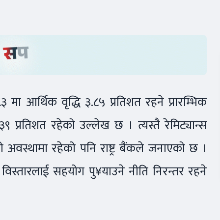
मा आर्थिक वृद्धि ३.८५ प्रतिशत रहने प्रारम्भिक
 प्रतिशत रहेको उल्लेख छ । त्यस्तै रेमिट्यान्स
ो अवस्थामा रहेको पनि राष्ट्र बैंकले जनाएको छ ।
ि विस्तारलाई सहयोग पु¥याउने नीति निरन्तर रहने