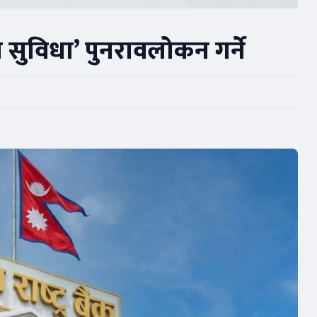
्षेप सुविधा’ पुनरावलोकन गर्ने