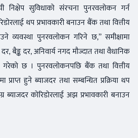
ायी निक्षेप सुविधाको संरचना पुनरवलोकन गर्न
िडोरलाई थप प्रभावकारी बनाउन बैंक तथा वित्तीय
राउने व्यवस्था पुनरवलोकन गरिने छ,” समीक्षामा
 दर, बैङ्क दर, अनिवार्य नगद मौज्दात तथा वैधानिक
्णय गरेको छ । पुनरवलोकनपछि बैंक तथा वित्तीय
पमा प्राप्त हुने ब्याजदर तथा सम्बन्धित प्रक्रिया थप
मग्र ब्याजदर कोरिडोरलाई अझ प्रभावकारी बनाउन