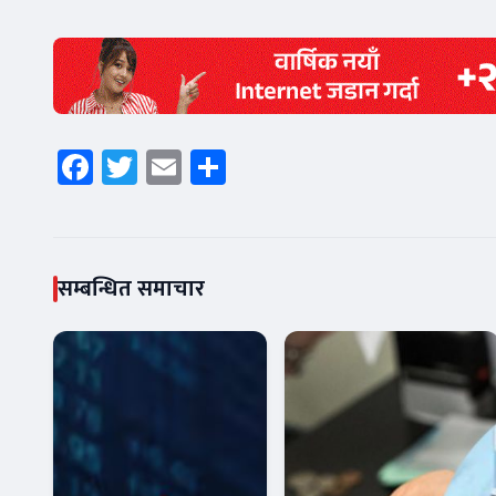
Facebook
Twitter
Email
Share
सम्बन्धित समाचार