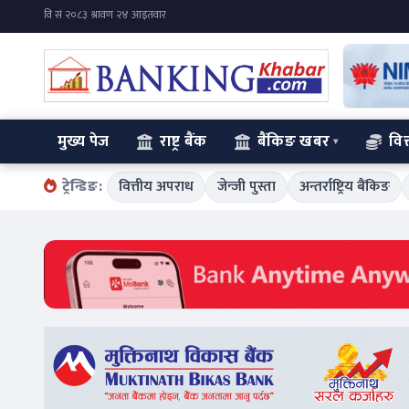
मुख्य पेज
राष्ट्र बैंक
बैंकिङ खबर
वित
ट्रेन्डिङ:
वित्तीय अपराध
जेन्जी पुस्ता
अन्तर्राष्ट्रिय बैंकिङ