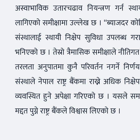
अस्वाभाविक उतारचढाव नियन्त्रण गर्न स्थ
लागिएको समीक्षामा उल्लेख छ । “ब्याजदर कोर
संस्थालाई स्थायी निक्षेप सुविधा उपलब्ध ग
भनिएको छ । तेस्रो त्रैमासिक समीक्षाले नीतिगत
तरलता अनुपातमा कुनै परिवर्तन नगर्ने निर
संस्थाले नेपाल राष्ट्र बैंकमा राख्ने अधिक निक्षे
व्यवस्थित हुने अपेक्षा गरिएको छ । यसले स
मद्दत पुग्ने राष्ट्र बैंकले विश्वास लिएको छ ।