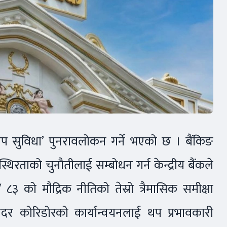
िक्षेप सुविधा’ पुनरावलोकन गर्ने भएको छ । बैंकिङ
िरताको चुनौतीलाई सम्बोधन गर्न केन्द्रीय बैंकले
३ को मौद्रिक नीतिको तेस्रो त्रैमासिक समीक्षा
े ब्याजदर कोरिडोरको कार्यान्वयनलाई थप प्रभावकारी