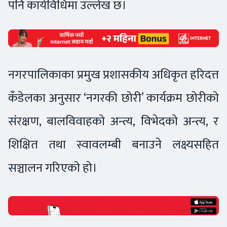
पनि कार्यविधिमा उल्लेख छ।
नगरपालिकाका प्रमुख प्रशासकीय अधिकृत हरिदत्त
कँडेलका अनुसार ‘नगरकी छोरी’ कार्यक्रम छोरीको
संरक्षण, बालविवाहको अन्त्य, विभेदको अन्त्य, र
शिक्षित तथा स्वावलम्बी बनाउने लक्ष्यसहित
सञ्चालन गरिएको हो।