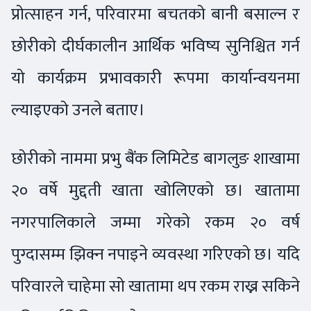
प्रोत्साहन गर्न, परिवारमा बचतको बानी बसाल्न र
छोरीको दीर्घकालीन आर्थिक भविष्य सुनिश्चित गर्न
यो कार्यक्रम प्रभावकारी रूपमा कार्यान्वयनमा
ल्याइएको उनले बताए।
छोरीको नाममा प्रभु बैंक लिमिटेड बागलुङ शाखामा
२० वर्षे मुद्दती खाता खोलिएको छ। खातामा
नगरपालिकाले जम्मा गरेको रकम २० वर्ष
पुग्दासम्म झिक्न नपाइने व्यवस्था गरिएको छ। यदि
परिवारले चाहेमा सो खातामा थप रकम राख्न सकिने