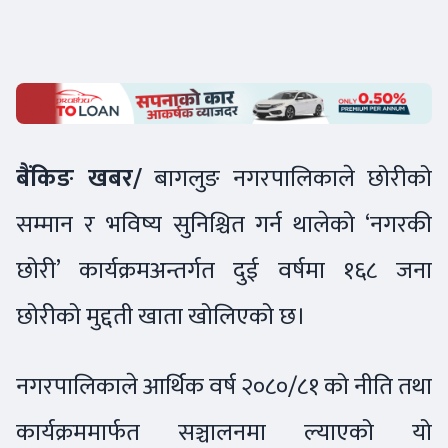
बैंकिङ खबर/
बागलुङ नगरपालिकाले छोरीको
सम्मान र भविष्य सुनिश्चित गर्न थालेको ‘नगरकी
छोरी’ कार्यक्रमअन्तर्गत दुई वर्षमा १६८ जना
छोरीको मुद्दती खाता खोलिएको छ।
नगरपालिकाले आर्थिक वर्ष २०८०/८१ को नीति तथा
कार्यक्रममार्फत सञ्चालनमा ल्याएको यो