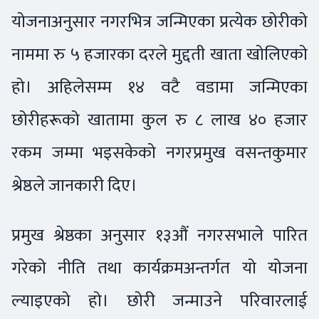
योजनाअनुसार नगरभित्र जन्मिएका प्रत्येक छोरीको
नाममा रु ५ हजारका दरले मुद्दती खाता खोलिएको
हो। अहिलेसम्म १४ वटै वडामा जन्मिएका
छोरीहरूको खातामा कुल रु ८ लाख ४० हजार
रकम जम्मा भइसकेको नगरप्रमुख वसन्तकुमार
श्रेष्ठले जानकारी दिए।
प्रमुख श्रेष्ठका अनुसार १३औं नगरसभाले पारित
गरेको नीति तथा कार्यक्रमअन्तर्गत यो योजना
ल्याइएको हो। छोरी जन्माउने परिवारलाई