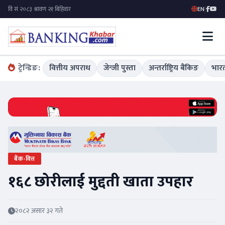
EN
|
ट्रेन्डिङ:
वित्तीय अपराध
जेन्जी पुस्ता
अन्तर्राष्ट्रिय बैंकिङ
भारत
बैंक-वित्त
१६८ छोरीलाई मुद्दती खाता उपहार
२०८२ असार ३२ गते