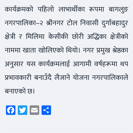
कार्यक्रमको पहिलो लाभार्थीका रूपमा बागलुङ
नगरपालिका–२ श्रीनगर टोल निवासी दुर्गाबहादुर
क्षेत्री र मिलिमा केसीकी छोरी अद्धिका क्षेत्रीको
नाममा खाता खोलिएको थियो। नगर प्रमुख श्रेष्ठका
अनुसार यस कार्यक्रमलाई आगामी वर्षहरूमा थप
प्रभावकारी बनाउँदै लैजाने योजना नगरपालिकाले
बनाएको छ।
Facebook
Twitter
Email
Share