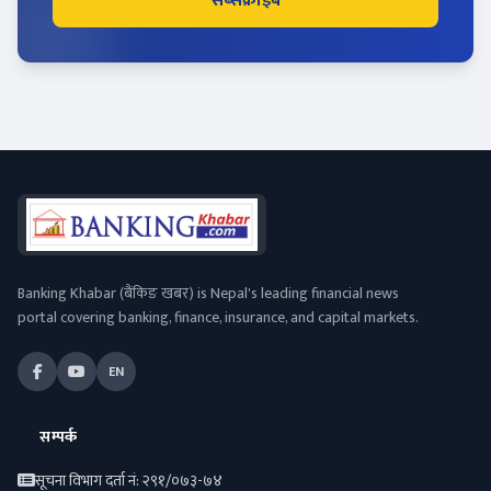
सब्सक्राइब
Banking Khabar (बैंकिङ खबर) is Nepal's leading financial news
portal covering banking, finance, insurance, and capital markets.
EN
सम्पर्क
सूचना विभाग दर्ता नं: २९१/०७३-७४