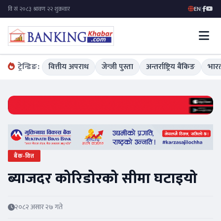
EN
|
ट्रेन्डिङ:
वित्तीय अपराध
जेन्जी पुस्ता
अन्तर्राष्ट्रिय बैंकिङ
भारत
बैंक-वित्त
ब्याजदर कोरिडोरको सीमा घटाइयो
२०८२ असार २७ गते