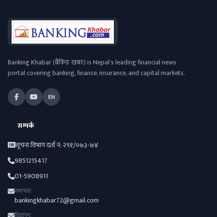
Banking Khabar (बैंकिङ खबर) is Nepal's leading financial news
portal covering banking, finance, insurance, and capital markets.
EN
सम्पर्क
सूचना विभाग दर्ता नं: २९१/०७३-७४
9851215417
01-5908911
समाचार:
bankingkhabar72@gmail.com
विज्ञापन: