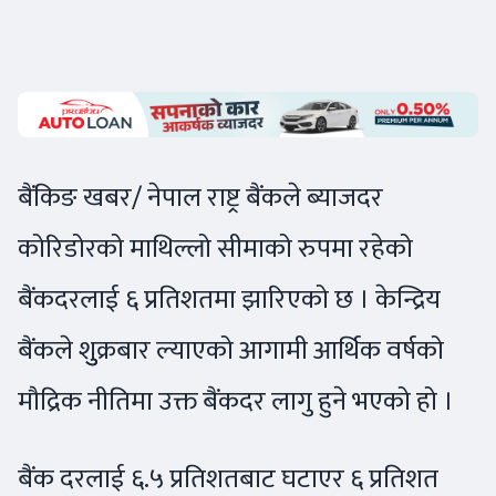
बैंकिङ खबर/ नेपाल राष्ट्र बैंकले ब्याजदर
कोरिडोरको माथिल्लो सीमाको रुपमा रहेको
बैंकदरलाई ६ प्रतिशतमा झारिएको छ । केन्द्रिय
बैंकले शुुक्रबार ल्याएको आगामी आर्थिक वर्षको
मौद्रिक नीतिमा उक्त बैंकदर लागु हुने भएको हो ।
बैंक दरलाई ६.५ प्रतिशतबाट घटाएर ६ प्रतिशत