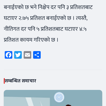
बनाईएको छ भने निक्षेप दर पनि ३ प्रतिशतबाट
घटाएर २.७५ प्रतिशत बनाईएको छ । त्यस्तै,
नीतिगत दर पनि ५ प्रतिशतबाट घटाएर ४.५
प्रतिशत कायम गरिएको छ ।
Facebook
Twitter
Email
Share
सम्बन्धित समाचार