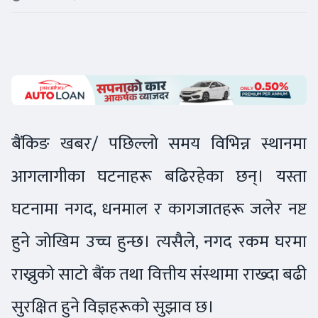
बैंकिङ खबर/ पछिल्लो समय विभिन्न स्थानमा
आगलागीका घटनाहरू बढिरहेका छन्। यस्ता
घटनामा नगद, धनमाल र कागजातहरू जलेर नष्ट
हुने जोखिम उच्च हुन्छ। त्यसैले, नगद रकम घरमा
राख्नुको साटो बैंक तथा वित्तीय संस्थामा राख्दा बढी
सुरक्षित हुने विज्ञहरूको सुझाव छ।