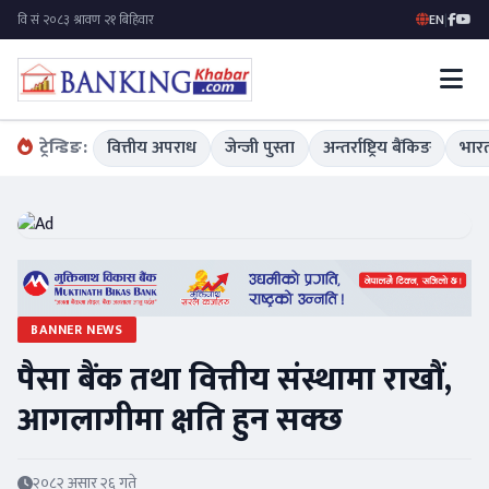
EN
|
ट्रेन्डिङ:
वित्तीय अपराध
जेन्जी पुस्ता
अन्तर्राष्ट्रिय बैंकिङ
भारत
BANNER NEWS
पैसा बैंक तथा वित्तीय संस्थामा राखौं,
आगलागीमा क्षति हुन सक्छ
२०८२ असार २६ गते