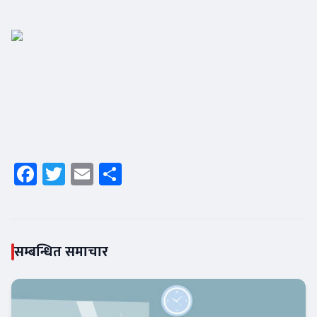
Facebook
Twitter
Email
Share
सम्बन्धित समाचार