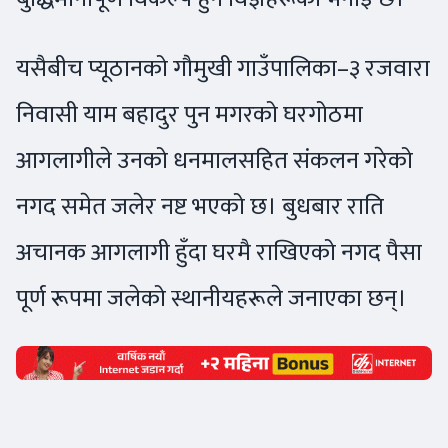
यसैबीच प्यूठानको गौमुखी गाउँपालिका–३ रजवारा
निवासी याम बहादुर पुन मगरको घरगोठमा
आगलागीले उनको धनमालसहित संकलन गरेको
नगद समेत जलेर नष्ट भएको छ। बुधबार राति
अचानक आगलागी हुँदा घरमै राखिएको नगद पैसा
पूर्ण रूपमा जलेको स्थानीयहरूले जनाएका छन्।