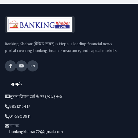
Banking Khabar (बैंकिङ खबर) is Nepal's leading financial news
portal covering banking, finance, insurance, and capital markets.
EN
सम्पर्क
सूचना विभाग दर्ता नं: २९१/०७३-७४
9851215417
01-5908911
समाचार:
bankingkhabar72@gmail.com