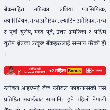
बैंकसहित अफ्रिका, एशिया प्यासिफिक,
क्यारिबियन, मध्य अमेरिका, ल्याटिन अमेरिका, मध्य
र पूर्वी युरोप, मध्य पूर्व, उत्तर अमेरिका र पश्चिम
युरोप क्षेत्रका उत्कृष्ट बैंकहरुलाई सम्मान गरेको हो
।
ग्लोबल आइएमई बैंक ग्लोबल फाइनान्सको यस
प्रतिष्ठित अवार्डबाट सम्मानित हुने पहिलो नेपाली