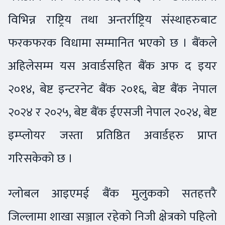
विभिन्न राष्ट्रिय तथा अन्तर्राष्ट्रिय संस्थाहरुबाट
फरकफरक विधामा सम्मानित भएको छ । बैंकले
अहिलेसम्म यस अवार्डसहित बैंक अफ द इयर
२०१४, बेष्ट इन्टरनेट बैंक २०१६, बेष्ट बैंक नेपाल
२०२४ र २०२५, बेष्ट बैंक ईएसजी नेपाल २०२४, बेष्ट
इम्प्लोयर जस्ता प्रतिष्ठित अवार्डहरु प्राप्त
गरिसकेको छ ।
ग्लोबल आइएमई बैंक मुलुकको सतहत्तरै
जिल्लामा शाखा सञ्जाल रहेको निजी क्षेत्रको पहिलो