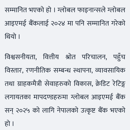
सम्मानित भएको हो । ग्लोबल फाइनान्सले ग्लोबल
आइएमई बैंकलाई २०२४ मा पनि सम्मानित गरेको
थियो ।
विश्वसनीयता, वित्तीय श्रोत परिचालन, पहुँच
विस्तार, रणनीतिक सम्बन्ध स्थापना, व्यावसायिक
तथा ग्राहकमैत्री सेवाहरुको विकास, क्रेडिट रेटिङ्ग
लगायतका मापदण्डहरुमा ग्लोबल आइएमई बैंक
सन् २०२५ को लागि नेपालको उत्कृष्ट बैंक भएको
हो ।