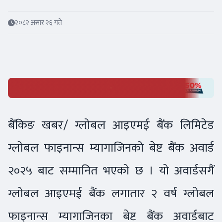
२०८२ असार २६ गते
बैंकिङ खबर/ ग्लोबल आइएमई बैंक लिमिटेड
ग्लोबल फाइनान्स म्यागाजिनको बेष्ट बैंक अवार्ड
२०२५ बाट सम्मानित भएको छ । यो अवार्डसगैं
ग्लोबल आइएमई बैंक लगातार २ वर्ष ग्लोबल
फाइनान्स म्यागाजिनका बेष्ट बैंक अवार्डबाट