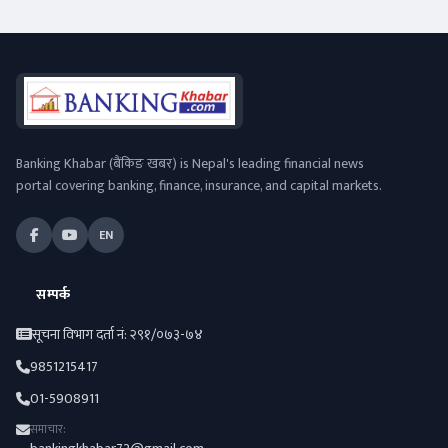
Banking Khabar (बैंकिङ खबर) is Nepal's leading financial news
portal covering banking, finance, insurance, and capital markets.
EN
सम्पर्क
सूचना विभाग दर्ता नं: २९१/०७३-७४
9851215417
01-5908911
समाचार: