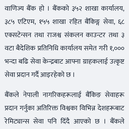
वाणिज्य बैंक हो । बैंकको ३५२ शाखा कार्यालय,
३८५ एटिएम, १५५ शाखा रहित बैंकिङ्ग सेवा, ६८
एक्सटेन्सन तथा राजश्व संकलन काउन्टर तथा ३
वटा बैदेशिक प्रतिनिधि कार्यालय समेत गरी १,०००
भन्दा बढि सेवा केन्द्रबाट आफ्ना ग्राहकलाई उत्कृष्ट
सेवा प्रदान गर्दै आइरहेको छ ।
बैंकले नेपाली नागरिकहरूलाई बैंकिङ सेवाहरू
प्रदान गर्नुका अतिरिक्त विश्वका विभिन्न देशहरूबाट
रेमिट्यान्स सेवा पनि दिंदै आएको छ । बैंकले