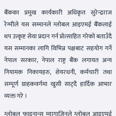
बैंकका प्रमुख कार्यकारी अधिकृत सुरेन्द्रराज
रेग्मीले यस सम्मानले ग्लोबल आइएमई बैंकलाई
थप उत्कृष्ट सेवा प्रदान गर्न प्रोत्साहित गरेको बताउँदै
यस सम्मानका लागि विभिन्न पक्षबाट सहयोग गर्ने
नेपाल सरकार, नेपाल राष्ट्र बैंक लगायत अन्य
नियामक निकायहरु, शेयरधनी, कर्मचारी तथा
सम्पूर्ण ग्राहकवर्गमा खुसी साट्दै हार्दिक आभार
व्यक्त गरे ।
ग्लोबल फाइनान्स म्यागाजिनले ग्लोबल आइएमई