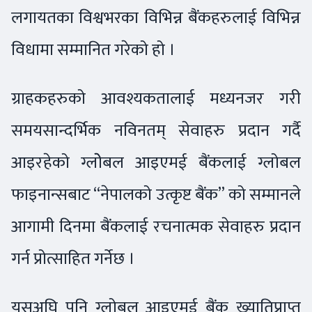
लगायतका विश्वभरका विभिन्न बैंकहरुलाई विभिन्न
विधामा सम्मानित गरेको हो ।
ग्राहकहरुको आवश्यकतालाई मध्यनजर गरी
समयसान्दर्भिक नविनतम् सेवाहरु प्रदान गर्दै
आइरहेको ग्लोेबल आइएमई बैंकलाई ग्लोबल
फाइनान्सबाट “नेपालको उत्कृष्ट बैंक” को सम्मानले
आगामी दिनमा बैंकलाई रचनात्मक सेवाहरु प्रदान
गर्न प्रोत्साहित गर्नेछ ।
यसअघि पनि ग्लोबल आइएमई बैंक ख्यातिप्राप्त