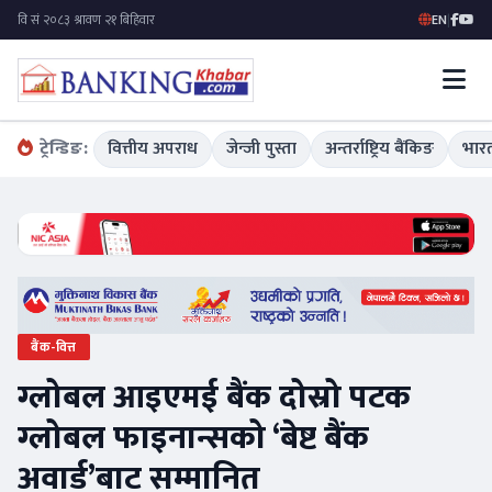
EN
|
ट्रेन्डिङ:
वित्तीय अपराध
जेन्जी पुस्ता
अन्तर्राष्ट्रिय बैंकिङ
भारत
बैंक-वित्त
ग्लोबल आइएमई बैंक दोस्रो पटक
ग्लोबल फाइनान्सको ‘बेष्ट बैंक
अवार्ड’बाट सम्मानित