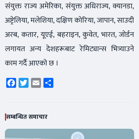
संयुक्त राज्य अमेरिका, संयुक्त अधिराज्य, क्यानडा,
अष्ट्रेलिया, मलेशिया, दक्षिण कोरिया, जापान, साउदी
अरब, कतार, यूएई, बहराइन, कुवेत, भारत, जोर्डन
लगायत अन्य देशहरूबाट रेमिट्यान्स भित्र्याउने
काम गर्दै आएको छ ।
Facebook
Twitter
Email
Share
सम्बन्धित समाचार