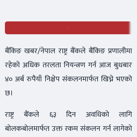
बैंकिङ खबर/नेपाल राष्ट्र बैंकले बैंकिङ प्रणालीमा
रहेको अधिक तरलता नियन्त्रण गर्न आज बुधबार
४० अर्ब रुपैयाँ निक्षेप संकलनमार्फत खिच्ने भएको
छ।
राष्ट्र बैंकले ६३ दिन अवधिको लागि
बोलकबोलमार्फत उक्त रकम संकलन गर्न लागेको