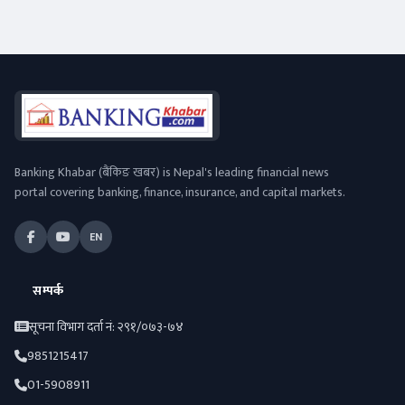
Banking Khabar (बैंकिङ खबर) is Nepal's leading financial news
portal covering banking, finance, insurance, and capital markets.
EN
सम्पर्क
सूचना विभाग दर्ता नं: २९१/०७३-७४
9851215417
01-5908911