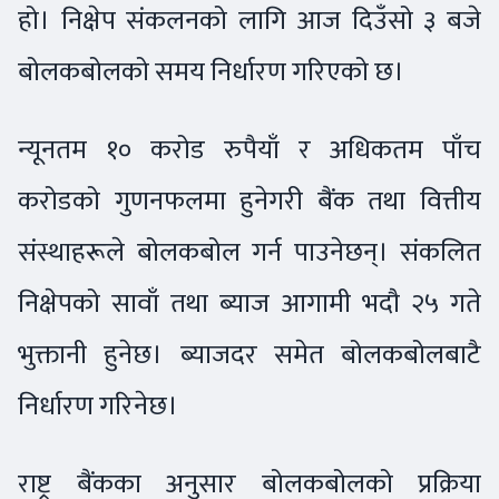
हो। निक्षेप संकलनको लागि आज दिउँसो ३ बजे
बोलकबोलको समय निर्धारण गरिएको छ।
न्यूनतम १० करोड रुपैयाँ र अधिकतम पाँच
करोडको गुणनफलमा हुनेगरी बैंक तथा वित्तीय
संस्थाहरूले बोलकबोल गर्न पाउनेछन्। संकलित
निक्षेपको सावाँ तथा ब्याज आगामी भदौ २५ गते
भुक्तानी हुनेछ। ब्याजदर समेत बोलकबोलबाटै
निर्धारण गरिनेछ।
राष्ट्र बैंकका अनुसार बोलकबोलको प्रक्रिया