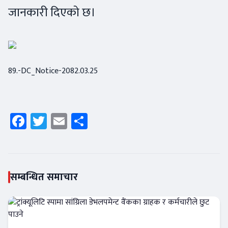
जानकारी दिएको छ।
89.-DC_Notice-2082.03.25
Facebook
Twitter
Email
Share
सम्बन्धित समाचार