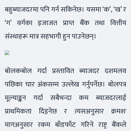
बहुब्याजदरमा पनि गर्न सकिनेछ। यसमा ‘क’, ‘ख’ र
‘ग’ वर्गका इजाजत प्राप्त बैंक तथा वित्तीय
संस्थाहरू मात्र सहभागी हुन पाउनेछन्।
बोलकबोल गर्दा प्रस्तावित ब्याजदर दशमलव
पछिका चार अंकसम्म उल्लेख गर्नुपर्नेछ। बोलपत्र
मूल्याङ्कन गर्दा सबैभन्दा कम ब्याजदरलाई
प्राथमिकता दिइनेछ र त्यसअनुसार क्रमशः
मागअनुसार रकम बाँडफाँट गरिने राष्ट्र बैंकले