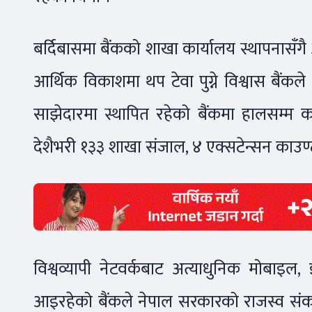
बर्दिबासमा बैंकको शाखा कार्यालय स्थापनासँगै
आर्थिक विकाशमा थप टेवा पुग्ने विश्वास बैंक
साझेदारमा स्थापित रहेको बैंकमा हालसम्म 
देशैभरी १३३ शाखा संजाल, ४ एक्सटेन्सन काउण्ट
विश्वव्यापी नेटवर्कबाट अत्याधुनिक मोबाइल,
आइरहेको बैंकले नेपाल सरकारको राजस्व संकल