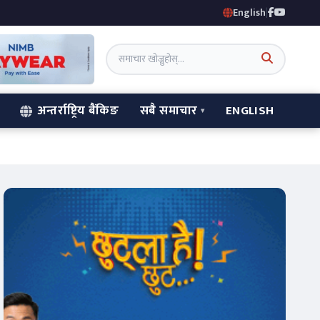
English
|
अन्तर्राष्ट्रिय बैंकिङ
सबै समाचार
ENGLISH