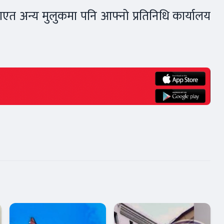
एत अन्य मुलुकमा पनि आफ्नो प्रतिनिधि कार्यालय