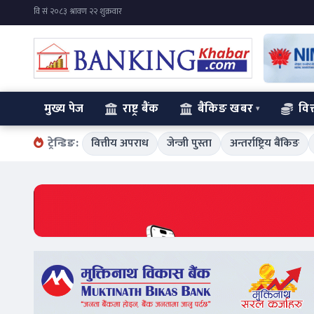
मुख्य पेज
राष्ट्र बैंक
बैंकिङ खबर
वित
ट्रेन्डिङ:
वित्तीय अपराध
जेन्जी पुस्ता
अन्तर्राष्ट्रिय बैंकिङ