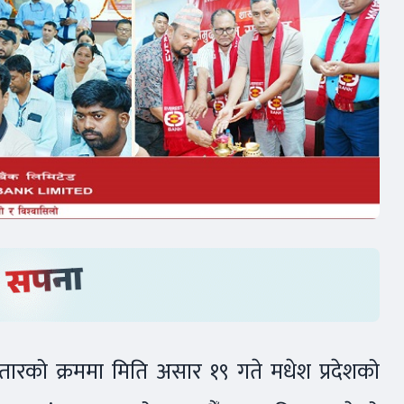
्तारको क्रममा मिति असार १९ गते मधेश प्रदेशको