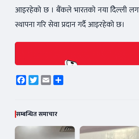
आइरहेको छ । बैंकले भारतको नया दिेल्ली लगा
स्थापना गरि सेवा प्रदान गर्दै आइरहेको छ।
Facebook
Twitter
Email
Share
सम्बन्धित समाचार