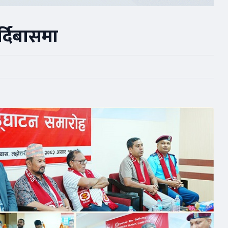
्दिबासमा