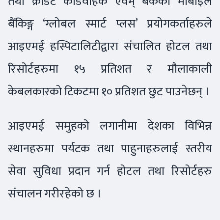
तथा क्रेडिट कार्डवाहक एवम् बैंकको मोबाइल
बैंकिङ्ग ‘ग्लोबल स्मार्ट प्लस’ प्रयोगकर्ताहरुले
आइएमई हस्पिटालिटीद्वारा संचालित होटल तथा
रिसोर्टहरुमा १५ प्रतिशत र मौलाकाली
केबलकारको टिकटमा १० प्रतिशत छुट पाउनेछन् ।
आइएमई समुहको लगानीमा देशका विभिन्न
स्थानहरुमा पर्यटक तथा पाहुनाहरुलाई स्तरीय
सेवा सुविधा प्रदान गर्न होटल तथा रिसोर्टहरु
संचालन गरीरहेको छ ।