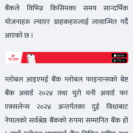
बैंकले विभिन्न किसिमका समय सान्दर्भिक
योजनाहरु ल्याएर ग्राहकहरुलाई लावान्भित गर्दै
आएको छ ।
ग्लोबल आइएमई बैंक ग्लोबल फाइनान्सको बेष्ट
बैंक अवार्ड २०२४ तथा युरो मनी अवार्ड फर
एक्सलेन्स २०२४ अन्तर्गतका दुई विधाबाट
नेपालको सर्वश्रेष्ठ बैंकको रुपमा सम्मानित बैंक होे