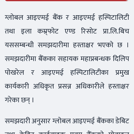
ग्लोबल आइएमई बैंक र आइएमई हस्पिटालिटी
तथा इला कम्र्फोट एण्ड रिसोट प्रा.लि.बिच
यससम्बन्धी समझदारीमा हस्ताक्षर भएको छ ।
समझदारीमा बैंकका सहायक महाप्रबन्धक दिलिप
पोखरेल र आइएमई हस्पिटालिटीका प्रमुख
कार्यकारी अधिकृत प्रसन्न अधिकारीले हस्ताक्षर
गरेका छन् ।
समझदारी अनुसार ग्लोबल आइएमई बैंकका डेबिट