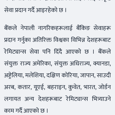
सेवा प्रदान गर्दै आइरहेको छ ।
बैंकले नेपाली नागरिकहरूलाई बैंकिङ सेवाहरू
प्रदान गर्नुका अतिरिक्त विश्वका विभिन्न देशहरूबाट
रेमिट्यान्स सेवा पनि दिंदै आएको छ । बैंकले
संयुक्त राज्य अमेरिका, संयुक्त अधिराज्य, क्यानडा,
अष्ट्रेलिया, मलेशिया, दक्षिण कोरिया, जापान, साउदी
अरब, कतार, यूएई, बहराइन, कुवेत, भारत, जोर्डन
लगायत अन्य देशहरूबाट रेमिट्यान्स भित्र्याउने
काम गर्दै आएको छ ।