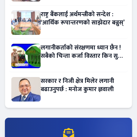
राष्ट्र बैंकलाई अर्थमन्त्रीको सन्देश :
‘आर्थिक रूपान्तरणको साझेदार बन्नुस्’
लगानीकर्ताको संरक्षणमा ध्यान छैन !
सबैको चिन्ता कर्जा विस्तार किन सुस्त
?
सरकार र निजी क्षेत्र मिलेर लगानी
बढाउनुपर्छ : मनोज कुमार ज्ञवाली