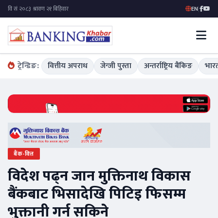
EN
|
ट्रेन्डिङ:
वित्तीय अपराध
जेन्जी पुस्ता
अन्तर्राष्ट्रिय बैंकिङ
भारत
बैंक-वित्त
विदेश पढ्न जान मुक्तिनाथ विकास
बैंकबाट भिसादेखि पिटिइ फिसम्म
भुक्तानी गर्न सकिने