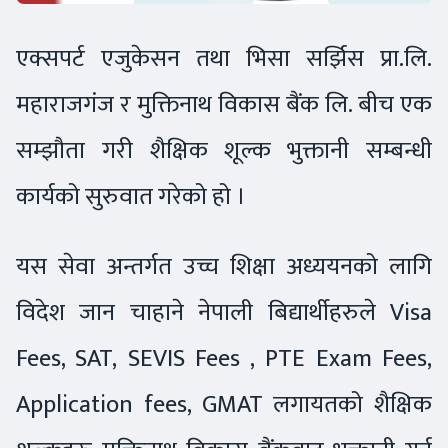
एक्सपर्ट एजुकेसन तथा भिसा सर्झिस प्रा.लि.
महाराजगंज र मुक्तिनाथ विकास बैंक लि. बीच एक
सम्झौता गरी शैक्षिक शूल्क भुक्तानी सम्बन्धी
कार्यको सुरुवात गरेको हो ।
यस सेवा अन्तर्गत उच्च शिक्षा अध्ययनको लागि
विदेश जान चाहाने नेपाली बिद्यार्थीहरुले Visa
Fees, SAT, SEVIS Fees , PTE Exam Fees,
Application fees, GMAT लगायतको शैक्षिक