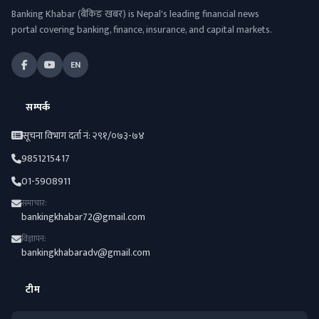
Banking Khabar (बैंकिङ खबर) is Nepal's leading financial news
portal covering banking, finance, insurance, and capital markets.
EN
सम्पर्क
सूचना विभाग दर्ता नं: २९१/०७३-७४
9851215417
01-5908911
समाचार:
bankingkhabar72@gmail.com
विज्ञापन:
bankingkhabaradv@gmail.com
टीम