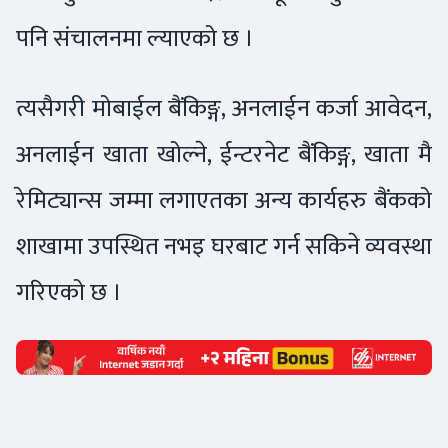
पनि संचालनमा ल्याएको छ ।
त्यसैगरी मोबाईल बैंकिङ्ग, अनलाईन कर्जा आवेदन,
अनलाईन खाता खोल्ने, ईन्टरनेट बैंकिङ्ग, खाता मै
रेमिट्यान्स जम्मा लगाएतका अन्य कार्यहरु बैंकको
शाखामा उपस्थित नभइ घरबाट गर्न सकिने व्यवस्था
गरिएको छ ।