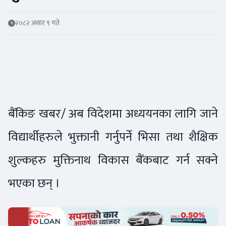
२०८२ असार ९ गते
बैंकिङ खबर/ अब विदेशमा अध्ययनका लागि जाने
विद्यार्थीहरुले भुक्तानी गर्नुपर्ने भिसा तथा शैक्षिक
शुल्कहरु मुक्तिनाथ विकास बैंकबाट गर्न सक्ने
भएका छन् ।