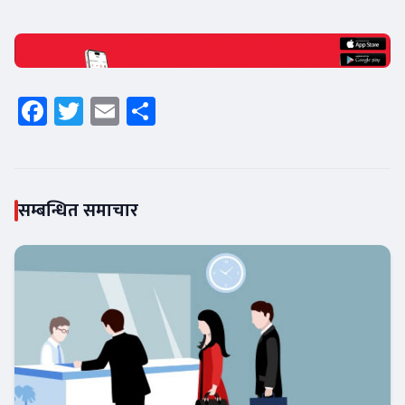
Facebook
Twitter
Email
Share
सम्बन्धित समाचार