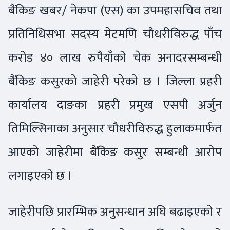
बैंकिङ खबर/ नेकपा (एस) का उपमहासचिव तथा
प्रतिनिधिसभा सदस्य मेटमणि चौधरीविरुद्ध पाँच
करोड ४० लाख रुपैयाँको चेक अनादरसम्बन्धी
बैंकिङ कसुरको जाहेरी परेको छ । जिल्ला प्रहरी
कार्यालय दाङका प्रहरी प्रमुख एसपी अर्जुन
तिमिल्सिनाका अनुसार चौधरीविरुद्ध हुलाकमार्फत
आएको जाहेरीमा बैंकिङ कसुर सम्बन्धी आरोप
लगाइएको छ ।
जाहेरीपछि प्रारम्भिक अनुसन्धान अघि बढाइएको र