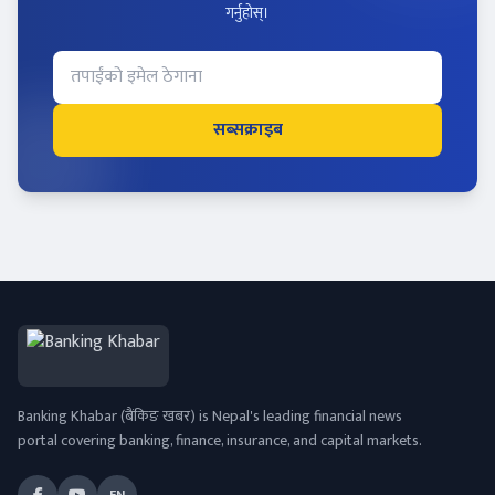
गर्नुहोस्।
सब्सक्राइब
Banking Khabar (बैंकिङ खबर) is Nepal's leading financial news
portal covering banking, finance, insurance, and capital markets.
EN