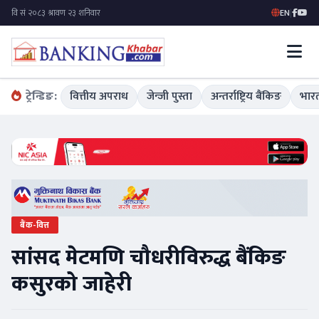
EN
|
ट्रेन्डिङ:
वित्तीय अपराध
जेन्जी पुस्ता
अन्तर्राष्ट्रिय बैंकिङ
भारत
बैंक-वित्त
सांसद मेटमणि चौधरीविरुद्ध बैंकिङ
कसुरको जाहेरी