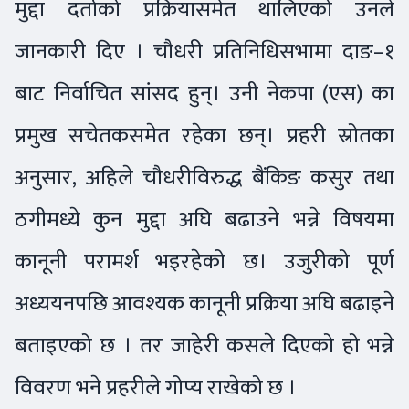
मुद्दा दर्ताको प्रक्रियासमेत थालिएको उनले
जानकारी दिए । चौधरी प्रतिनिधिसभामा दाङ–१
बाट निर्वाचित सांसद हुन्। उनी नेकपा (एस) का
प्रमुख सचेतकसमेत रहेका छन्। प्रहरी स्रोतका
अनुसार, अहिले चौधरीविरुद्ध बैंकिङ कसुर तथा
ठगीमध्ये कुन मुद्दा अघि बढाउने भन्ने विषयमा
कानूनी परामर्श भइरहेको छ। उजुरीको पूर्ण
अध्ययनपछि आवश्यक कानूनी प्रक्रिया अघि बढाइने
बताइएको छ । तर जाहेरी कसले दिएको हो भन्ने
विवरण भने प्रहरीले गोप्य राखेको छ ।