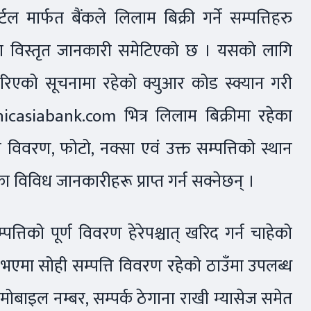
 मार्फत बैंकले लिलाम बिक्री गर्ने सम्पत्तिहरु
रेमा विस्तृत जानकारी समेटिएको छ । यसको लागि
 गरिएको सूचनामा रहेको क्युआर कोड स्क्यान गरी
nicasiabank.com भित्र लिलाम बिक्रीमा रहेका
को विवरण, फोटो, नक्सा एवं उक्त सम्पत्तिको स्थान
िविध जानकारीहरू प्राप्त गर्न सक्नेछन् ।
त्तिको पूर्ण विवरण हेरेपश्चात् खरिद गर्न चाहेको
भएमा सोही सम्पत्ति विवरण रहेको ठाउँमा उपलब्ध
 मोबाइल नम्बर, सम्पर्क ठेगाना राखी म्यासेज समेत