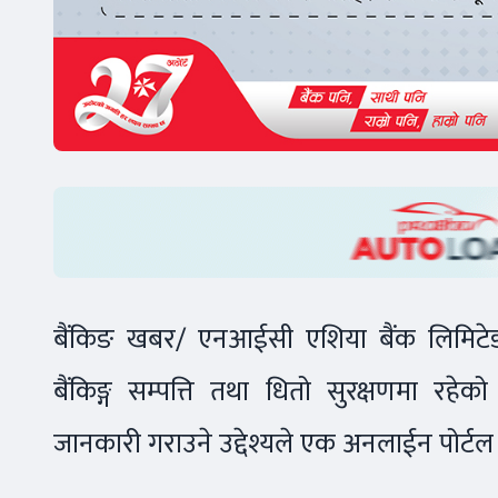
बैंकिङ खबर/ एनआईसी एशिया बैंक लिमिटेडले 
बैंकिङ्ग सम्पत्ति तथा धितो सुरक्षणमा रहेको
जानकारी गराउने उद्देश्यले एक अनलाईन पोर्