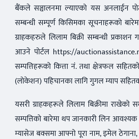
बैंकले सञ्चालनमा ल्याएको यस अनलाईन पोर्टल
सम्बन्धी सम्पूर्ण किसिमका सूचनाहरूको बा
ग्राहकहरुले लिलाम बिक्री सम्बन्धी प्रकाशन
आउने पोर्टल https://auctionassistance.
सम्पत्तिहरूको कित्ता नं. तथा क्षेत्रफल सहित
(लोकेशन) पहिचानका लागि गुगल म्याप सहितका व
यसरी ग्राहकहरूले लिलाम बिक्रीमा राखेको सम्प
सम्पत्तिको बारेमा थप जानकारी लिन आवश्यक 
म्यासेज बक्समा आफ्नो पूरा नाम, इमेल ठेगाना,