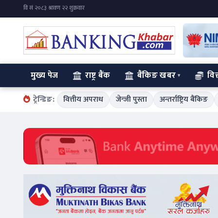
मुख्य पेज
राष्ट्र बैंक
बैंकिङ खबर
वित
ट्रेन्डिङ:
वित्तीय अपराध
जेन्जी पुस्ता
अन्तर्राष्ट्रिय बैंकिङ