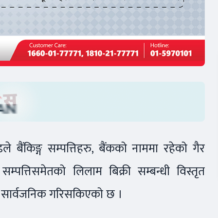
बैंकिङ्ग सम्पत्तिहरु, बैंकको नाममा रहेको गैर
 सम्पत्तिसमेतको लिलाम बिक्री सम्बन्धी विस्तृत
टल सार्वजनिक गरिसकिएको छ ।