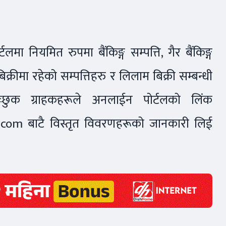
मा नियमित रुपमा बैंकिङ्ग सम्पत्ति, गैर बैंकिङ्ग
क्रीमा रहेको सम्पत्तिहरु र लिलाम बिक्री सम्बन्धी
च्छुक ग्राहकहरूले अनलाईन पोर्टलको लिंक
.com बाटै विस्तृत विवरणहरूको जानकारी लिई