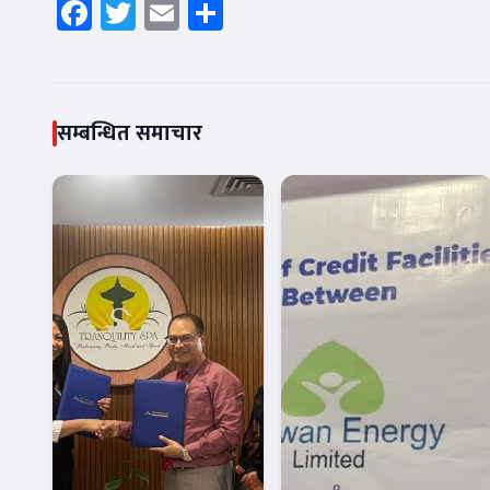
Facebook
Twitter
Email
Share
सम्बन्धित समाचार