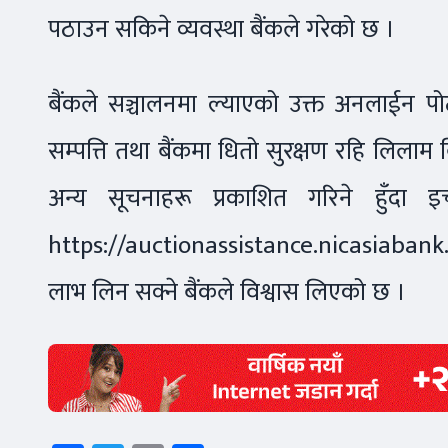
पठाउन सकिने व्यवस्था बैंकले गरेको छ ।
बैंकले सञ्चालनमा ल्याएको उक्त अनलाईन पोर्टल
सम्पत्ति तथा बैंकमा धितो सुरक्षण रहि लिलाम बि
अन्य सूचनाहरू प्रकाशित गरिने हुँदा इ
https://auctionassistance.nicasiabank
लाभ लिन सक्ने बैंकले विश्वास लिएको छ ।