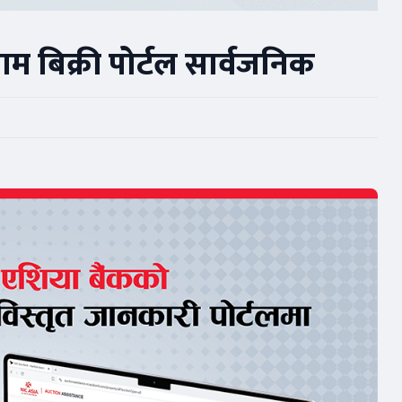
बिक्री पोर्टल सार्वजनिक