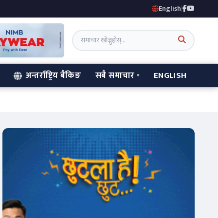
English
|
अन्तर्राष्ट्रिय बैंकिङ
सबै समाचार
ENGLISH