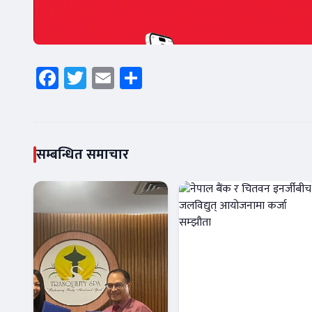
Facebook
Twitter
Email
Share
सम्बन्धित समाचार