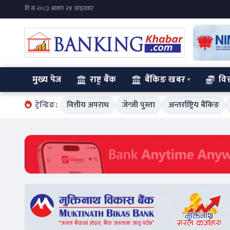
मुख्य पेज
राष्ट्र बैंक
बैंकिङ खबर
वित
ट्रेन्डिङ:
वित्तीय अपराध
जेन्जी पुस्ता
अन्तर्राष्ट्रिय बैंकिङ