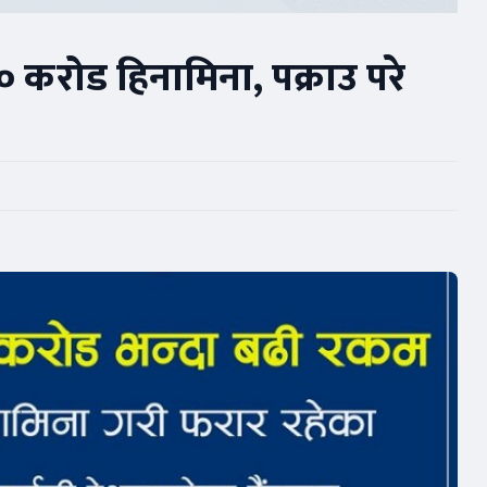
० करोड हिनामिना, पक्राउ परे