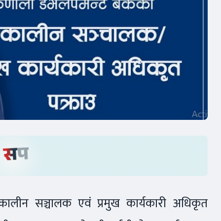
्कालीन सञ्चालक एवं प्रमुख कार्यकारी अधिकृत