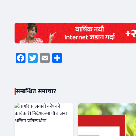
Facebook
Twitter
Email
Share
सम्बन्धित समाचार