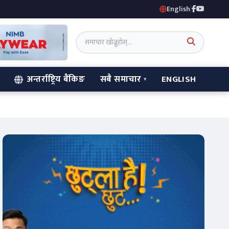
English
|
अन्तर्राष्ट्रिय बैंकिङ
सबै समाचार
ENGLISH