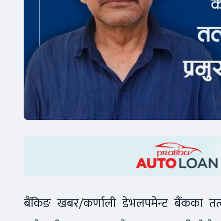
बैंकिङ खबर/कर्णाली डेभलपमेन्ट बैंकका तत