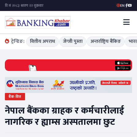
EN
|
ट्रेन्डिङ:
वित्तीय अपराध
जेन्जी पुस्ता
अन्तर्राष्ट्रिय बैंकिङ
भारत
बैंक-वित्त
नेपाल बैंकका ग्राहक र कर्मचारीलाई
नागरिक र ह्याम्स अस्पतालमा छुट