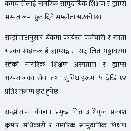
कर्मचारीलाई नागरिक सामुदायिक शिक्षण र ह्याम्स
अस्पतालमा छुट दिने सम्झौता भएको छ।
सम्झौताअनुसार बैंकमा कार्यरत कर्मचारी र खाता
भएका ग्राहकलाई ह्याम्सद्वारा सञ्चालित गठ्ठाघरमा
रहेको नागरिक शिक्षण अस्पताल र ह्याम्स
अस्पतालका सेवा तथा सुविधाहरूमा ५ देखि १२
प्रतिशतसम्म छुट हुनेछ।
सम्झौतामा बैकका प्रमुख वित्त अधिकृत प्रकाश
कुमार अधिकारी र नागरिक सामुदायिक शिक्षण