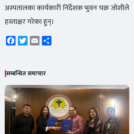
अस्पतालका कार्यकारी निर्देशक भुवन चक्र जोशीले
हस्ताक्षर गरेका हुन्।
Facebook
Twitter
Email
Share
सम्बन्धित समाचार