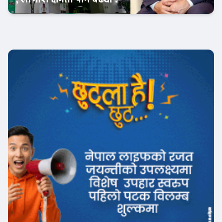
Banner News