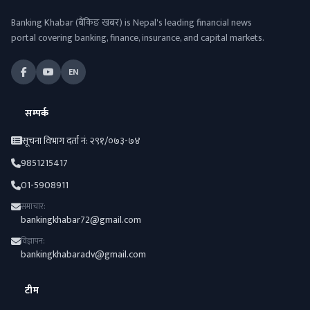
Banking Khabar (बैंकिङ खबर) is Nepal's leading financial news
portal covering banking, finance, insurance, and capital markets.
EN
सम्पर्क
सूचना विभाग दर्ता नं: २९१/०७३-७४
9851215417
01-5908911
समाचार:
bankingkhabar72@gmail.com
विज्ञापन:
bankingkhabaradv@gmail.com
टीम