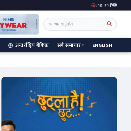
English
|
अन्तर्राष्ट्रिय बैंकिङ
सबै समाचार
ENGLISH