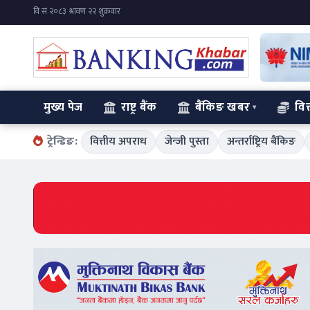
मुख्य पेज
राष्ट्र बैंक
बैंकिङ खबर
वित
ट्रेन्डिङ:
वित्तीय अपराध
जेन्जी पुस्ता
अन्तर्राष्ट्रिय बैंकिङ