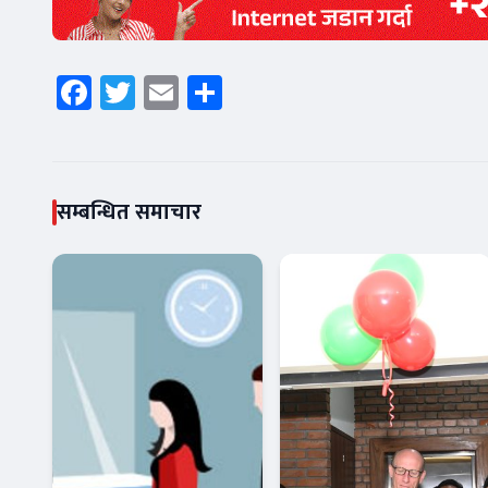
Facebook
Twitter
Email
Share
सम्बन्धित समाचार