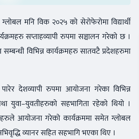
्लोबल मनि विक २०२५ को सेरोफेरोमा विद्यार्थी
र्यक्रमहरु सप्ताहव्यापी रुपमा सञ्चालन गरेको छ ।
ता सम्बन्धी विभिन्न कार्यक्रमहरु सातवटै प्रदेशहरुमा
ारेर देशव्यापी रुपमा आयोजना गरेका विभिन्न
थी तथा युवा–युवतीहरुको सहभागिता रहेको थियो ।
्थाहरुले आयोजना गरेको कार्यक्रममा समेत ग्लोबल
अभिवृद्धि व्यानर सहित सहभागि भएका थिए ।