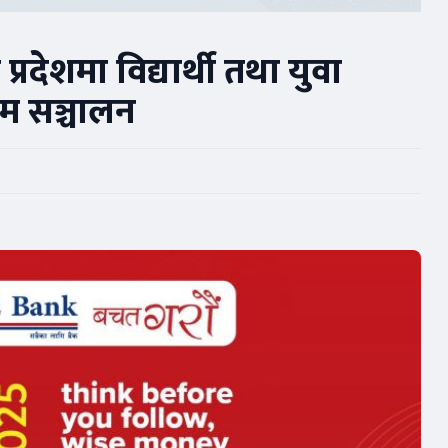
्रदेशमा विद्यार्थी तथा युवा
्रम सञ्चालन