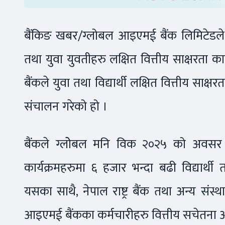
बैंकिङ खबर/ग्लोबल आइएमई बैंक लिमिटेडले ग
तथा युवा युवतीहरु लक्षित वित्तीय साक्षरता का
बैंकले युवा तथा विद्यार्थी लक्षित वित्तीय साक्षर
संचालन गरेको हो ।
बैंकले ग्लोेबल मनि विक २०२५ को अवसर प
कार्यक्रमहरुमा ६ हजार भन्दा बढी विद्यार्
यसका साथै, नेपाल राष्ट्र बैंक तथा अन्य संस
आइएमई बैंकका कर्मचारीहरु वित्तीय सचेतना 