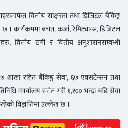
ुमार्फत वित्तीय साक्षरता तथा डिजिटल बैंकिङ्ग
खेको छ । कार्यक्रममा बचत, कर्जा, रेमिट्यान्स, डिजिटल
ेवाहरु, वित्तीय ठगी र वित्तीय अनुशासनसम्बन्धी
 शाखा रहित बैंकिङ्ग सेवा, ६७ एक्सटेन्सन तथा
तिनिधि कार्यालय समेत गरी १,१०० भन्दा बढि सेवा
इरहेको विज्ञप्तिमा उल्लेख छ ।