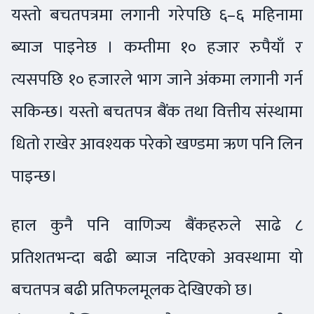
यस्तो बचतपत्रमा लगानी गरेपछि ६–६ महिनामा
ब्याज पाइनेछ । कम्तीमा १० हजार रुपैयाँ र
त्यसपछि १० हजारले भाग जाने अंकमा लगानी गर्न
सकिन्छ। यस्तो बचतपत्र बैंक तथा वित्तीय संस्थामा
धितो राखेर आवश्यक परेको खण्डमा ऋण पनि लिन
पाइन्छ।
हाल कुनै पनि वाणिज्य बैंकहरुले साढे ८
प्रतिशतभन्दा बढी ब्याज नदिएको अवस्थामा यो
बचतपत्र बढी प्रतिफलमूलक देखिएको छ।