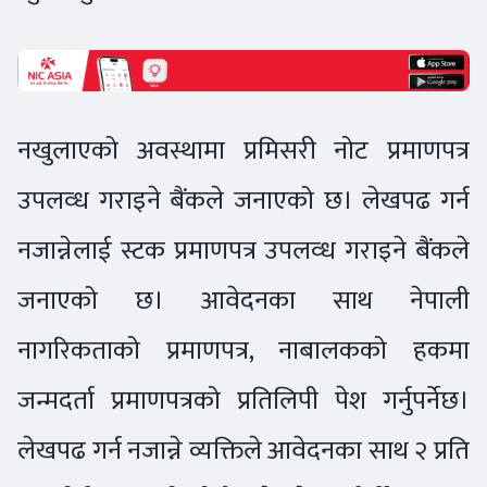
नखुलाएको अवस्थामा प्रमिसरी नोट प्रमाणपत्र
उपलव्ध गराइने बैंकले जनाएको छ। लेखपढ गर्न
नजान्नेलाई स्टक प्रमाणपत्र उपलव्ध गराइने बैंकले
जनाएको छ। आवेदनका साथ नेपाली
नागरिकताको प्रमाणपत्र, नाबालकको हकमा
जन्मदर्ता प्रमाणपत्रको प्रतिलिपी पेश गर्नुपर्नेछ।
लेखपढ गर्न नजान्ने व्यक्तिले आवेदनका साथ २ प्रति