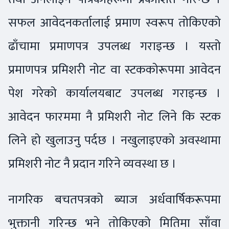
सफल आवेदनकर्तालाई प्रमाण स्वरूप तोकिएको
ढाँचामा प्रमाणपत्र उपलब्ध गराइन्छ । यस्तो
प्रमाणपत्र प्रमिशरी नोट वा स्टककोरूपमा आवेदन
पेश गरेको कार्यालयबाट उपलब्ध गराइन्छ ।
आवेदन फारममा नै प्रमिशरी नोट लिने कि स्टक
लिने हो खुलाउनु पर्दछ । नखुलाइएको अवस्थामा
प्रमिशरी नोट नै प्रदान गरिने व्यवस्था छ ।
नागरिक बचतपत्रको ब्याज अर्धवार्षिकरूपमा
भुक्तानी गरिन्छ भने तोकिएको मितिमा साँवा