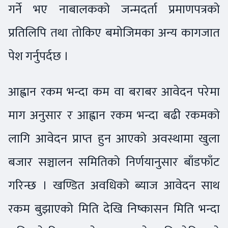
गर्ने भए नाबालकको जन्मदर्ता प्रमाणपत्रको
प्रतिलिपि तथा तोकिए बमोजिमका अन्य कागजात
पेश गर्नुपर्दछ ।
आह्वान रकम भन्दा कम वा बराबर आवेदन परेमा
माग अनुसार र आह्वान रकम भन्दा बढी रकमको
लागि आवेदन प्राप्त हुन आएको अवस्थामा खुला
बजार सञ्चालन समितिको निर्णयानुसार बाँडफाँट
गरिन्छ । खण्डित अवधिको ब्याज आवेदन साथ
रकम बुझाएको मिति देखि निष्कासन मिति भन्दा