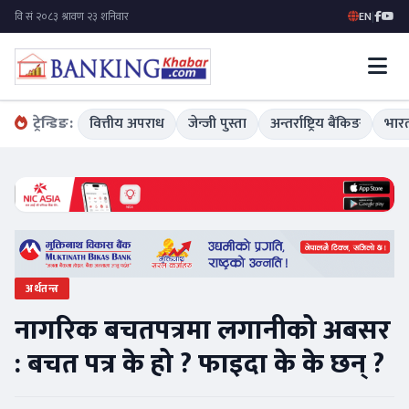
EN
|
ट्रेन्डिङ:
वित्तीय अपराध
जेन्जी पुस्ता
अन्तर्राष्ट्रिय बैंकिङ
भारत
अर्थतन्त्र
नागरिक बचतपत्रमा लगानीको अबसर
: बचत पत्र के हो ? फाइदा के के छन् ?