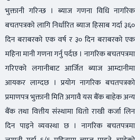
भुक्तानी गरिन्छ । ब्याज गणना विधि नागरिक
बचतपत्रको लागि निर्धारित ब्याज हिसाब गर्दा ३६०
दिन बराबरको एक वर्ष र ३० दिन बराबरको एक
महिना मानी गणना गर्नु पर्दछ । नागरिक बचतपत्रमा
गरिएको लगानीबाट आर्जित ब्याज आम्दानीमा
आयकर लाग्दछ । प्रयोग नागरिक बचतपत्रको
प्रमाणपत्र भुक्तानी मिति अगावै यस बैंक बाहेक अन्य
बैंक तथा वित्तीय संस्थामा धितो राखी कर्जा लिन
दिन पाइने व्यवस्था छ । नागरिक बचतपत्रमा