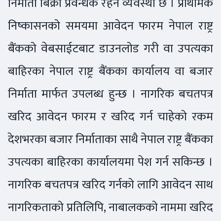
निर्माता बिक्री प्रवन्धक रहने व्यवस्था छ । प्राथमिक
निष्कासनको समयमा आवेदन फारम नेपाल राष्ट्र
बैंकको वेबसाईटबाट डाउनलोड गरी वा उपत्यका
बाहिरका नेपाल राष्ट्र बैंकका कार्यालय वा बजार
निर्माता मार्फत उपलब्ध हुन्छ । नागरिक बचतपत्र
खरिद आवेदन फारम र खरिद गर्न चाहेको रकम
देशभरका बजार निर्माताका साथै नेपाल राष्ट्र बैंकका
उपत्यका बाहिरका कार्यालयमा पेश गर्न सकिन्छ ।
नागरिक बचतपत्र खरिद गर्नको लागि आवेदन साथ
नागरिकताको प्रतिलिपि, नाबालकको नाममा खरिद