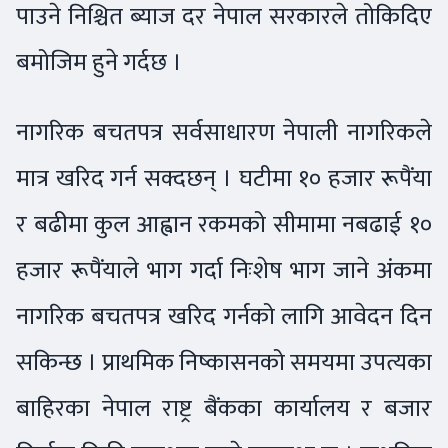
पाउने निश्चित ब्याज दर नेपाल सरकारले तोकिदिए
बमोजिम हुने गर्दछ ।
नागरिक बचतपत्र सर्वसाधारण नेपाली नागरिकले
मात्र खरिद गर्न सक्दछन् । घटीमा १० हजार रूपैंया
र बढीमा कुल आह्वान रकमको सीमामा नबढाई १०
हजार रूपैंयाले भाग गर्दा निःशेष भाग जाने अंकमा
नागरिक बचतपत्र खरिद गर्नको लागि आवेदन दिन
सकिन्छ । प्राथमिक निष्कासनको समयमा उपत्यका
बाहिरका नेपाल राष्ट्र बैंकका कार्यालय र बजार