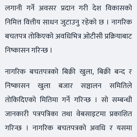
लगानी गर्ने अवसर प्रदान गरी देश विकासको
निमित्त वित्तीय साधन जुटाउनु रहेको छ । नागरिक
बचतपत्र तोकिएको अवधिभित्र ओटीसी प्रक्रियाबाट
निष्कासन गरिन्छ ।
नागरिक बचतपत्रको बिक्री खुला, बिक्री बन्द र
निष्कासन खुला बजार सञ्चालन समितिले
तोकिदिएको मितिमा गर्ने गरिन्छ । सो सम्बन्धी
जानकारी पत्रपत्रिका तथा वेबसाइटमा प्रकाशित
गरिन्छ । नागरिक बचतपत्रको अवधि र यसमा