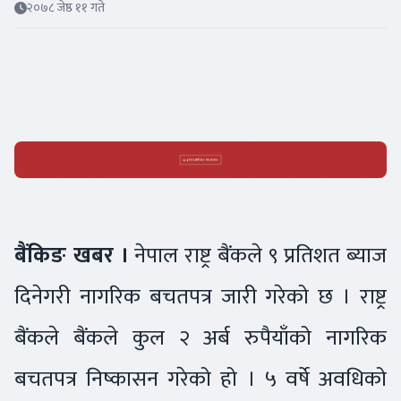
२०७८ जेष्ठ ११ गते
बैंकिङ खबर ।
नेपाल राष्ट्र बैंकले ९ प्रतिशत ब्याज
दिनेगरी नागरिक बचतपत्र जारी गरेको छ । राष्ट्र
बैंकले बैंकले कुल २ अर्ब रुपैयाँको नागरिक
बचतपत्र निष्कासन गरेको हो । ५ वर्षे अवधिको