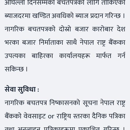
अघिल्लो दिनसम्मको बचतपत्रको लागि तोकिएको
ब्याजदरमा खण्डित अवधिको ब्याज प्रदान गरिन्छ ।
नागरिक बचतपत्रको दोस्रो बजार कारोबार देश
भरका बजार निर्माताका साथै नेपाल राष्ट्र बैंकका
उपत्यका बाहिरका कार्यालयहरू मार्फत गर्न
सकिन्छ ।
सेवा सुविधा :
नागरिक बचतपत्र निष्कासनको सूचना नेपाल राष्ट्र
बैंकको वेवसाइट or राष्ट्रिय स्तरका दैनिक पत्रिका
तथा अनलाइन पत्रिकाहरूमा प्रकाशित गरिन्छ ।