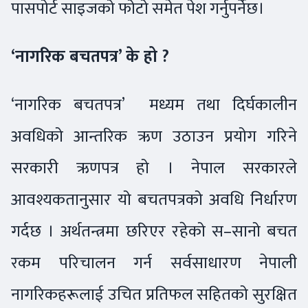
पासपोर्ट साइजको फोटो समेत पेश गर्नुपर्नेछ।
‘नागरिक बचतपत्र’ के हो ?
‘नागरिक बचतपत्र’ मध्यम तथा दिर्घकालीन
अवधिको आन्तरिक ऋण उठाउन प्रयोग गरिने
सरकारी ऋणपत्र हो । नेपाल सरकारले
आवश्यकतानुसार यो बचतपत्रको अवधि निर्धारण
गर्दछ । अर्थतन्त्रमा छरिएर रहेको स–सानो बचत
रकम परिचालन गर्न सर्वसाधारण नेपाली
नागरिकहरूलाई उचित प्रतिफल सहितको सुरक्षित