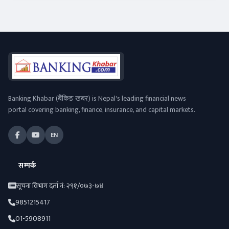
Banking Khabar (बैंकिङ खबर) is Nepal's leading financial news
portal covering banking, finance, insurance, and capital markets.
EN
सम्पर्क
सूचना विभाग दर्ता नं: २९१/०७३-७४
9851215417
01-5908911