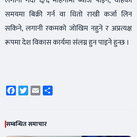
लगानी गर्दा ६/६ महिनामा ब्याज पाइने, चाहेको
समयमा बिक्री गर्न वा धितो राखी कर्जा लिन
सकिने, लगानी रकमको जोखिम नहुने र अप्रत्यक्ष
रूपमा देश विकास कार्यमा संलग्न हुन पाइने हुन्छ ।
Facebook
Twitter
Email
Share
सम्बन्धित समाचार