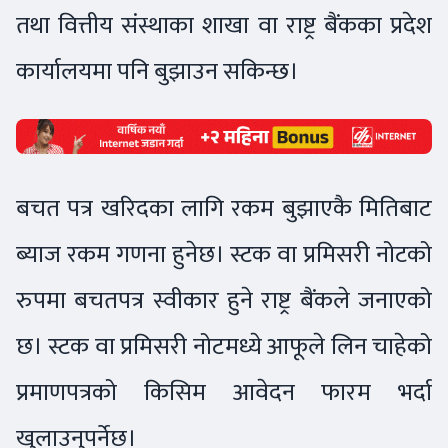
तथा वित्तीय संस्थाका शाखा वा राष्ट्र बैंकका प्रदेश
कार्यालयमा पनि बुझाउन सकिन्छ।
बचत पत्र खरिदका लागि रकम बुझाएकै मितिबाट
ब्याज रकम गणना हुनेछ। स्टक वा प्रमिसरी नोटको
रुपमा बचतपत्र स्वीकार हुने राष्ट्र बैंकले जनाएको
छ। स्टक वा प्रमिसरी नोटमध्ये आफूले लिन चाहेको
प्रमाणपत्रको किसिम आवेदन फारम भर्दा
खुलाउनुपर्नेछ।