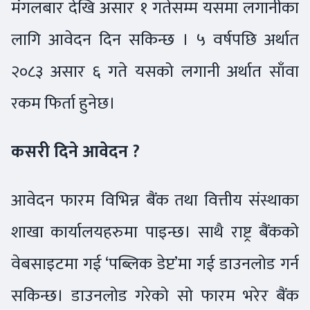
मंगलबार देखि असार १ गतेसम्म यसमा लगानीका
लागि आवेदन दिन सकिन्छ । ५ वर्षपछि अर्थात
२०८३ असार ६ गते यसको लगानी अर्थात साँवा
रकम फिर्ता हुनेछ।
कसरी दिने आवेदन ?
आवेदन फारम विभिन्न बैंक तथा वित्तीय संस्थाका
शाखा कार्यालयहरुमा पाइन्छ। साथै राष्ट्र बैंकको
वेबसाइटमा गई ‘पब्लिक डेप्ट’मा गई डाउनलोड गर्न
सकिन्छ। डाउनलोड गरेको सो फारम भरेर बैंक