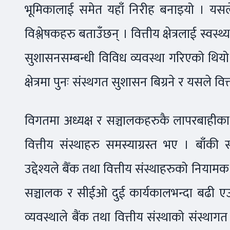
भूमिकालाई समेत यहाँ निरीह बनाइयो । यसले दी
विश्लेषकहरु बताउँछन् । वित्तीय क्षेत्रलाई स्वस्थ्
सुशासनसम्बन्धी विविध व्यवस्था गरिएको थियो 
क्षेत्रमा पुनः संस्थगत सुशासन बिग्रने र यसले वित
विगतमा अध्यक्ष र सञ्चालकहरुकै लापरबाहीका
वित्तीय संस्थाहरु समस्याग्रस्त भए । बाँकी 
उद्देश्यले बैँक तथा वित्तीय संस्थाहरुको नियामक न
सञ्चालक र सीईओ दुई कार्यकालभन्दा बढी एउटै
व्यवस्थाले बैंक तथा वित्तीय संस्थाको संस्थ