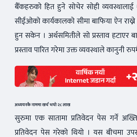
बैँकहरुको हित हुने सोचेर सोही व्यवस्थालाई थ
सीईओको कार्यकालको सीमा बाफिया ऐन राख्ने प्रस्
हुन सकेन । अर्थसमितीले सो प्रस्ताव हटाए
प्रस्ताव पारित गरेमा उक्त व्यवस्थाले कानुनी रु
अध्ययनकै नाममा खर्च भयो २८ लाख
सुरुमा एक सातामा प्रतिवेदन पेस गर्ने अख
प्रतिवेदन पेस गरेको थियो । यस बीचमा उपसमि