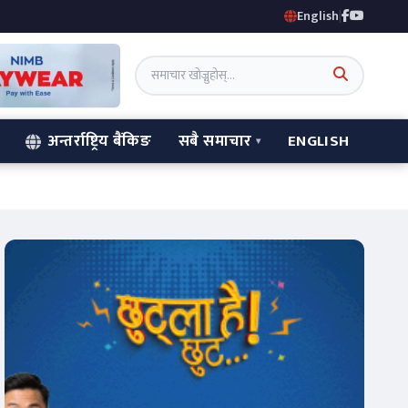
English
|
अन्तर्राष्ट्रिय बैंकिङ
सबै समाचार
ENGLISH