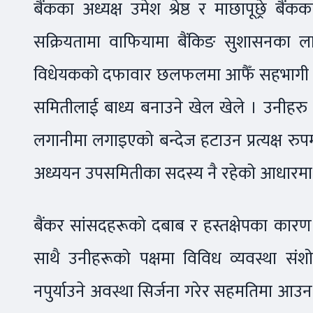
बैंकका अध्यक्ष उमेश श्रेष्ठ र माछापूछ्रे बैं
सक्रियतामा वाफियामा बैंकिङ सुशासनका ल
विधेयकको दफावार छलफलमा आफैँ सहभागी भए
समितीलाई बाध्य बनाउने खेल खेले । उनीहरु
लगानीमा लगाइएको बन्देज हटाउन प्रत्यक्ष रुप
अध्ययन उपसमितीका सदस्य नै रहेको आधारमा 
बैंकर सांसदहरूको दबाब र हस्तक्षेपका कारण
साथै उनीहरूको पक्षमा विविध व्यवस्था सं
नपुर्याउने अवस्था सिर्जना गरेर सहमतिमा आ