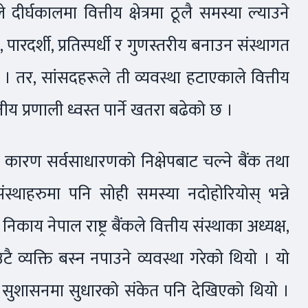
र्घकालमा वित्तीय क्षेत्रमा ठूलै समस्या ल्याउने
य, पारदर्शी, प्रतिस्पर्धी र गुणस्तरीय बनाउन संस्थागत
। तर, सांसदहरूले ती व्यवस्था हटाएकाले वित्तीय
्तीय प्रणाली ध्वस्त पार्ने खतरा बढेको छ ।
 कारण सर्वसाधारणको निक्षेपबाट चल्ने बैंक तथा
संस्थाहरुमा पनि सोही समस्या नदोहोरियोस् भन्ने
िकाय नेपाल राष्ट्र बैंकले वित्तीय संस्थाका अध्यक्ष,
 व्यक्ति बस्न नपाउने व्यवस्था गरेको थियो । यो
ागत सुशासनमा सुधारको संकेत पनि देखिएको थियो ।