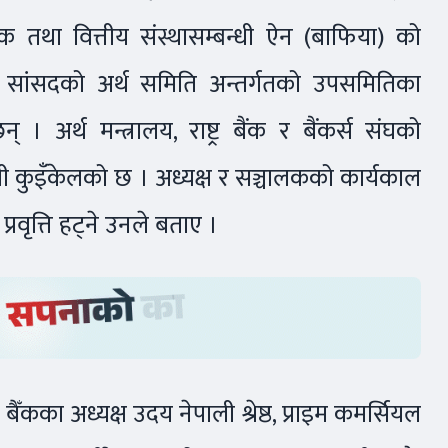
 तथा वित्तीय संस्थासम्बन्धी ऐन (बाफिया) को
ंसदको अर्थ समिति अन्तर्गतको उपसमितिका
 अर्थ मन्त्रालय, राष्ट्र बैंक र बैंकर्स संघको
कुइँकेलको छ । अध्यक्ष र सञ्चालकको कार्यकाल
रवृत्ति हट्ने उनले बताए ।
ँकका अध्यक्ष उदय नेपाली श्रेष्ठ, प्राइम कमर्सियल