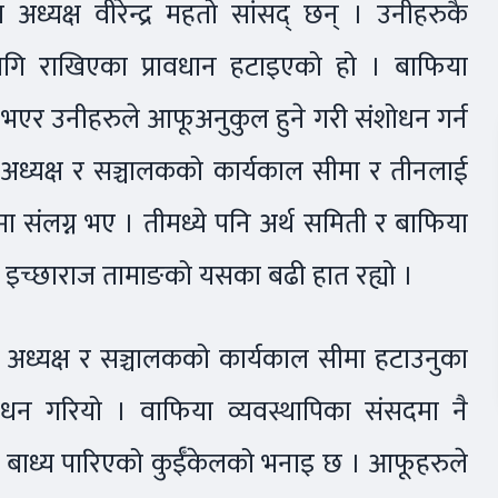
कका अध्यक्ष वीरेन्द्र महतो सांसद् छन् । उनीहरुकै
ागि राखिएका प्रावधान हटाइएको हो । बाफिया
र उनीहरुले आफूअनुकुल हुने गरी संशोधन गर्न
 अध्यक्ष र सञ्चालकको कार्यकाल सीमा र तीनलाई
मा संलग्न भए । तीमध्ये पनि अर्थ समिती र बाफिया
इच्छाराज तामाङको यसका बढी हात रह्यो ।
 अध्यक्ष र सञ्चालकको कार्यकाल सीमा हटाउनुका
शोधन गरियो । वाफिया व्यवस्थापिका संसदमा नै
उन बाध्य पारिएको कुईँकेलको भनाइ छ । आफूहरुले