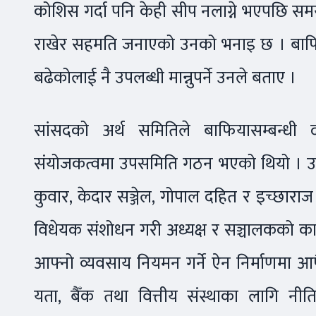
कोशिस गर्दा पनि केही सीप नलाग्ने भएपछि समयम
राखेर सहमति जनाएको उनको भनाइ छ । बाफियाम
बढेकोलाई नै उपलब्धी मान्नुपर्ने उनले बताए ।
सांसदको अर्थ समितिले बाफियासम्बन्
संयोजकत्वमा उपसमिति गठन भएको थियो । उ
कुवार, केदार सञ्जेल, गोपाल दहित र इच्छारा
विधेयक संशोधन गरी अध्यक्ष र सञ्चालकको क
आफ्नो व्यवसाय नियमन गर्ने ऐन निर्माणमा आफ
यता, बैँक तथा वित्तीय संस्थाका लागि नीति