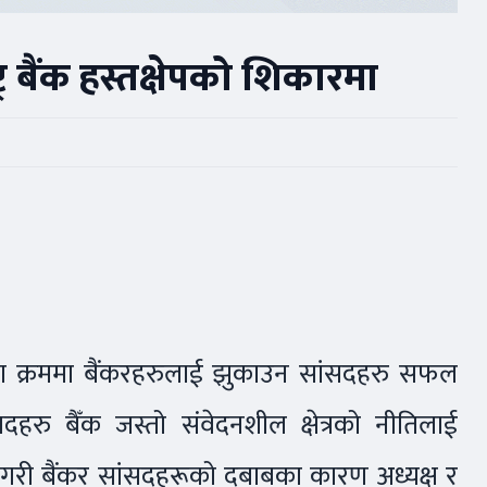
्र बैंक हस्तक्षेपको शिकारमा
माणका क्रममा बैंकरहरुलाई झुकाउन सांसदहरु सफल
हरु बैँक जस्तो संवेदनशील क्षेत्रको नीतिलाई
ी बैंकर सांसदहरूको दबाबका कारण अध्यक्ष र