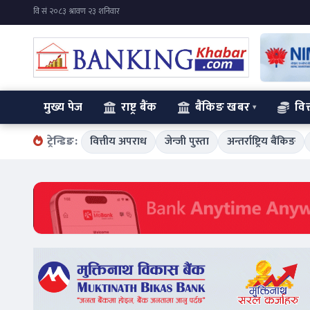
मुख्य पेज
राष्ट्र बैंक
बैंकिङ खबर
वित
ट्रेन्डिङ:
वित्तीय अपराध
जेन्जी पुस्ता
अन्तर्राष्ट्रिय बैंकिङ