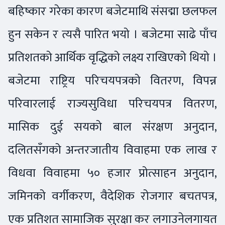
बहिष्कार गरेका कारण बजेटमाथि संसद्मा छलफल
हुन सकेन र त्यसै पारित भयो । बजेटमा साढे पाँच
प्रतिशतको आर्थिक वृद्धिको लक्ष्य राखिएको थियो ।
बजेटमा राष्ट्रिय परिचयपत्रको वितरण, विपन्न
परिवारलाई राज्यसुविधा परिचयपत्र वितरण,
मासिक दुई सयको बाल संरक्षण अनुदान,
दलितसँगको अन्तरजातीय विवाहमा एक लाख र
विधवा विवाहमा ५० हजार प्रोत्साहन अनुदान,
जमिनको वर्गीकरण, वैदेशिक रोजगार बचतपत्र,
एक प्रतिशत सामाजिक सुरक्षा कर लगाउनेलगायत