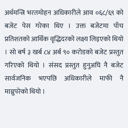
अर्थमन्त्रि भरतमोहन अधिकारीले आव ०६८/६९ को
बजेट पेस गरेका थिए । उक्त बजेटमा पाँच
प्रतिशतको आर्थिक वृद्धिदरको लक्ष्य लिइएको थियो
। सो बर्ष ३ खर्ब ८४ अर्ब ९० करोडको बजेट प्रस्तुत
गरिएको थियो । संसद प्रस्तुत हुनुअघि नै बजेट
सार्वजनिक भएपछि अधिकारीले माफी नै
माग्नुपरेको थियो ।