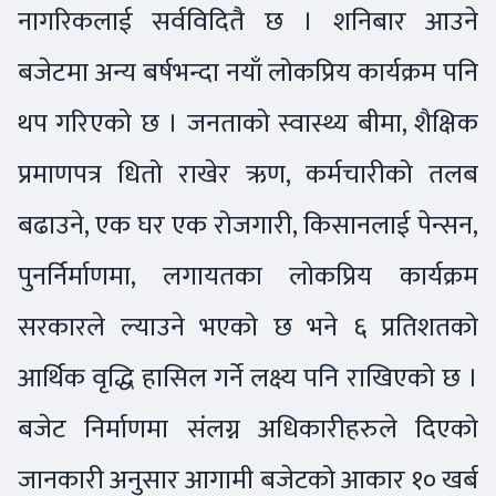
नागरिकलाई सर्वविदितै छ । शनिबार आउने
बजेटमा अन्य बर्षभन्दा नयाँ लोकप्रिय कार्यक्रम पनि
थप गरिएको छ । जनताको स्वास्थ्य बीमा, शैक्षिक
प्रमाणपत्र धितो राखेर ऋण, कर्मचारीको तलब
बढाउने, एक घर एक रोजगारी, किसानलाई पेन्सन,
पुनर्निर्माणमा, लगायतका लोकप्रिय कार्यक्रम
सरकारले ल्याउने भएको छ भने ६ प्रतिशतको
आर्थिक वृद्धि हासिल गर्ने लक्ष्य पनि राखिएको छ ।
बजेट निर्माणमा संलग्न अधिकारीहरुले दिएको
जानकारी अनुसार आगामी बजेटको आकार १० खर्ब