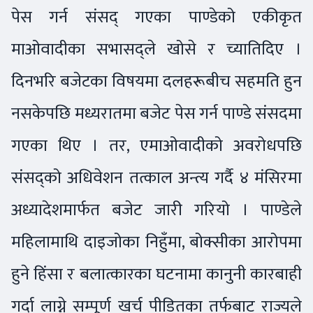
पेस गर्न संसद् गएका पाण्डेको एकीकृत
माओवादीका सभासद्ले खोसे र च्यातिदिए ।
दिनभरि बजेटका विषयमा दलहरूबीच सहमति हुन
नसकेपछि मध्यरातमा बजेट पेस गर्न पाण्डे संसदमा
गएका थिए । तर, एमाओवादीको अवरोधपछि
संसद्को अधिवेशन तत्काल अन्त्य गर्दै ४ मंसिरमा
अध्यादेशमार्फत बजेट जारी गरियो । पाण्डेले
महिलामाथि दाइजोका निहुँमा, बोक्सीका आरोपमा
हुने हिंसा र बलात्कारका घटनामा कानुनी कारबाही
गर्दा लाग्ने सम्पूर्ण खर्च पीडितका तर्फबाट राज्यले