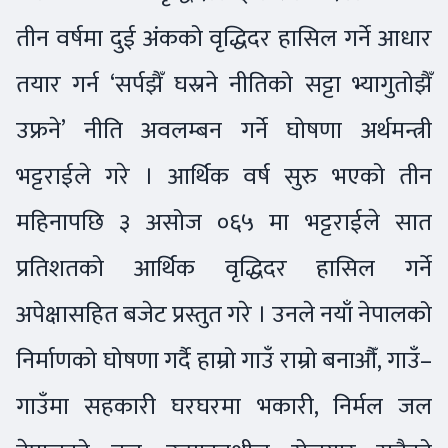
तीन वर्षमा दुई अंकको वृद्धिदर हासिल गर्ने आधार
तयार गर्न ‘सर्पझैँ घस्रने नीतिको सट्टा भ्यागुतोझैँ
उफ्रने’ नीति अवलम्बन गर्ने घोषणा अर्थमन्त्री
भट्टराईले गरे । आर्थिक वर्ष सुरु भएको तीन
महिनापछि ३ असोज ०६५ मा भट्टराईले सात
प्रतिशतको आर्थिक वृद्धिदर हासिल गर्ने
अपेक्षासहित बजेट प्रस्तुत गरे । उनले नयाँ नेपालको
निर्माणको घोषणा गर्दै हाम्रो गाउँ राम्रो बनाऔँ, गाउँ–
गाउँमा सहकारी घरघरमा भकारी, निर्मल जल