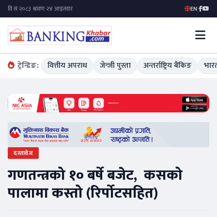
EN
|
ट्रेन्डिङ:
वित्तीय अपराध
जेन्जी पुस्ता
अन्तर्राष्ट्रिय बैंकिङ
भारत
दस्तावेज
गणतन्त्रको १० बर्षे बजेट, कसको
पालामा कस्तो (रिर्पोटसहित)