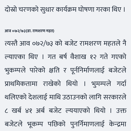
दोस्रो चरणको सुधार कार्यक्रम घोषणा गरका थिए ।
आव ०७२/७३(डा. रामशरण महत)
त्यस्तै आव ०७२/७३ को बजेट रामशरण महतले नै
ल्याएका थिए । गत बर्ष वैशाख १२ गते गएको
भुकम्पले पारेको क्षति र पूर्ननिर्माणलाई बजेटले
प्राथमिकतामा राखेको थियो । भुमम्पले गर्दा
थलिएको देशलाई माथि उठाउनको लागि सरकारले
८ खर्ब ४१ अर्ब बजेट ल्ययाएको थियो । उक्त
बजेटले भूकम्प पछिको पुनर्निमाणलाई केन्द्रमा