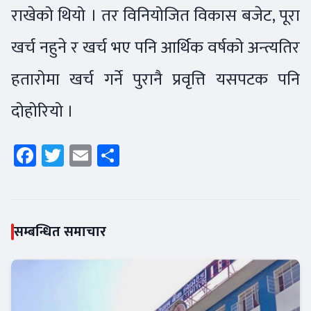
राखेको थियो । तर विनियोजित विकास बजेट, पूरा
खर्च नहुने र खर्च भए पनि आर्थिक वर्षको अन्त्यतिर
हतारोमा खर्च गर्ने पुरानै प्रवृत्ति यसपटक पनि
दोहोरियो ।
Facebook
Twitter
Email
Share
सम्बन्धित समाचार