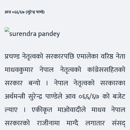
आव
०६६/६७ (सुरेन्द्र पाण्डे)
प्रचण्ड नेतृत्वको सरकारपछि एमालेका वरिष्ठ नेता
माधवकुमार नेपाल नेतृत्वको कांग्रेससहितको
सरकार बन्यो । नेपाल नेतृत्वको सरकारका
अर्थमन्त्री सुरेन्द्र पाण्डेले आव ०६६/६७ को बजेट
ल्याए । एकीकृत माओवादीले माधव नेपाल
सरकारको राजीनामा माग्दै लगातार संसद्