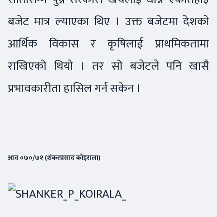
बजेट मात्र ल्याएका थिए । उक्त बजेटमा देशको
आर्थिक विकास र कृषिलाई प्राथमिकतामा
राखिएको थियो । तर सो बजेटले पनि खासै
प्रभावकारीता हासिल गर्न सकेन ।
आव ०७०/७१ (शंकरप्रसाद कोइराला)