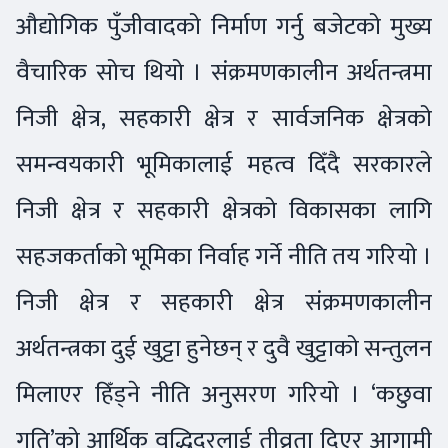
औद्योगिक पुँजीवादको निर्माण गर्नु बजेटको मुख्य
वैचारिक सोच थियो । संक्रमणकालीन अर्थतन्त्रमा
निजी क्षेत्र, सहकारी क्षेत्र र सार्वजनिक क्षेत्रको
समन्वयकारी भूमिकालाई महत्व दिँदै सरकारले
निजी क्षेत्र र सहकारी क्षेत्रको विकासका लागि
सहजकर्ताको भूमिका निर्वाह गर्ने नीति तय गरियो ।
निजी क्षेत्र र सहकारी क्षेत्र संक्रमणकालीन
अर्थतन्त्रका दुई खुट्टा हुनेछन् र दुवै खुट्टाको सन्तुलन
मिलाएर हिँड्ने नीति अनुसरण गरियो । ‘कछुवा
गति’को आर्थिक वृद्धिदरलाई तीव्रता दिएर आगामी