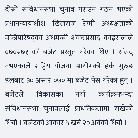
दोस्रो संविधानसभा चुनाव गराउन गठन भएको
प्रधानन्यायाधीश खिलराज रेग्मी अध्यक्षताको
मन्त्रिपरिषद्का अर्थमन्त्री शंकरप्रसाद कोइरालाले
०७०÷७१ को बजेट प्रस्तुत गरेका थिए । संसद्
नभएकाले राष्ट्रिय योजना आयोगको हर्क गुरुङ
हलबाट ३० असार ०७० मा बजेट पेस गरेका हुन् ।
बजेटले विकासका नयाँ कार्यक्रमभन्दा
संविधानसभा चुनावलाई प्राथमिकतामा राखेको
थियो । बजेटको आकार ५ खर्ब २० अर्बको थियो ।