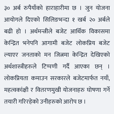
३० अर्ब रुपैयाँको हाराहारीमा छ । जुन योजना
आयोगले दिएको सिलिङभन्दा १ खर्ब २० अर्बले
बढी हो । अर्थमन्त्रीले बजेट आर्थिक विकासमा
केन्द्रित भनेपनि आगामी बजेट लोकप्रिय बजेट
ल्याएर जनताको मन जित्नमा केन्द्रित देखिएको
अर्थशास्त्रीहरुले टिप्पणी गर्दै आएका छन् ।
लोकप्रियता कमाउन सरकारले बजेटमार्फत नयाँ,
महत्वकांक्षी र वितरणमुखी योजनाहरु घोषणा गर्ने
तयारी गरिरहेको उनीहरुको आरोप छ ।