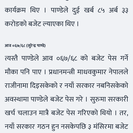
कार्यक्रम थिए । पाण्डेले दुई खर्ब ८५ अर्ब ३३
करोडको बजेट ल्याएका थिए ।
आव ०६७/६८ (सुरेन्द्र पाण्डे)
त्यस्तै पाण्डेले आव ०६७/६८ को बजेट पेस गर्ने
मौका पनि पाए । प्रधानमन्त्री माधवकुमार नेपालले
राजीनामा दिइसकेको र नयाँ सरकार नबनिसकेको
अवस्थामा पाण्डेले बजेट पेस गरे । सुरुमा सरकारी
खर्च चलाउन मात्रै बजेट पेस गरिएको थियो । तर,
नयाँ सरकार गठन हुन नसकेपछि ३ मंसिरमा बजेट