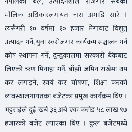
नेपालको बल, उत्पादनशील रोजगार सबैको
मौलिक अधिकारलगायत नारा अगाडि सारे ।
त्यसैगरी १० वर्षमा १० हजार मेगावाट विद्युत्
उत्पादन गर्ने, युवा स्वरोजगार कार्यक्रम सञ्चालन गर्न
कोष स्थापना गर्ने, द्वन्द्वकालमा सरकारी बैंकबाट
लिएको ऋण मिनाहा गर्ने, बाँझो जमिन राखेमा थप
कर लगाइने, स्वयं कर घोषणा, शिक्षा करको
व्यवस्थालगायतका बजेटका प्रमुख कार्यक्रम थिए ।
भट्टराईले दुई खर्ब ३६ अर्ब एक करोड ५८ लाख ९७
हजारको बजेट ल्याएका थिए । कुल बजेटमध्ये