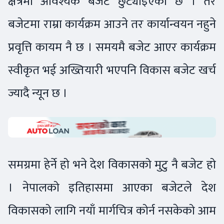
क्षेत्रमा आवश्यक बजेट छुट्याइएकोे छ । तर
बजेटमा राम्रा कार्यक्रम आउने तर कार्यान्वयन नहुने
प्रवृत्ति कायम नै छ । समयमै बजेट आएर कार्यक्रम
स्वीकृत भई अख्तियारी भएपनि विकास बजेट खर्च
ज्यादै न्यून छ ।
समग्रमा हेर्ने हो भने देश विकासको मुटु नै बजेट हो
। नेपालको इतिहासमा आएका बजेटले देश
विकासको लागि नयाँ मार्गचित्र कोर्न नसकेको आम