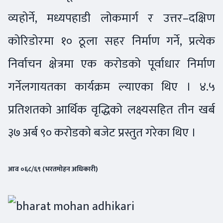
व्यहोर्ने, मध्यपहाडी लोकमार्ग र उत्तर–दक्षिण
कोरिडोरमा १० ठूला सहर निर्माण गर्ने, प्रत्येक
निर्वाचन क्षेत्रमा एक करोडको पूर्वाधार निर्माण
गर्नेलगायतका कार्यक्रम ल्याएका थिए । ४.५
प्रतिशतको आर्थिक वृद्धिको लक्ष्यसहित तीन खर्ब
३७ अर्ब ९० करोडको बजेट प्रस्तुत गरेका थिए ।
आव ०६८/६९ (भरतमोहन अधिकारी)