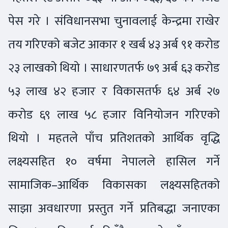
पेस गरे । संविधानसभा चुनावलाई केन्द्रमा राखेर
तय गरिएको बजेट आकार १ खर्ब ४३ अर्ब ९१ करोड
२३ लाखको थियो । साधारणतर्फ ७९ अर्ब ६३ करोड
५३ लाख ४२ हजार र विकासतर्फ ६४ अर्ब २७
करोड ६९ लाख ५८ हजार विनियोजन गरिएको
थियो । महतले पाँच प्रतिशतको आर्थिक वृद्धि
लक्ष्यसहित १० वर्षमा नेपालले हासिल गर्ने
सामाजिक–आर्थिक विकासका लक्ष्यसहितको
साझा अवधारणा प्रस्तुत गर्ने प्रतिबद्धा जनाएका